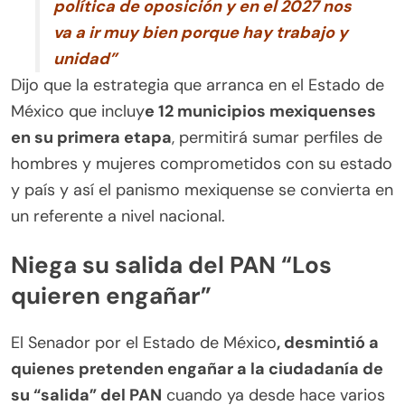
política de oposición y en el 2027 nos
va a ir muy bien porque hay trabajo y
unidad”
Dijo que la estrategia que arranca en el Estado de
México que incluy
e 12 municipios mexiquenses
en su primera etapa
, permitirá sumar perfiles de
hombres y mujeres comprometidos con su estado
y país y así el panismo mexiquense se convierta en
un referente a nivel nacional.
Niega su salida del PAN “Los
quieren engañar”
El Senador por el Estado de México
, desmintió a
quienes pretenden engañar a la ciudadanía de
su “salida” del PAN
cuando ya desde hace varios