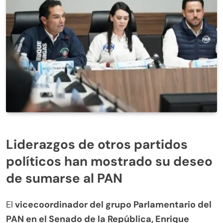
Liderazgos de otros partidos
políticos han mostrado su deseo
de sumarse al PAN
El
vicecoordinador del grupo Parlamentario del
PAN en el Senado de la República, Enrique