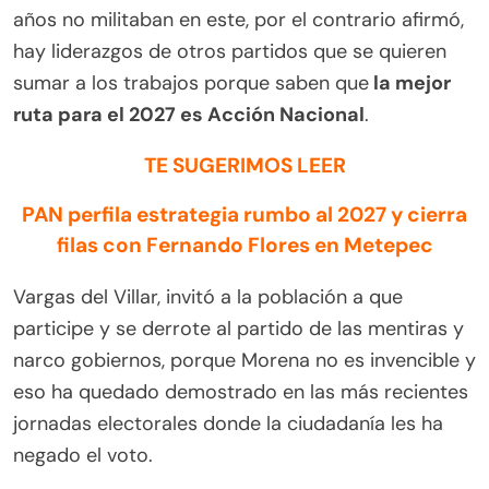
años no militaban en este, por el contrario afirmó,
hay liderazgos de otros partidos que se quieren
sumar a los trabajos porque saben que
la mejor
ruta para el 2027 es Acción Nacional
.
TE SUGERIMOS LEER
PAN perfila estrategia rumbo al 2027 y cierra
filas con Fernando Flores en Metepec
Vargas del Villar, invitó a la población a que
participe y se derrote al partido de las mentiras y
narco gobiernos, porque Morena no es invencible y
eso ha quedado demostrado en las más recientes
jornadas electorales donde la ciudadanía les ha
negado el voto.