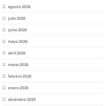
agosto 2026
julio 2026
junio 2026
mayo 2026
abril 2026
marzo 2026
febrero 2026
enero 2026
diciembre 2025