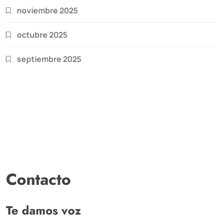
noviembre 2025
octubre 2025
septiembre 2025
Contacto
Te damos voz