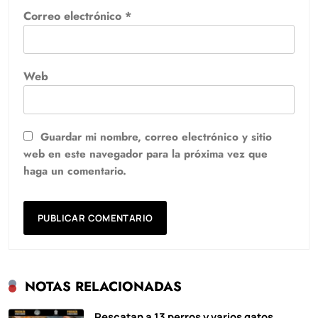
Correo electrónico
*
Web
Guardar mi nombre, correo electrónico y sitio
web en este navegador para la próxima vez que
haga un comentario.
NOTAS RELACIONADAS
Rescatan a 13 perros y varios gatos