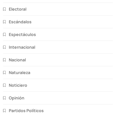
Electoral
Escándalos
Espectáculos
Internacional
Nacional
Naturaleza
Noticiero
Opinión
Partidos Políticos