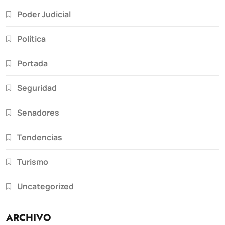
Poder Judicial
Política
Portada
Seguridad
Senadores
Tendencias
Turismo
Uncategorized
ARCHIVO