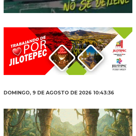
DOMINGO, 9 DE AGOSTO DE 2026 10:43:37