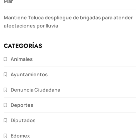
Mar
Mantiene Toluca despliegue de brigadas para atender
afectaciones por lluvia
CATEGORÍAS
Animales
Ayuntamientos
Denuncia Ciudadana
Deportes
Diputados
Edomex