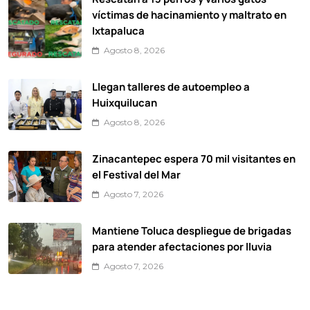
víctimas de hacinamiento y maltrato en
Ixtapaluca
Agosto 8, 2026
Llegan talleres de autoempleo a
Huixquilucan
Agosto 8, 2026
Zinacantepec espera 70 mil visitantes en
el Festival del Mar
Agosto 7, 2026
Mantiene Toluca despliegue de brigadas
para atender afectaciones por lluvia
Agosto 7, 2026