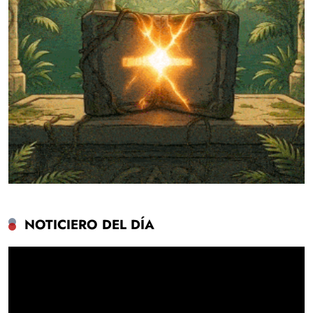
NOTICIERO DEL DÍA
Reproductor
de
vídeo