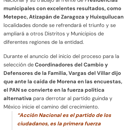
Nacional y su trabajo al frente de P
residencias
municipales con excelentes resultados, como
Metepec, Atizapán de Zaragoza y Huixquilucan
localidades donde se refrendará el triunfo y se
ampliará a otros Distritos y Municipios de
diferentes regiones de la entidad.
Durante el anuncio del inicio del proceso para la
selección de
Coordinadores del Cambio y
Defensores de la Familia, Vargas del Villar dijo
que ante la caída de Morena en las encuestas,
el PAN se convierte en la fuerza política
alternativa
para derrotar al partido guinda y
México inicie el camino del crecimiento.
“Acción Nacional es el partido de los
ciudadanos, es la primera fuerza