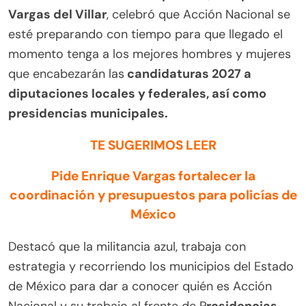
Vargas del Villar
, celebró que Acción Nacional se
esté preparando con tiempo para que llegado el
momento tenga a los mejores hombres y mujeres
que encabezarán las
candidaturas 2027 a
diputaciones locales y federales, así como
presidencias municipales.
TE SUGERIMOS LEER
Pide Enrique Vargas fortalecer la
coordinación y presupuestos para policías de
México
Destacó que la militancia azul, trabaja con
estrategia y recorriendo los municipios del Estado
de México para dar a conocer quién es Acción