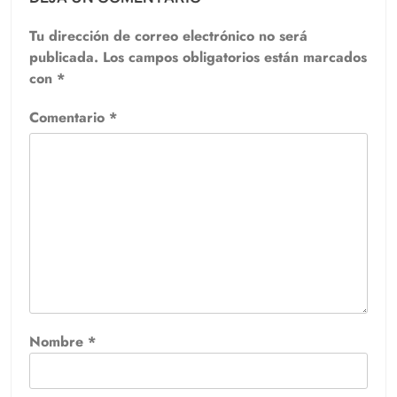
Tu dirección de correo electrónico no será
publicada.
Los campos obligatorios están marcados
con
*
Comentario
*
Nombre
*