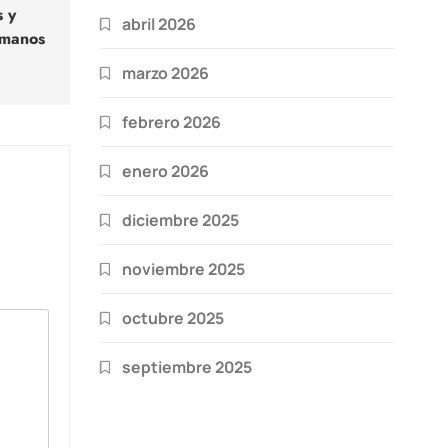
s y
abril 2026
umanos
marzo 2026
febrero 2026
enero 2026
diciembre 2025
noviembre 2025
octubre 2025
septiembre 2025