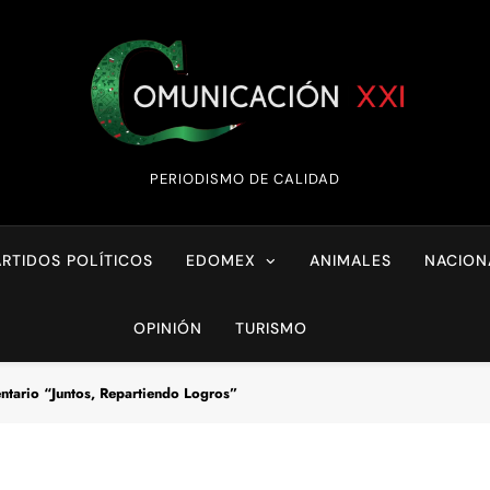
Comunicación XX
PERIODISMO DE CALIDAD
ARTIDOS POLÍTICOS
EDOMEX
ANIMALES
NACION
OPINIÓN
TURISMO
ntario “Juntos, Repartiendo Logros”