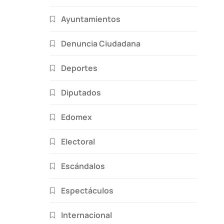
Ayuntamientos
Denuncia Ciudadana
Deportes
Diputados
Edomex
Electoral
Escándalos
Espectáculos
Internacional