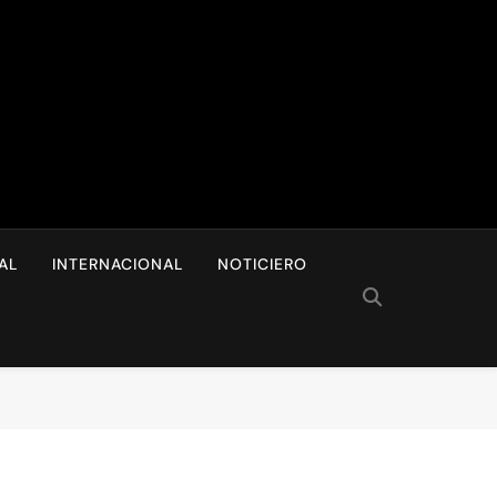
I
AL
INTERNACIONAL
NOTICIERO