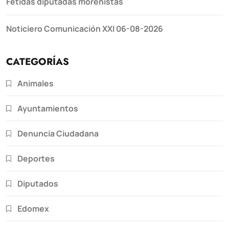
Fétidas diputadas morenistas
Noticiero Comunicación XXI 06-08-2026
CATEGORÍAS
Animales
Ayuntamientos
Denuncia Ciudadana
Deportes
Diputados
Edomex