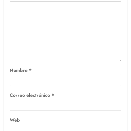
Nombre
*
Correo electrónico
*
Web