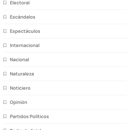
Electoral
Escándalos
Espectáculos
Internacional
Nacional
Naturaleza
Noticiero
Opinión
Partidos Políticos