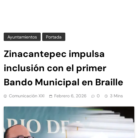
Ayuntamientos
Portada
Zinacantepec impulsa
inclusión con el primer
Bando Municipal en Braille
Comunicación XXI
Febrero 6, 2026
0
3 Mins