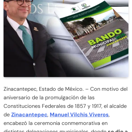
Zinacantepec, Estado de México. – Con motivo del
aniversario de la promulgación de las
Constituciones Federales de 1857 y 1917, el alcalde
de
Zinacantepec
,
Manuel Vilchis Viveros
,
encabezó la ceremonia conmemorativa en
distintas delegaciones municipales, donde
se dio a