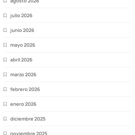
agosto 2026
julio 2026
junio 2026
mayo 2026
abril 2026
marzo 2026
febrero 2026
enero 2026
diciembre 2025
noviembre 2025