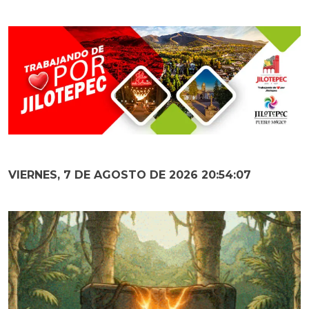
VIERNES, 7 DE AGOSTO DE 2026 20:54:08