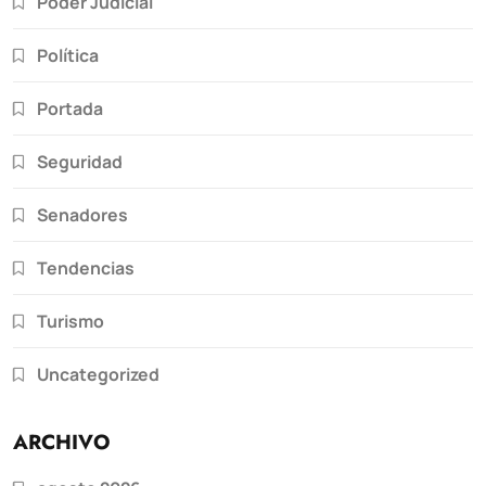
Poder Judicial
Política
Portada
Seguridad
Senadores
Tendencias
Turismo
Uncategorized
ARCHIVO