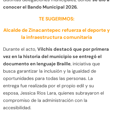
conocer el Bando Municipal 2026.
TE SUGERIMOS:
Alcalde de Zinacantepec refuerza el deporte y
la infraestructura comunitaria
Durante el acto,
Vilchis destacó que por primera
vez en la historia del municipio se entregó el
documento en lenguaje Braille
, iniciativa que
busca garantizar la inclusión y la igualdad de
oportunidades para todas las personas. La
entrega fue realizada por el propio edil y su
esposa, Jessica Ríos Lara, quienes subrayaron el
compromiso de la administración con la
accesibilidad.