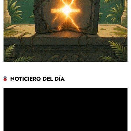
NOTICIERO DEL DÍA
Reproductor
de
vídeo