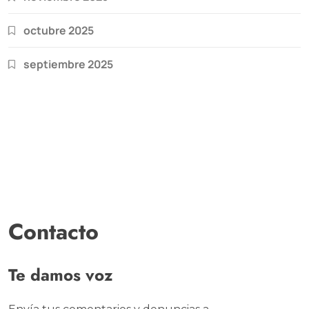
octubre 2025
septiembre 2025
Contacto
Te damos voz