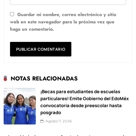
Guardar mi nombre, correo electrónico y sitio
web en este navegador para la próxima vez que
haga un comentario.
NOTAS RELACIONADAS
¡Becas para estudiantes de escuelas
particulares! Emite Gobierno del EdoMéx
convocatoria desde preescolar hasta
posgrado
Agosto 7, 2026