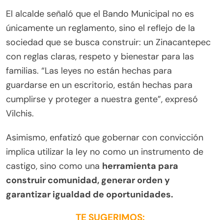
El alcalde señaló que el Bando Municipal no es
únicamente un reglamento, sino el reflejo de la
sociedad que se busca construir: un Zinacantepec
con reglas claras, respeto y bienestar para las
familias. “Las leyes no están hechas para
guardarse en un escritorio, están hechas para
cumplirse y proteger a nuestra gente”, expresó
Vilchis.
Asimismo, enfatizó que gobernar con convicción
implica utilizar la ley no como un instrumento de
castigo, sino como una
herramienta para
construir comunidad, generar orden y
garantizar igualdad de oportunidades.
TE SUGERIMOS: