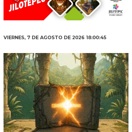
VIERNES, 7 DE AGOSTO DE 2026 18:00:46