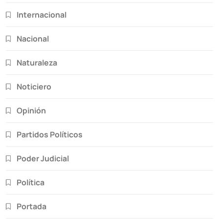
Internacional
Nacional
Naturaleza
Noticiero
Opinión
Partidos Políticos
Poder Judicial
Política
Portada