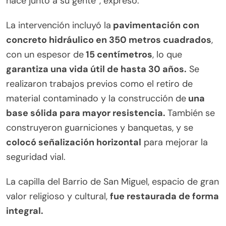
hace junto a su gente”, expresó.
La intervención incluyó la
pavimentación con
concreto hidráulico en 350 metros cuadrados
,
con un espesor de
15 centímetros
, lo que
garantiza una vida útil de hasta 30 años.
Se
realizaron trabajos previos como el retiro de
material contaminado y la construcción de
una
base sólida para mayor resistencia.
También se
construyeron guarniciones y banquetas, y se
colocó señalización horizontal
para mejorar la
seguridad vial.
La capilla del Barrio de San Miguel, espacio de gran
valor religioso y cultural,
fue restaurada de forma
integral.