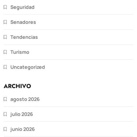
Seguridad
Senadores
Tendencias
Turismo
Uncategorized
ARCHIVO
agosto 2026
julio 2026
junio 2026