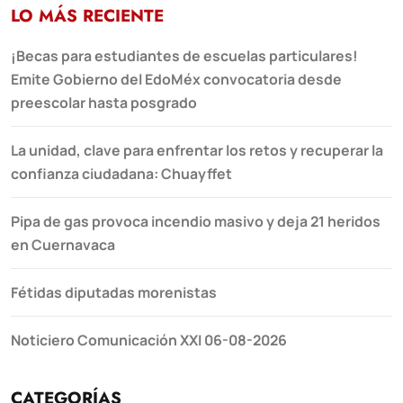
LO MÁS RECIENTE
¡Becas para estudiantes de escuelas particulares!
Emite Gobierno del EdoMéx convocatoria desde
preescolar hasta posgrado
La unidad, clave para enfrentar los retos y recuperar la
confianza ciudadana: Chuayffet
Pipa de gas provoca incendio masivo y deja 21 heridos
en Cuernavaca
Fétidas diputadas morenistas
Noticiero Comunicación XXI 06-08-2026
CATEGORÍAS