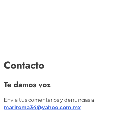
Contacto
Te damos voz
Envía tus comentarios y denuncias a
mariroma34@yahoo.com.mx