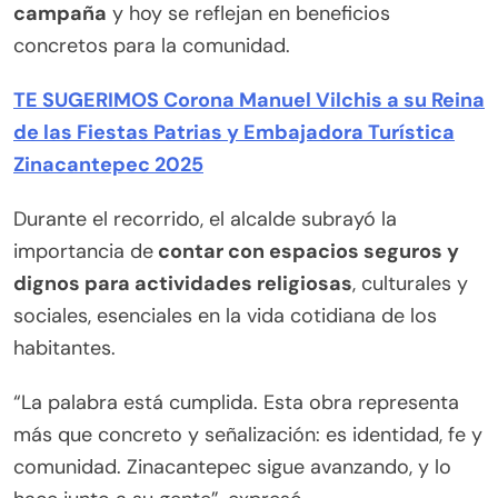
campaña
y hoy se reflejan en beneficios
concretos para la comunidad.
TE SUGERIMOS Corona Manuel Vilchis a su Reina
de las Fiestas Patrias y Embajadora Turística
Zinacantepec 2025
Durante el recorrido, el alcalde subrayó la
importancia de
contar con espacios seguros y
dignos para actividades religiosas
, culturales y
sociales, esenciales en la vida cotidiana de los
habitantes.
“La palabra está cumplida. Esta obra representa
más que concreto y señalización: es identidad, fe y
comunidad. Zinacantepec sigue avanzando, y lo