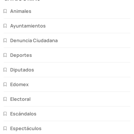
Animales
Ayuntamientos
Denuncia Ciudadana
Deportes
Diputados
Edomex
Electoral
Escándalos
Espectáculos