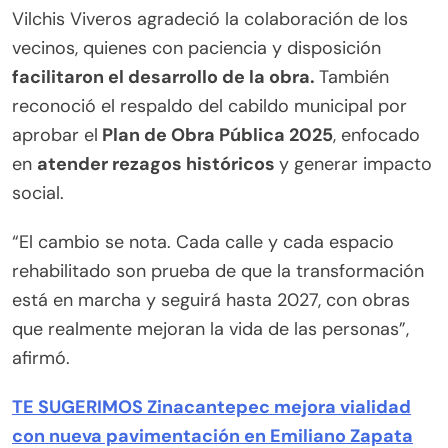
Vilchis Viveros agradeció la colaboración de los
vecinos, quienes con paciencia y disposición
facilitaron el desarrollo de la obra.
También
reconoció el respaldo del cabildo municipal por
aprobar el
Plan de Obra Pública 2025
, enfocado
en
atender rezagos históricos
y generar impacto
social.
“El cambio se nota. Cada calle y cada espacio
rehabilitado son prueba de que la transformación
está en marcha y seguirá hasta 2027, con obras
que realmente mejoran la vida de las personas”,
afirmó.
TE SUGERIMOS Zinacantepec mejora vialidad
con nueva pavimentación en Emiliano Zapata