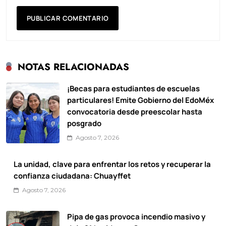
NOTAS RELACIONADAS
¡Becas para estudiantes de escuelas
particulares! Emite Gobierno del EdoMéx
convocatoria desde preescolar hasta
posgrado
Agosto 7, 2026
La unidad, clave para enfrentar los retos y recuperar la
confianza ciudadana: Chuayffet
Agosto 7, 2026
Pipa de gas provoca incendio masivo y