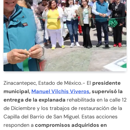
Zinacantepec, Estado de México.- El
presidente
municipal,
Manuel Vilchis Viveros
, supervisó la
entrega de la explanada
rehabilitada en la calle 12
de Diciembre y los trabajos de restauración de la
Capilla del Barrio de San Miguel. Estas acciones
responden a
compromisos adquiridos en