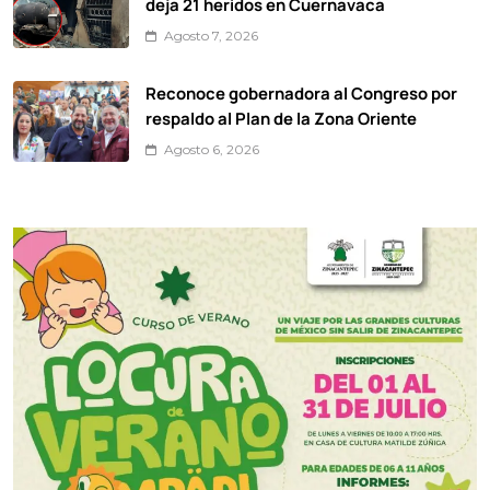
deja 21 heridos en Cuernavaca
Agosto 7, 2026
Reconoce gobernadora al Congreso por
respaldo al Plan de la Zona Oriente
Agosto 6, 2026