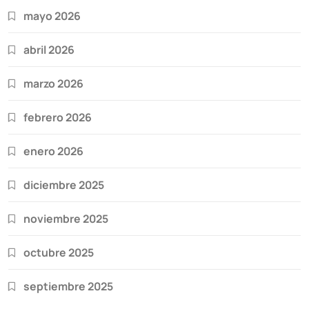
mayo 2026
abril 2026
marzo 2026
febrero 2026
enero 2026
diciembre 2025
noviembre 2025
octubre 2025
septiembre 2025