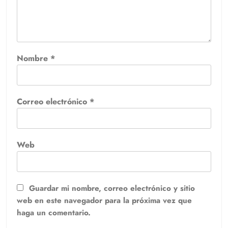
Nombre
*
Correo electrónico
*
Web
Guardar mi nombre, correo electrónico y sitio
web en este navegador para la próxima vez que
haga un comentario.