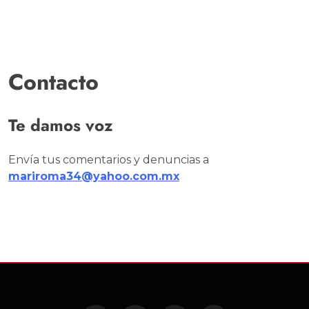
Contacto
Te damos voz
Envía tus comentarios y denuncias a
mariroma34@yahoo.com.mx