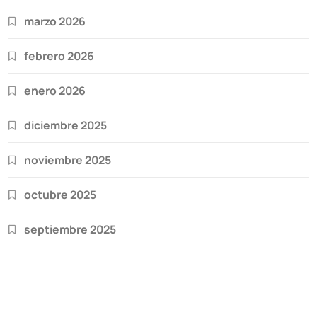
marzo 2026
febrero 2026
enero 2026
diciembre 2025
noviembre 2025
octubre 2025
septiembre 2025