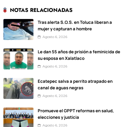
NOTAS RELACIONADAS
Tras alerta S.O.S. en Toluca liberan a
mujer y capturan a hombre
Agosto 6, 2026
Le dan 55 años de prisión a feminicida de
su esposa en Xalatlaco
Agosto 6, 2026
Ecatepec salva a perrito atrapado en
canal de aguas negras
Agosto 6, 2026
Promueve el GPPT reformas en salud,
elecciones y justicia
Agosto 6, 2026