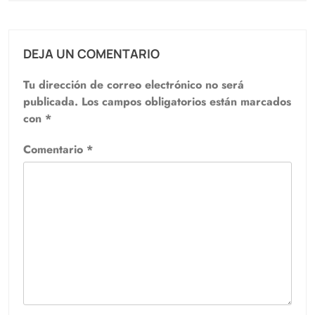
DEJA UN COMENTARIO
Tu dirección de correo electrónico no será
publicada.
Los campos obligatorios están marcados
con
*
Comentario
*