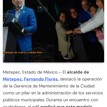
Metepec, Estado de México.– El
alcalde de
Metepec
,
Fernando Flores
,
destacó la operación
de la Gerencia de Mantenimiento de la Ciudad
como un pilar en la administración de los servicios
públicos municipales. Durante un encuentro con
ciudadanos, el edil
explicó que este modelo