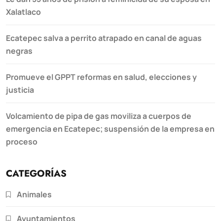
Xalatlaco
Ecatepec salva a perrito atrapado en canal de aguas
negras
Promueve el GPPT reformas en salud, elecciones y
justicia
Volcamiento de pipa de gas moviliza a cuerpos de
emergencia en Ecatepec; suspensión de la empresa en
proceso
CATEGORÍAS
Animales
Ayuntamientos