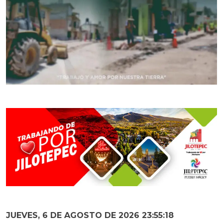
JUEVES, 6 DE AGOSTO DE 2026 23:55:19