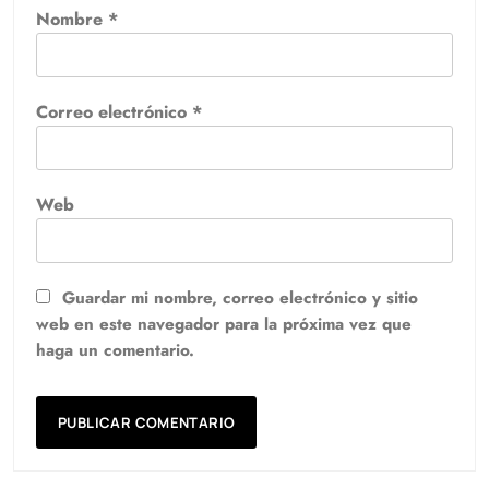
Nombre
*
Correo electrónico
*
Web
Guardar mi nombre, correo electrónico y sitio
web en este navegador para la próxima vez que
haga un comentario.