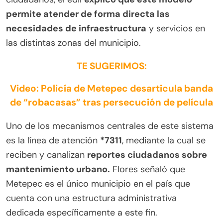
permite atender de forma directa las
necesidades de infraestructura
y servicios en
las distintas zonas del municipio.
TE SUGERIMOS:
Video: Policía de Metepec desarticula banda
de “robacasas” tras persecución de película
Uno de los mecanismos centrales de este sistema
es la línea de atención
*7311
, mediante la cual se
reciben y canalizan
reportes ciudadanos sobre
mantenimiento urbano.
Flores señaló que
Metepec es el único municipio en el país que
cuenta con una estructura administrativa
dedicada específicamente a este fin.