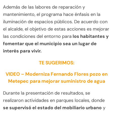
Además de las labores de reparación y
mantenimiento, el programa hace énfasis en la
iluminación de espacios públicos. De acuerdo con
el alcalde, el objetivo de estas acciones es mejorar
las condiciones del entorno para
los habitantes y
fomentar que el municipio sea un lugar de
interés para vivir.
TE SUGERIMOS:
VIDEO – Moderniza Fernando Flores pozo en
Metepec para mejorar suministro de agua
Durante la presentación de resultados, se
realizaron actividades en parques locales, donde
se supervisó el estado del mobiliario urbano
y