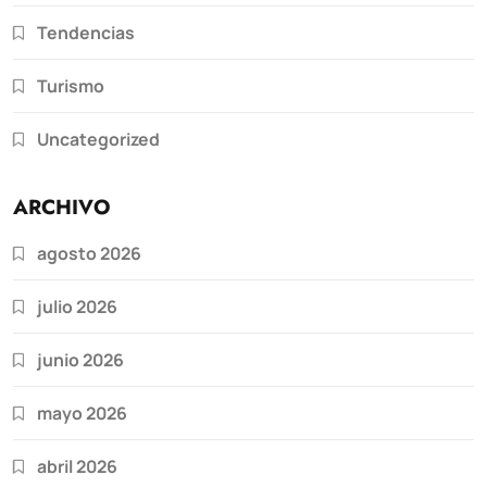
Tendencias
Turismo
Uncategorized
ARCHIVO
agosto 2026
julio 2026
junio 2026
mayo 2026
abril 2026