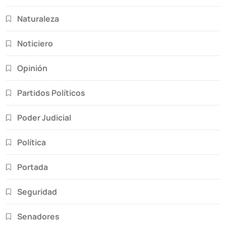
Naturaleza
Noticiero
Opinión
Partidos Políticos
Poder Judicial
Política
Portada
Seguridad
Senadores