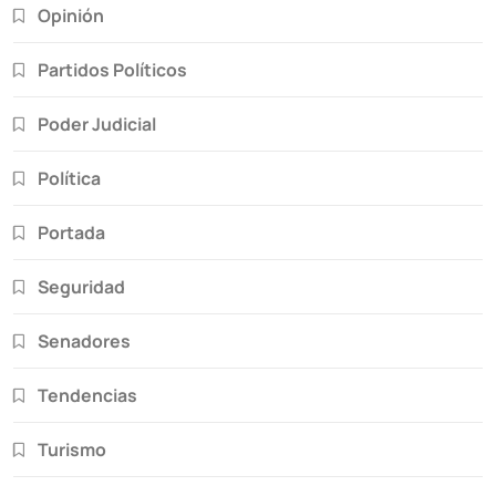
Opinión
Partidos Políticos
Poder Judicial
Política
Portada
Seguridad
Senadores
Tendencias
Turismo