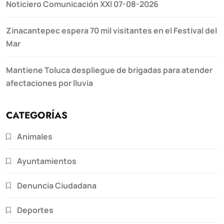
Noticiero Comunicación XXI 07-08-2026
Zinacantepec espera 70 mil visitantes en el Festival del
Mar
Mantiene Toluca despliegue de brigadas para atender
afectaciones por lluvia
CATEGORÍAS
Animales
Ayuntamientos
Denuncia Ciudadana
Deportes