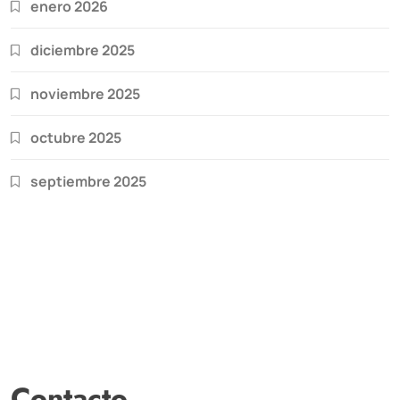
enero 2026
diciembre 2025
noviembre 2025
octubre 2025
septiembre 2025
Contacto