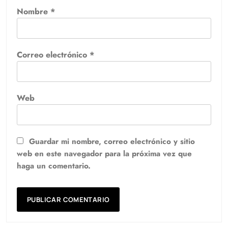
Nombre
*
Correo electrónico
*
Web
Guardar mi nombre, correo electrónico y sitio
web en este navegador para la próxima vez que
haga un comentario.