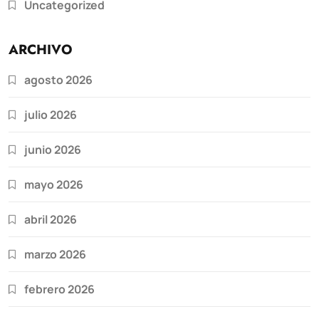
Uncategorized
ARCHIVO
agosto 2026
julio 2026
junio 2026
mayo 2026
abril 2026
marzo 2026
febrero 2026