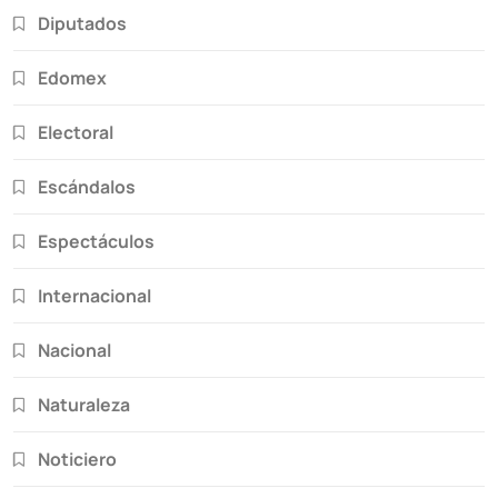
Diputados
Edomex
Electoral
Escándalos
Espectáculos
Internacional
Nacional
Naturaleza
Noticiero