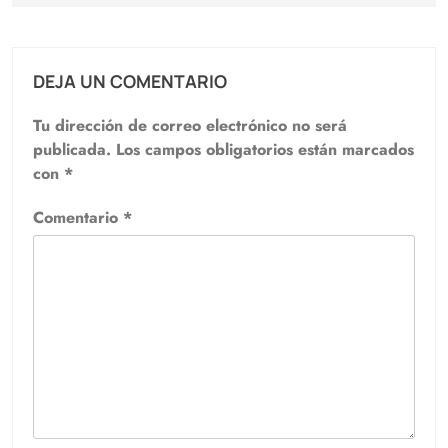
DEJA UN COMENTARIO
Tu dirección de correo electrónico no será
publicada.
Los campos obligatorios están marcados
con
*
Comentario
*