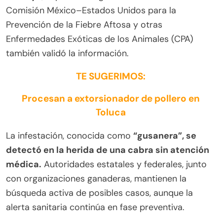
Comisión México–Estados Unidos para la
Prevención de la Fiebre Aftosa y otras
Enfermedades Exóticas de los Animales (CPA)
también validó la información.
TE SUGERIMOS:
Procesan a extorsionador de pollero en
Toluca
La infestación, conocida como
“gusanera”, se
detectó en la herida de una cabra sin atención
médica.
Autoridades estatales y federales, junto
con organizaciones ganaderas, mantienen la
búsqueda activa de posibles casos, aunque la
alerta sanitaria continúa en fase preventiva.