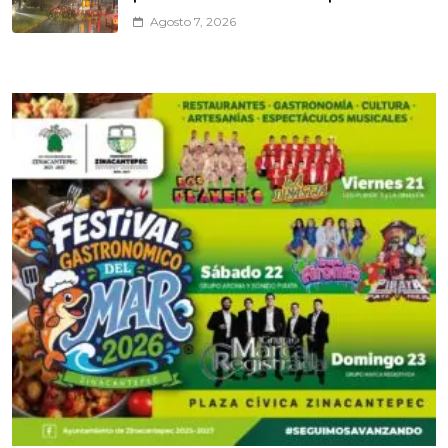
Agosto 7, 2026