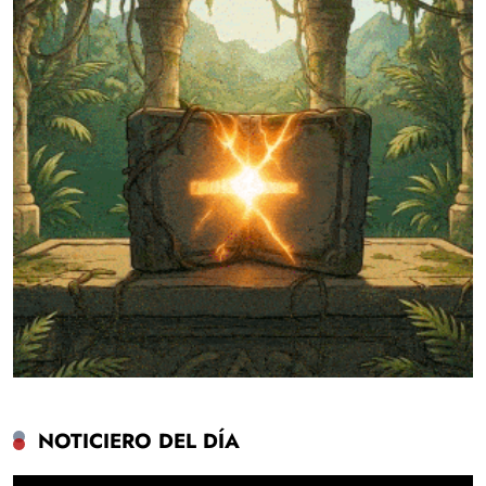
NOTICIERO DEL DÍA