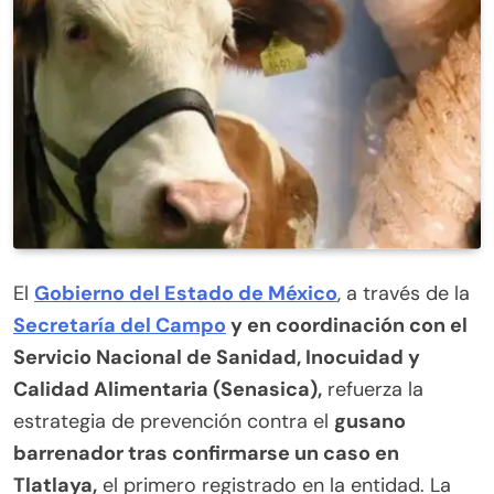
El
Gobierno del Estado de México
, a través de la
Secretaría del Campo
y en coordinación con el
Servicio Nacional de Sanidad, Inocuidad y
Calidad Alimentaria (Senasica),
refuerza la
estrategia de prevención contra el
gusano
barrenador tras confirmarse un caso en
Tlatlaya,
el primero registrado en la entidad. La