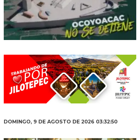
DOMINGO, 9 DE AGOSTO DE 2026 03:32:51