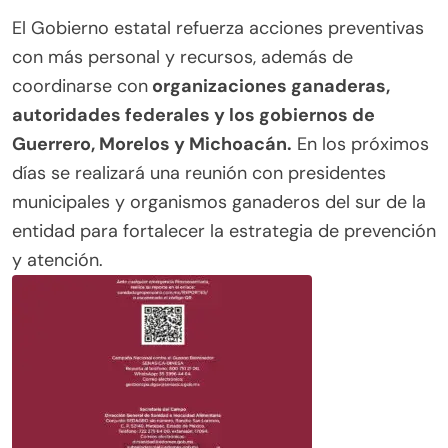
El Gobierno estatal refuerza acciones preventivas
con más personal y recursos, además de
coordinarse con
organizaciones ganaderas,
autoridades federales y los gobiernos de
Guerrero, Morelos y Michoacán.
En los próximos
días se realizará una reunión con presidentes
municipales y organismos ganaderos del sur de la
entidad para fortalecer la estrategia de prevención
y atención.