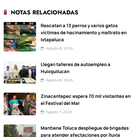
NOTAS RELACIONADAS
Rescatan a 13 perros y varios gatos
víctimas de hacinamiento y maltrato en
Ixtapaluca
Agosto 8, 2026
Llegan talleres de autoempleo a
Huixquilucan
Agosto 8, 2026
Zinacantepec espera 70 mil visitantes en
el Festival del Mar
Agosto 7, 2026
Mantiene Toluca despliegue de brigadas
para atender afectaciones por lluvia