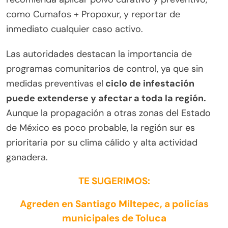
como Cumafos + Propoxur, y reportar de
inmediato cualquier caso activo.
Las autoridades destacan la importancia de
programas comunitarios de control, ya que sin
medidas preventivas el
ciclo de infestación
puede extenderse y afectar a toda la región.
Aunque la propagación a otras zonas del Estado
de México es poco probable, la región sur es
prioritaria por su clima cálido y alta actividad
ganadera.
TE SUGERIMOS:
Agreden en Santiago Miltepec, a policías
municipales de Toluca