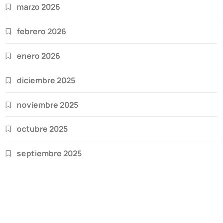
marzo 2026
febrero 2026
enero 2026
diciembre 2025
noviembre 2025
octubre 2025
septiembre 2025