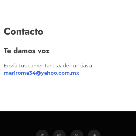
Contacto
Te damos voz
Envía tus comentarios y denuncias a
mariroma34@yahoo.com.mx