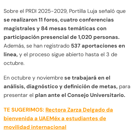
Sobre el PRDI 2025-2029, Portilla Luja señaló que
se realizaron 11 foros, cuatro conferencias
magistrales y 84 mesas temáticas con
participación presencial de 1,020 personas.
Además, se han registrado
537 aportaciones en
línea,
y el proceso sigue abierto hasta el 3 de
octubre.
En octubre y noviembre
se trabajará en el
análisis, diagnóstico y definición de metas,
para
presentar el
plan ante el Consejo Universitario.
TE SUGERIMOS:
Rectora Zarza Delgado da
bienvenida a UAEMéx a estudiantes de
movilidad internacional