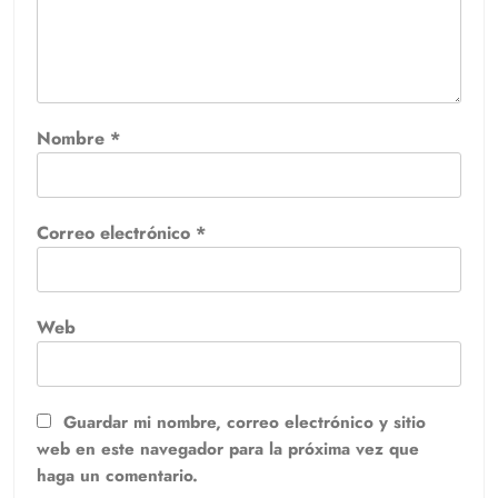
Nombre
*
Correo electrónico
*
Web
Guardar mi nombre, correo electrónico y sitio
web en este navegador para la próxima vez que
haga un comentario.