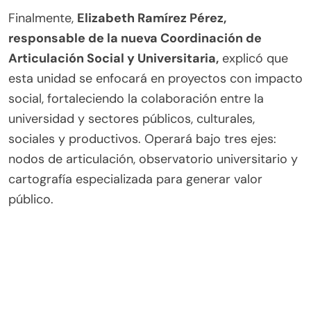
Finalmente,
Elizabeth Ramírez Pérez,
responsable de la nueva Coordinación de
Articulación Social y Universitaria,
explicó que
esta unidad se enfocará en proyectos con impacto
social, fortaleciendo la colaboración entre la
universidad y sectores públicos, culturales,
sociales y productivos. Operará bajo tres ejes:
nodos de articulación, observatorio universitario y
cartografía especializada para generar valor
público.