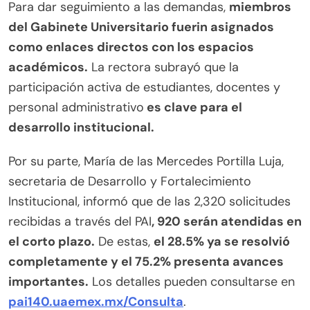
Para dar seguimiento a las demandas,
miembros
del Gabinete Universitario fuerin asignados
como enlaces directos con los espacios
académicos.
La rectora subrayó que la
participación activa de estudiantes, docentes y
personal administrativo
es clave para el
desarrollo institucional.
Por su parte, María de las Mercedes Portilla Luja,
secretaria de Desarrollo y Fortalecimiento
Institucional, informó que de las 2,320 solicitudes
recibidas a través del PAI
, 920 serán atendidas en
el corto plazo.
De estas,
el 28.5% ya se resolvió
completamente y el 75.2% presenta avances
importantes.
Los detalles pueden consultarse en
pai140.uaemex.mx/Consulta
.