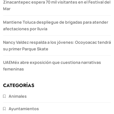
Zinacantepec espera 70 mil visitantes en el Festival del
Mar
Mantiene Toluca despliegue de brigadas para atender
afectaciones por lluvia
Nancy Valdez respalda a los jóvenes: Ocoyoacac tendrá
su primer Parque Skate
UAEMéx abre exposición que cuestiona narrativas
femeninas
CATEGORÍAS
Animales
Ayuntamientos