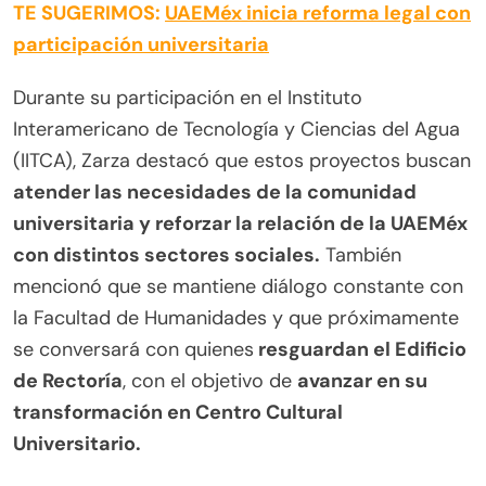
TE SUGERIMOS:
UAEMéx inicia reforma legal con
participación universitaria
Durante su participación en el Instituto
Interamericano de Tecnología y Ciencias del Agua
(IITCA), Zarza destacó que estos proyectos buscan
atender las necesidades de la comunidad
universitaria y reforzar la relación de la UAEMéx
con distintos sectores sociales.
También
mencionó que se mantiene diálogo constante con
la Facultad de Humanidades y que próximamente
se conversará con quienes
resguardan el Edificio
de Rectoría
, con el objetivo de
avanzar en su
transformación en Centro Cultural
Universitario.