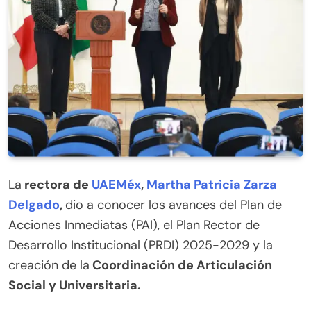
La
rectora de
UAEMéx
,
Martha Patricia Zarza
Delgado
,
dio a conocer los avances del Plan de
Acciones Inmediatas (PAI), el Plan Rector de
Desarrollo Institucional (PRDI) 2025-2029 y la
creación de la
Coordinación de Articulación
Social y Universitaria.