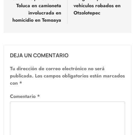
Toluca en camioneta
vehículos robados en
entradas
involucrada en
Otzolotepec
homicidio en Temoaya
DEJA UN COMENTARIO
Tu dirección de correo electrónico no será
publicada.
Los campos obligatorios están marcados
con
*
Comentario
*