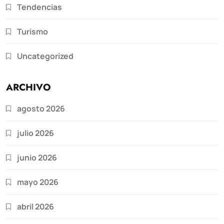
Tendencias
Turismo
Uncategorized
ARCHIVO
agosto 2026
julio 2026
junio 2026
mayo 2026
abril 2026