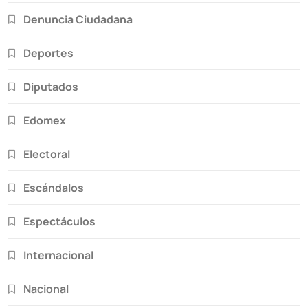
Denuncia Ciudadana
Deportes
Diputados
Edomex
Electoral
Escándalos
Espectáculos
Internacional
Nacional