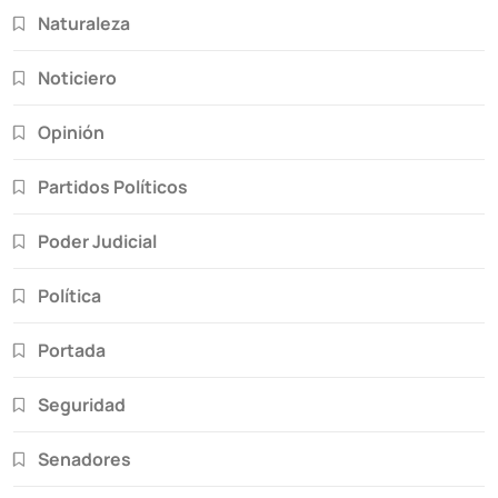
Naturaleza
Noticiero
Opinión
Partidos Políticos
Poder Judicial
Política
Portada
Seguridad
Senadores