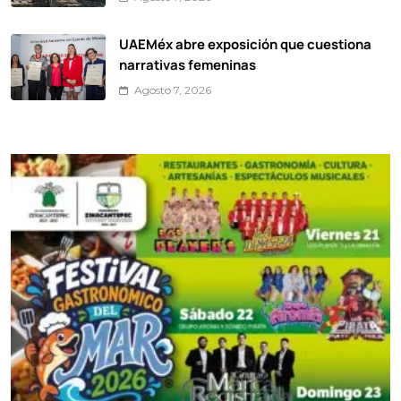
UAEMéx abre exposición que cuestiona
narrativas femeninas
Agosto 7, 2026