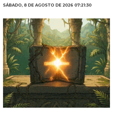
SÁBADO, 8 DE AGOSTO DE 2026 07:21:31