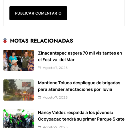
NOTAS RELACIONADAS
Zinacantepec espera 70 mil visitantes en
el Festival del Mar
Agosto 7, 2026
Mantiene Toluca despliegue de brigadas
para atender afectaciones por lluvia
Agosto 7, 2026
Nancy Valdez respalda a los jóvenes:
Ocoyoacac tendrá su primer Parque Skate
Agosto 7, 2026