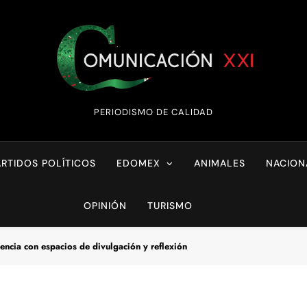
Comunicación XX
PERIODISMO DE CALIDAD
ARTIDOS POLÍTICOS
EDOMEX
ANIMALES
NACION
OPINIÓN
TURISMO
ncia con espacios de divulgación y reflexión