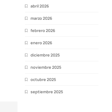
abril 2026
marzo 2026
febrero 2026
enero 2026
diciembre 2025
noviembre 2025
octubre 2025
septiembre 2025