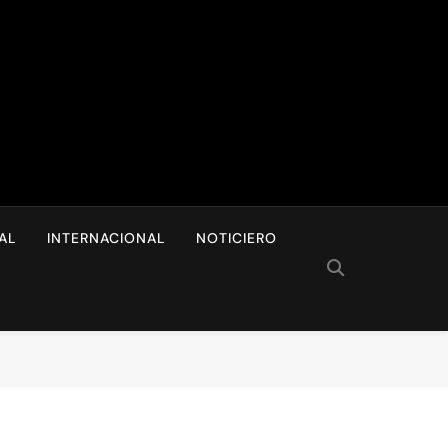
I
AL
INTERNACIONAL
NOTICIERO