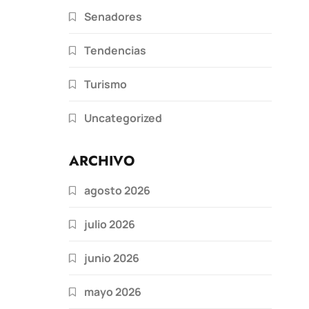
Senadores
Tendencias
Turismo
Uncategorized
ARCHIVO
agosto 2026
julio 2026
junio 2026
mayo 2026