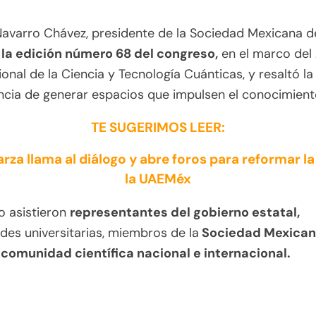
avarro Chávez, presidente de la Sociedad Mexicana de
 la edición número 68 del congreso,
en el marco del
ional de la Ciencia y Tecnología Cuánticas, y resaltó la
cia de generar espacios que impulsen el conocimient
TE SUGERIMOS LEER:
arza llama al diálogo y abre foros para reformar la
la UAEMéx
o asistieron
representantes del gobierno estatal,
des universitarias, miembros de la
Sociedad Mexican
y comunidad científica nacional e internacional.