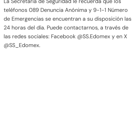
La Secretaría de Seguridad le recuerda que los
teléfonos 089 Denuncia Anónima y 9-1-1 Número
de Emergencias se encuentran a su disposición las
24 horas del día. Puede contactarnos, a través de
las redes sociales: Facebook @SS.Edomex y en X
@SS_Edomex.