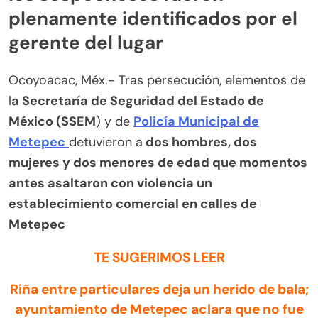
plenamente identificados por el
gerente del lugar
Ocoyoacac, Méx.- Tras persecución, elementos de
l
a Secretaría de Seguridad del Estado de
México (SSEM
) y de
Policía Municipal de
Metepec
detuvieron a
dos hombres, dos
mujeres y dos menores de edad que momentos
antes asaltaron con violencia un
establecimiento comercial en calles de
Metepec
TE SUGERIMOS LEER
Riña entre particulares deja un herido de bala;
ayuntamiento de Metepec aclara que no fue