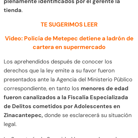
plenamente identificados por el gerente la
tienda
.
TE SUGERIMOS LEER
Video: Policía de Metepec detiene a ladrón de
cartera en supermercado
Los aprehendidos después de conocer los
derechos que la ley emite a su favor fueron
presentados ante la Agencia del Ministerio Público
correspondiente, en tanto los
menores de edad
fueron canalizados a la Fiscalía Especializada
de Delitos cometidos por Adolescentes en
Zinacantepec,
donde se esclarecerá su situación
legal.