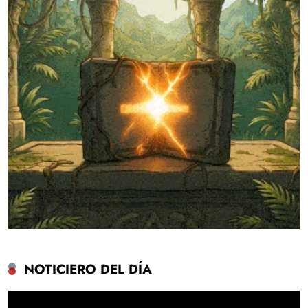
NOTICIERO DEL DÍA
Reproductor