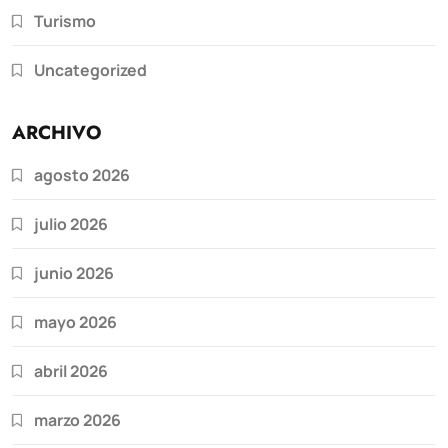
Turismo
Uncategorized
ARCHIVO
agosto 2026
julio 2026
junio 2026
mayo 2026
abril 2026
marzo 2026