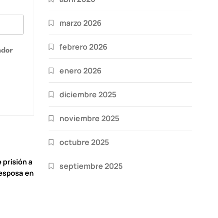
marzo 2026
febrero 2026
ador
enero 2026
diciembre 2025
noviembre 2025
octubre 2025
 prisión a
septiembre 2025
 esposa en