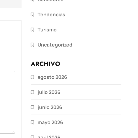
Tendencias
Turismo
Uncategorized
ARCHIVO
agosto 2026
julio 2026
junio 2026
mayo 2026
abril 2026