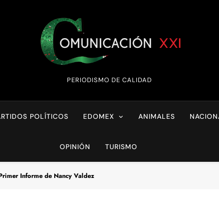
Comunicación XX
PERIODISMO DE CALIDAD
ARTIDOS POLÍTICOS
EDOMEX
ANIMALES
NACION
OPINIÓN
TURISMO
 Primer Informe de Nancy Valdez