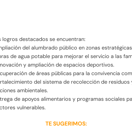
s logros destacados se encuentran:
pliación del alumbrado público en zonas estratégicas
ras de agua potable para mejorar el servicio a las fami
novación y ampliación de espacios deportivos.
cuperación de áreas públicas para la convivencia comu
rtalecimiento del sistema de recolección de residuos 
ciones ambientales.
trega de apoyos alimentarios y programas sociales p
ctores vulnerables.
TE SUGERIMOS: