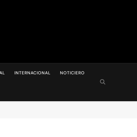
I
AL
INTERNACIONAL
NOTICIERO