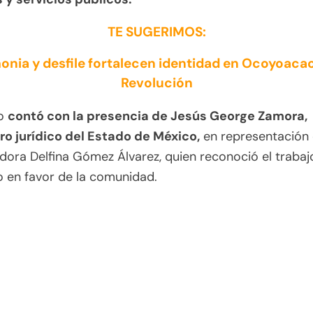
TE SUGERIMOS:
nia y desfile fortalecen identidad en Ocoyoacac
Revolución
to
contó con la presencia de Jesús George Zamora,
ro jurídico del Estado de México,
en representación 
ora Delfina Gómez Álvarez, quien reconoció el trabaj
o en favor de la comunidad.