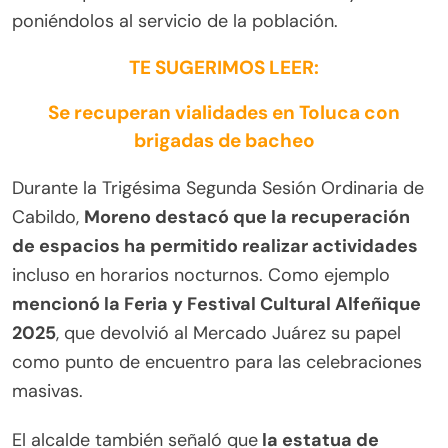
poniéndolos al servicio de la población.
TE SUGERIMOS LEER:
Se recuperan vialidades en Toluca con
brigadas de bacheo
Durante la Trigésima Segunda Sesión Ordinaria de
Cabildo,
Moreno destacó que la recuperación
de espacios ha permitido realizar actividades
incluso en horarios nocturnos. Como ejemplo
mencionó la Feria y Festival Cultural Alfeñique
2025
, que devolvió al Mercado Juárez su papel
como punto de encuentro para las celebraciones
masivas.
El alcalde también señaló que
la estatua de