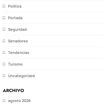
Política
Portada
Seguridad
Senadores
Tendencias
Turismo
Uncategorized
ARCHIVO
agosto 2026