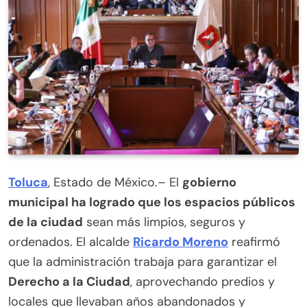
Toluca
, Estado de México.– El
gobierno
municipal ha logrado que los espacios públicos
de la ciudad
sean más limpios, seguros y
ordenados. El alcalde
Ricardo Moreno
reafirmó
que la administración trabaja para garantizar el
Derecho a la Ciudad
, aprovechando predios y
locales que llevaban años abandonados y