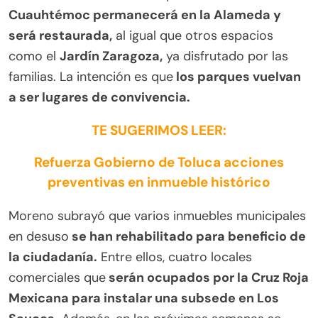
Cuauhtémoc permanecerá en la Alameda y
será restaurada,
al igual que otros espacios
como el
Jardín Zaragoza,
ya disfrutado por las
familias. La intención es que
los parques vuelvan
a ser lugares de convivencia.
TE SUGERIMOS LEER:
Refuerza Gobierno de Toluca acciones
preventivas en inmueble histórico
Moreno subrayó que varios inmuebles municipales
en desuso
se han rehabilitado para beneficio de
la ciudadanía.
Entre ellos, cuatro locales
comerciales que
serán ocupados por la Cruz Roja
Mexicana para instalar una subsede en Los