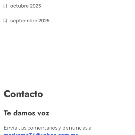
octubre 2025
septiembre 2025
Contacto
Te damos voz
Envía tus comentarios y denuncias a