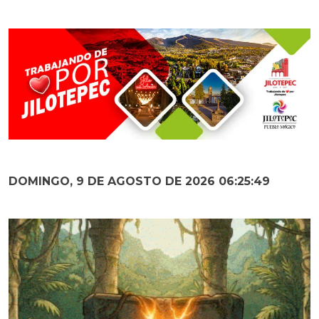
DOMINGO, 9 DE AGOSTO DE 2026 06:25:50