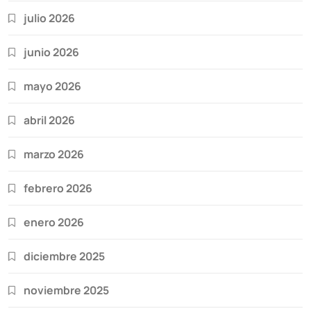
julio 2026
junio 2026
mayo 2026
abril 2026
marzo 2026
febrero 2026
enero 2026
diciembre 2025
noviembre 2025