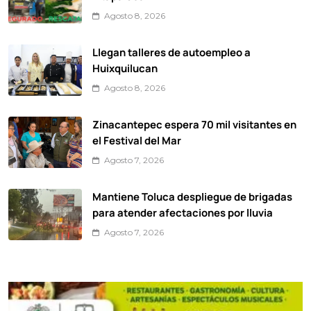
Agosto 8, 2026
Llegan talleres de autoempleo a
Huixquilucan
Agosto 8, 2026
Zinacantepec espera 70 mil visitantes en
el Festival del Mar
Agosto 7, 2026
Mantiene Toluca despliegue de brigadas
para atender afectaciones por lluvia
Agosto 7, 2026