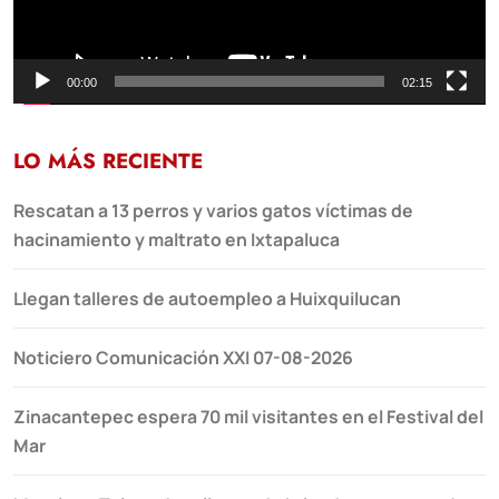
00:00
02:15
LO MÁS RECIENTE
Rescatan a 13 perros y varios gatos víctimas de
hacinamiento y maltrato en Ixtapaluca
Llegan talleres de autoempleo a Huixquilucan
Noticiero Comunicación XXI 07-08-2026
Zinacantepec espera 70 mil visitantes en el Festival del
Mar