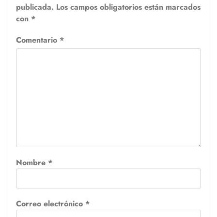
publicada.
Los campos obligatorios están marcados
con
*
Comentario
*
Nombre
*
Correo electrónico
*