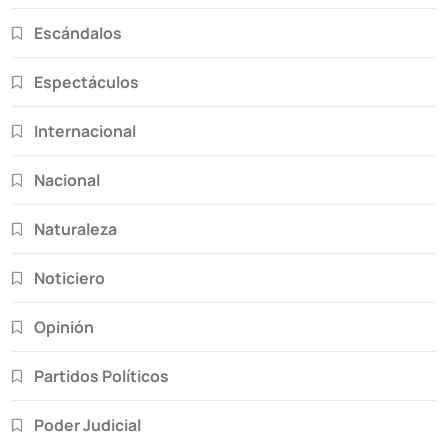
Escándalos
Espectáculos
Internacional
Nacional
Naturaleza
Noticiero
Opinión
Partidos Políticos
Poder Judicial