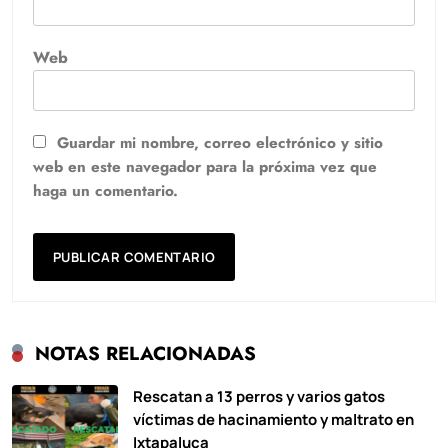
Web
Guardar mi nombre, correo electrónico y sitio
web en este navegador para la próxima vez que
haga un comentario.
NOTAS RELACIONADAS
Rescatan a 13 perros y varios gatos
víctimas de hacinamiento y maltrato en
Ixtapaluca