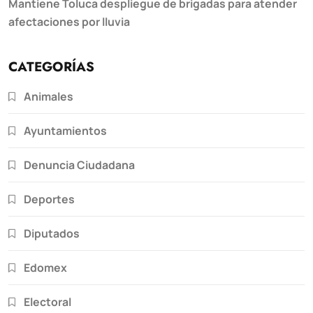
Mantiene Toluca despliegue de brigadas para atender
afectaciones por lluvia
CATEGORÍAS
Animales
Ayuntamientos
Denuncia Ciudadana
Deportes
Diputados
Edomex
Electoral