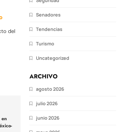
Seguridad
Senadores
o
Tendencias
cto del
Turismo
Uncategorized
ARCHIVO
agosto 2026
julio 2026
junio 2026
 en
éxico-