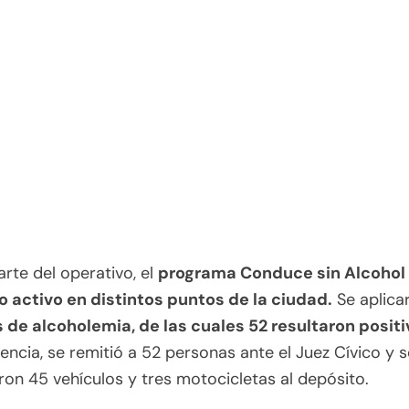
te del operativo, el
programa Conduce sin Alcohol
 activo en distintos puntos de la ciudad.
Se aplica
 de alcoholemia, de las cuales 52 resultaron positi
ncia, se remitió a 52 personas ante el Juez Cívico y s
ron 45 vehículos y tres motocicletas al depósito.