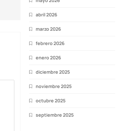
mayo 2026
abril 2026
marzo 2026
febrero 2026
enero 2026
diciembre 2025
noviembre 2025
octubre 2025
septiembre 2025