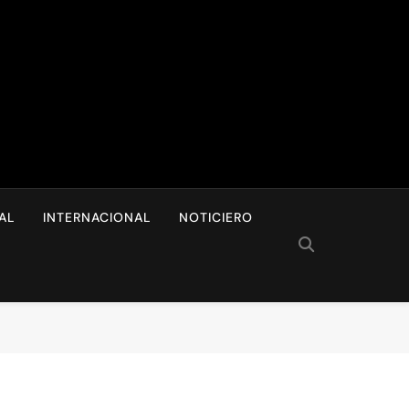
I
AL
INTERNACIONAL
NOTICIERO