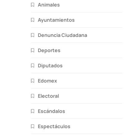
Animales
Ayuntamientos
Denuncia Ciudadana
Deportes
Diputados
Edomex
Electoral
Escándalos
Espectáculos