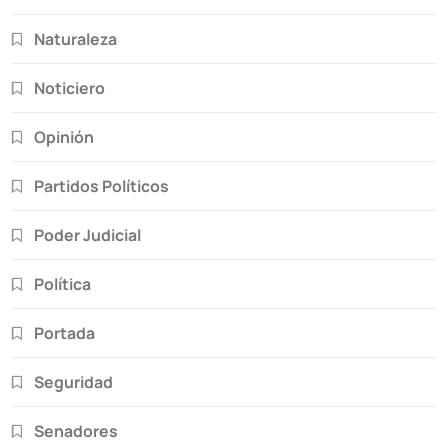
Naturaleza
Noticiero
Opinión
Partidos Políticos
Poder Judicial
Política
Portada
Seguridad
Senadores