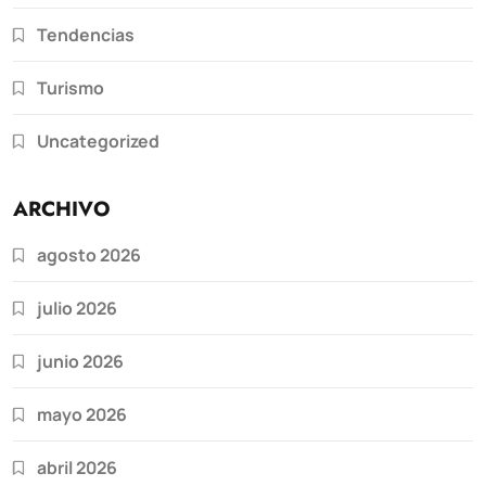
Tendencias
Turismo
Uncategorized
ARCHIVO
agosto 2026
julio 2026
junio 2026
mayo 2026
abril 2026