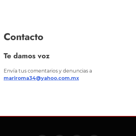
Contacto
Te damos voz
Envía tus comentarios y denuncias a
mariroma34@yahoo.com.mx