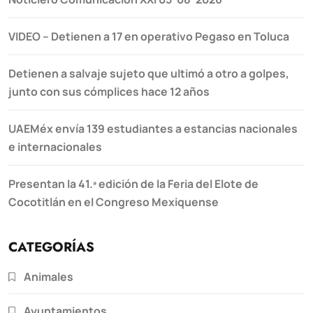
VIDEO – Detienen a 17 en operativo Pegaso en Toluca
Detienen a salvaje sujeto que ultimó a otro a golpes,
junto con sus cómplices hace 12 años
UAEMéx envía 139 estudiantes a estancias nacionales
e internacionales
Presentan la 41.ª edición de la Feria del Elote de
Cocotitlán en el Congreso Mexiquense
CATEGORÍAS
Animales
Ayuntamientos