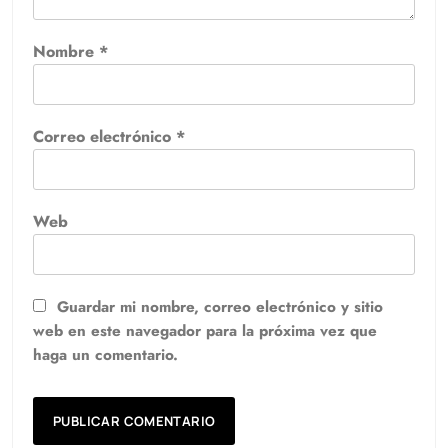
Nombre
*
Correo electrónico
*
Web
Guardar mi nombre, correo electrónico y sitio
web en este navegador para la próxima vez que
haga un comentario.