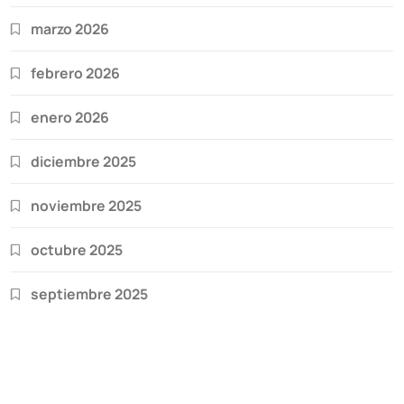
marzo 2026
febrero 2026
enero 2026
diciembre 2025
noviembre 2025
octubre 2025
septiembre 2025