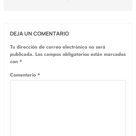
DEJA UN COMENTARIO
Tu dirección de correo electrónico no será
publicada.
Los campos obligatorios están marcados
con
*
Comentario
*