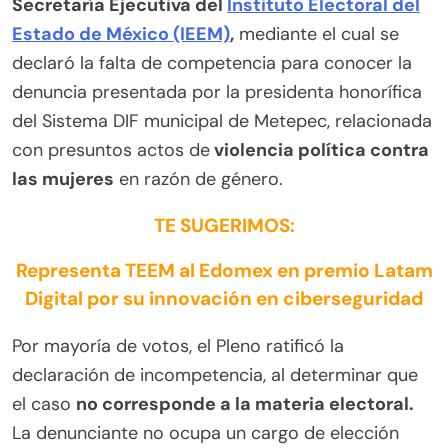
Secretaría Ejecutiva del
Instituto Electoral del
Estado de México (IEEM)
,
mediante el cual se
declaró la falta de competencia para conocer la
denuncia presentada por la presidenta honorífica
del Sistema DIF municipal de Metepec, relacionada
con presuntos actos de
violencia política contra
las mujeres
en razón de género.
TE SUGERIMOS:
Representa TEEM al Edomex en premio Latam
Digital por su innovación en ciberseguridad
Por mayoría de votos, el Pleno ratificó la
declaración de incompetencia, al determinar que
el caso
no corresponde a la materia electoral.
La denunciante no ocupa un cargo de elección