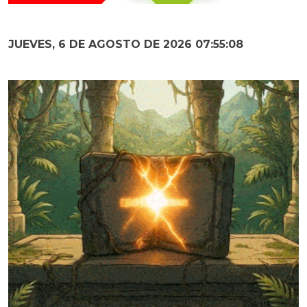
JUEVES, 6 DE AGOSTO DE 2026 07:55:09