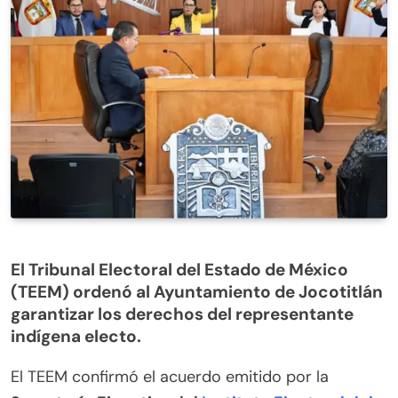
El Tribunal Electoral del Estado de México
(TEEM) ordenó al Ayuntamiento de Jocotitlán
garantizar los derechos del representante
indígena electo.
El TEEM confirmó el acuerdo emitido por la