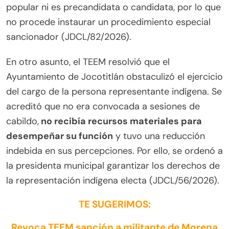
popular ni es precandidata o candidata, por lo que
no procede instaurar un procedimiento especial
sancionador (JDCL/82/2026).
En otro asunto, el TEEM resolvió que el
Ayuntamiento de Jocotitlán obstaculizó el ejercicio
del cargo de la persona representante indígena. Se
acreditó que no era convocada a sesiones de
cabildo,
no recibía recursos materiales para
desempeñar su función
y tuvo una reducción
indebida en sus percepciones. Por ello, se ordenó a
la presidenta municipal garantizar los derechos de
la representación indígena electa (JDCL/56/2026).
TE SUGERIMOS:
Revoca TEEM sanción a militante de Morena