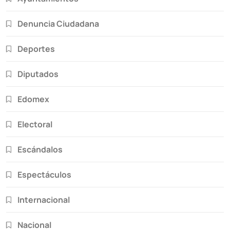
Denuncia Ciudadana
Deportes
Diputados
Edomex
Electoral
Escándalos
Espectáculos
Internacional
Nacional