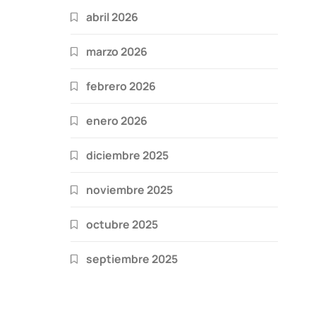
abril 2026
marzo 2026
febrero 2026
enero 2026
diciembre 2025
noviembre 2025
octubre 2025
septiembre 2025