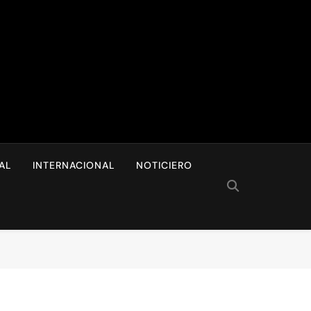
I
AL
INTERNACIONAL
NOTICIERO