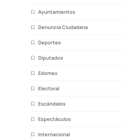
Ayuntamientos
Denuncia Ciudadana
Deportes
Diputados
Edomex
Electoral
Escándalos
Espectáculos
Internacional