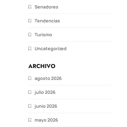
Senadores
Tendencias
Turismo
Uncategorized
ARCHIVO
agosto 2026
julio 2026
junio 2026
mayo 2026