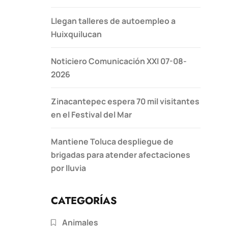
Llegan talleres de autoempleo a
Huixquilucan
Noticiero Comunicación XXI 07-08-
2026
Zinacantepec espera 70 mil visitantes
en el Festival del Mar
Mantiene Toluca despliegue de
brigadas para atender afectaciones
por lluvia
CATEGORÍAS
Animales