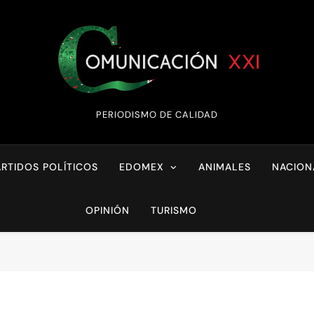
Comunicación XX
PERIODISMO DE CALIDAD
ARTIDOS POLÍTICOS
EDOMEX
ANIMALES
NACION
OPINIÓN
TURISMO