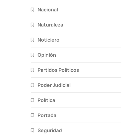
Nacional
Naturaleza
Noticiero
Opinión
Partidos Políticos
Poder Judicial
Política
Portada
Seguridad