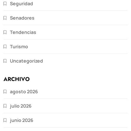
Seguridad
Senadores
Tendencias
Turismo
Uncategorized
ARCHIVO
agosto 2026
julio 2026
junio 2026