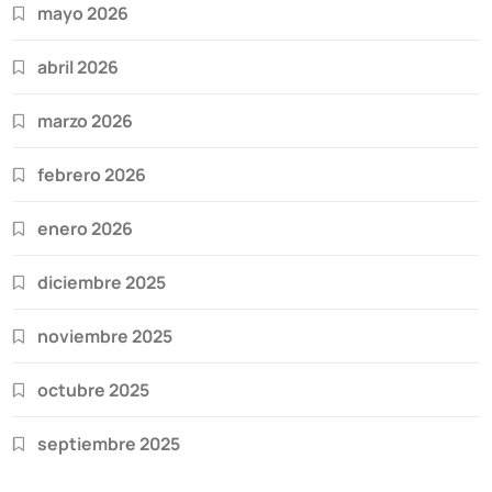
mayo 2026
abril 2026
marzo 2026
febrero 2026
enero 2026
diciembre 2025
noviembre 2025
octubre 2025
septiembre 2025