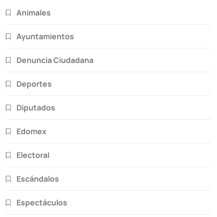
Animales
Ayuntamientos
Denuncia Ciudadana
Deportes
Diputados
Edomex
Electoral
Escándalos
Espectáculos