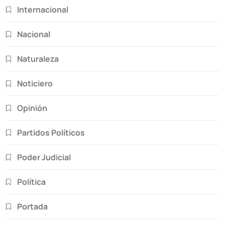
Internacional
Nacional
Naturaleza
Noticiero
Opinión
Partidos Políticos
Poder Judicial
Política
Portada