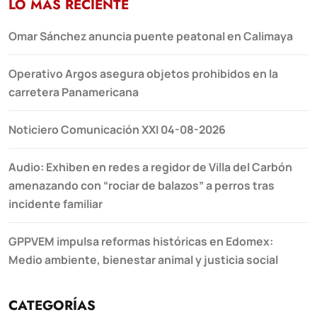
LO MÁS RECIENTE
Omar Sánchez anuncia puente peatonal en Calimaya
Operativo Argos asegura objetos prohibidos en la
carretera Panamericana
Noticiero Comunicación XXI 04-08-2026
Audio: Exhiben en redes a regidor de Villa del Carbón
amenazando con “rociar de balazos” a perros tras
incidente familiar
GPPVEM impulsa reformas históricas en Edomex:
Medio ambiente, bienestar animal y justicia social
CATEGORÍAS