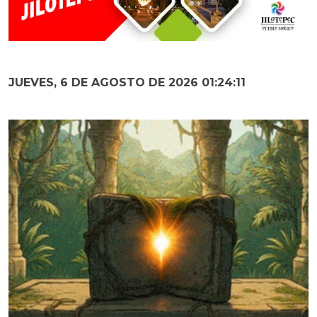
JUEVES, 6 DE AGOSTO DE 2026 01:24:13