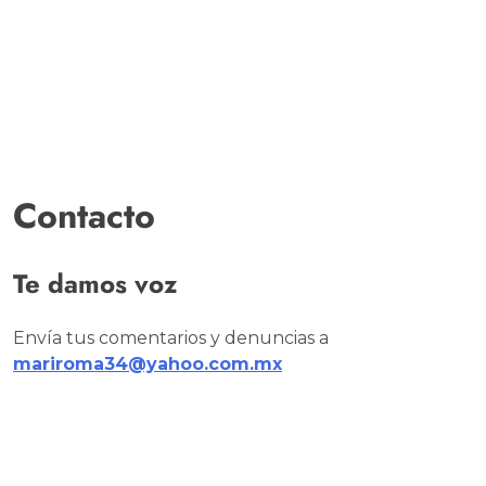
Contacto
Te damos voz
Envía tus comentarios y denuncias a
mariroma34@yahoo.com.mx