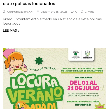
siete policías lesionados
Comunicación XXI
Diciembre 18, 2025
0
3 Mins
Video: Enfrentamiento armado en Xalatlaco deja siete policías
lesionados
LEE MÁS