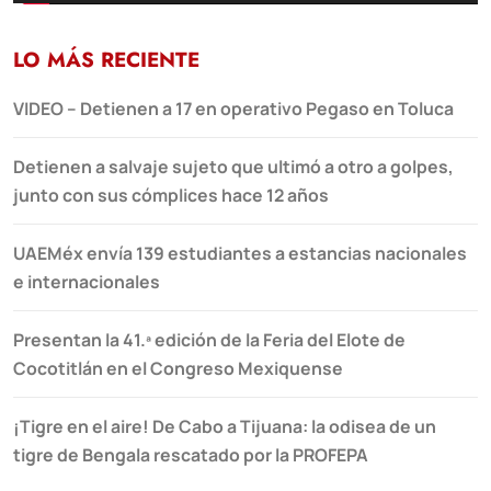
LO MÁS RECIENTE
VIDEO – Detienen a 17 en operativo Pegaso en Toluca
Detienen a salvaje sujeto que ultimó a otro a golpes,
junto con sus cómplices hace 12 años
UAEMéx envía 139 estudiantes a estancias nacionales
e internacionales
Presentan la 41.ª edición de la Feria del Elote de
Cocotitlán en el Congreso Mexiquense
¡Tigre en el aire! De Cabo a Tijuana: la odisea de un
tigre de Bengala rescatado por la PROFEPA