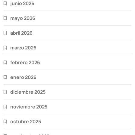
junio 2026
mayo 2026
abril 2026
marzo 2026
febrero 2026
enero 2026
diciembre 2025
noviembre 2025
octubre 2025