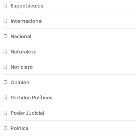
Espectáculos
Internacional
Nacional
Naturaleza
Noticiero
Opinión
Partidos Políticos
Poder Judicial
Política