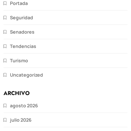
Portada
Seguridad
Senadores
Tendencias
Turismo
Uncategorized
ARCHIVO
agosto 2026
julio 2026