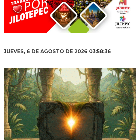
JUEVES, 6 DE AGOSTO DE 2026 03:58:38