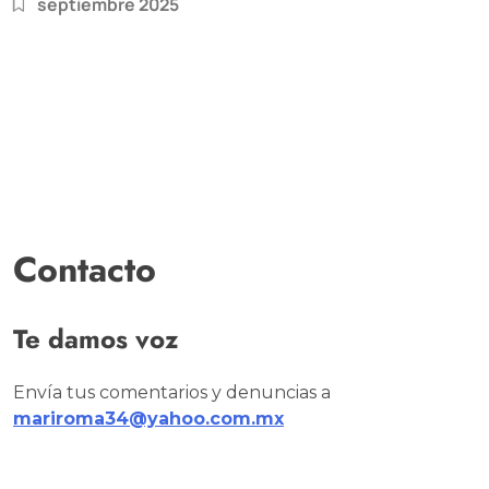
septiembre 2025
Contacto
Te damos voz
Envía tus comentarios y denuncias a
mariroma34@yahoo.com.mx