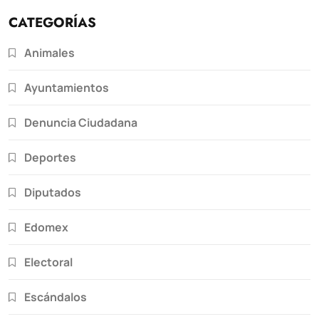
CATEGORÍAS
Animales
Ayuntamientos
Denuncia Ciudadana
Deportes
Diputados
Edomex
Electoral
Escándalos