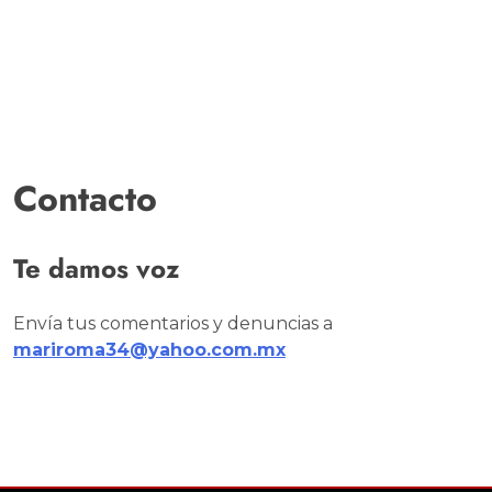
Contacto
Te damos voz
Envía tus comentarios y denuncias a
mariroma34@yahoo.com.mx