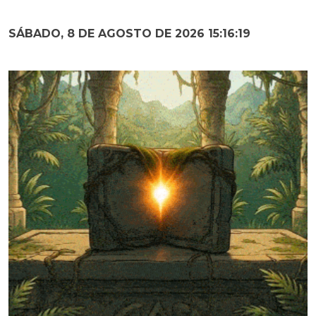
SÁBADO, 8 DE AGOSTO DE 2026 15:16:20