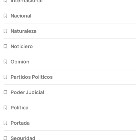
Internacional
Nacional
Naturaleza
Noticiero
Opinión
Partidos Políticos
Poder Judicial
Política
Portada
Seguridad