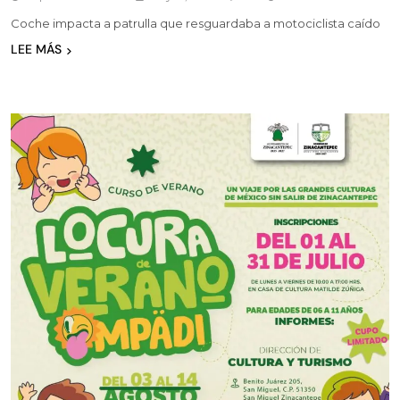
Coche impacta a patrulla que resguardaba a motociclista caído
LEE MÁS