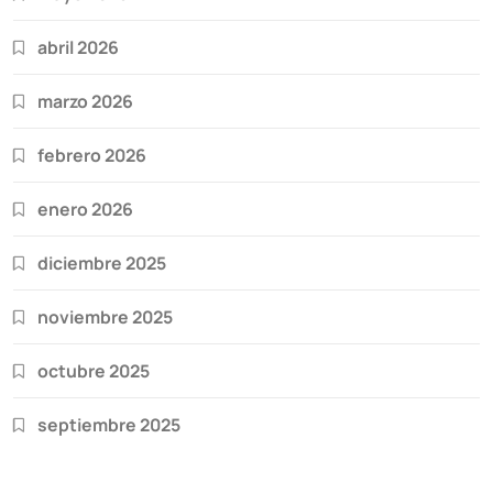
abril 2026
marzo 2026
febrero 2026
enero 2026
diciembre 2025
noviembre 2025
octubre 2025
septiembre 2025