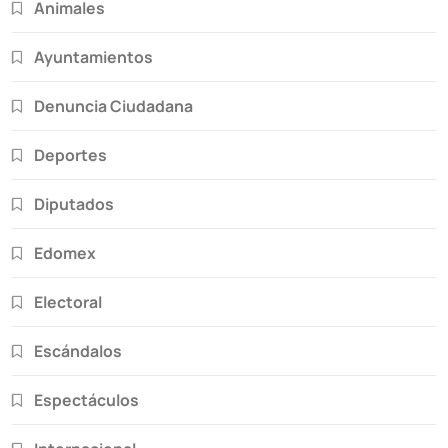
Animales
Ayuntamientos
Denuncia Ciudadana
Deportes
Diputados
Edomex
Electoral
Escándalos
Espectáculos