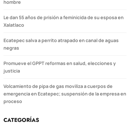
hombre
Le dan 55 años de prisión a feminicida de su esposa en
Xalatlaco
Ecatepec salva a perrito atrapado en canal de aguas
negras
Promueve el GPPT reformas en salud, elecciones y
justicia
Volcamiento de pipa de gas moviliza a cuerpos de
emergencia en Ecatepec; suspensión de la empresa en
proceso
CATEGORÍAS