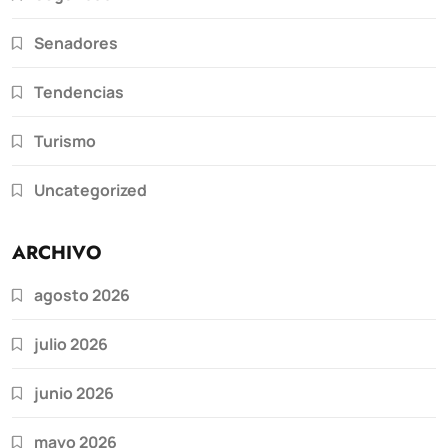
Senadores
Tendencias
Turismo
Uncategorized
ARCHIVO
agosto 2026
julio 2026
junio 2026
mayo 2026