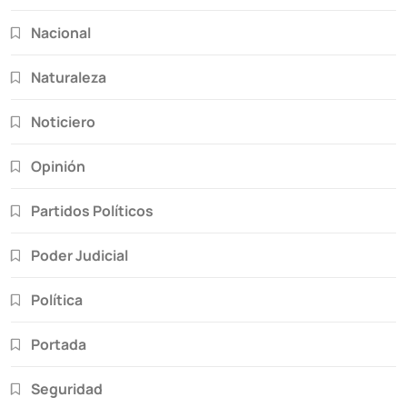
Nacional
Naturaleza
Noticiero
Opinión
Partidos Políticos
Poder Judicial
Política
Portada
Seguridad