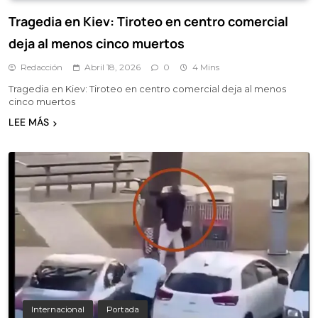
Tragedia en Kiev: Tiroteo en centro comercial
deja al menos cinco muertos
Redacción
Abril 18, 2026
0
4 Mins
Tragedia en Kiev: Tiroteo en centro comercial deja al menos
cinco muertos
LEE MÁS
Internacional
Portada