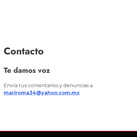
Contacto
Te damos voz
Envía tus comentarios y denuncias a
mariroma34@yahoo.com.mx