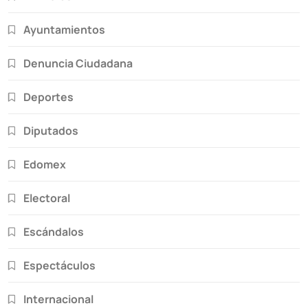
Ayuntamientos
Denuncia Ciudadana
Deportes
Diputados
Edomex
Electoral
Escándalos
Espectáculos
Internacional