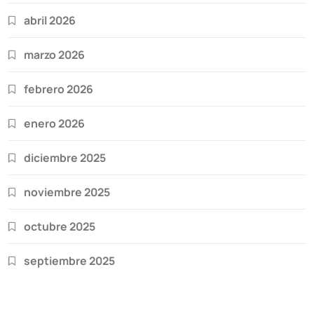
abril 2026
marzo 2026
febrero 2026
enero 2026
diciembre 2025
noviembre 2025
octubre 2025
septiembre 2025