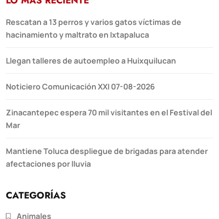
LO MÁS RECIENTE
Rescatan a 13 perros y varios gatos víctimas de
hacinamiento y maltrato en Ixtapaluca
Llegan talleres de autoempleo a Huixquilucan
Noticiero Comunicación XXI 07-08-2026
Zinacantepec espera 70 mil visitantes en el Festival del
Mar
Mantiene Toluca despliegue de brigadas para atender
afectaciones por lluvia
CATEGORÍAS
Animales