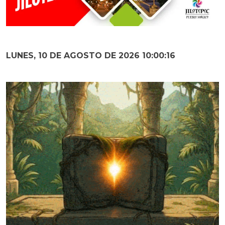
LUNES, 10 DE AGOSTO DE 2026 10:00:17