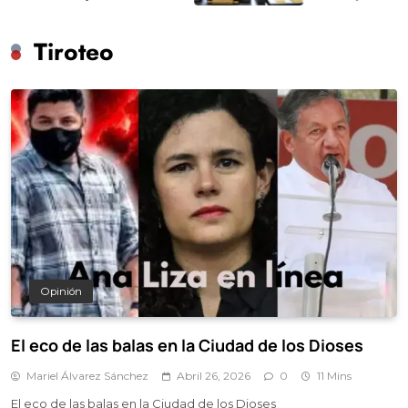
Tiroteo
Opinión
El eco de las balas en la Ciudad de los Dioses
Mariel Álvarez Sánchez
Abril 26, 2026
0
11 Mins
El eco de las balas en la Ciudad de los Dioses