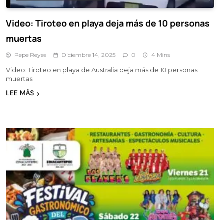
Video: Tiroteo en playa deja más de 10 personas
muertas
Pepe Reyes
Diciembre 14, 2025
0
4 Mins
Video: Tiroteo en playa de Australia deja más de 10 personas
muertas
LEE MÁS