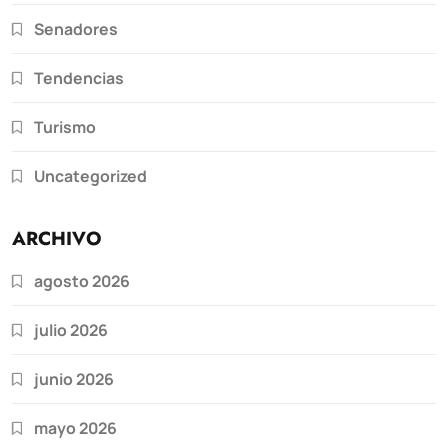
Senadores
Tendencias
Turismo
Uncategorized
ARCHIVO
agosto 2026
julio 2026
junio 2026
mayo 2026