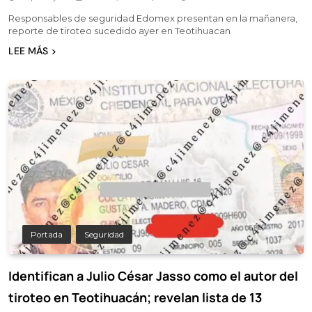
Responsables de seguridad Edomex presentan en la mañanera,
reporte de tiroteo sucedido ayer en Teotihuacan
LEE MÁS
Portada
Seguridad
Identifican a Julio César Jasso como el autor del
tiroteo en Teotihuacán; revelan lista de 13