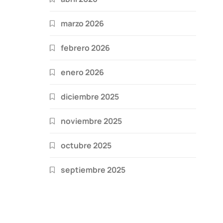
marzo 2026
febrero 2026
enero 2026
diciembre 2025
noviembre 2025
octubre 2025
septiembre 2025