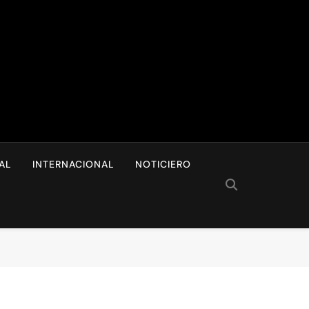
I
AL
INTERNACIONAL
NOTICIERO