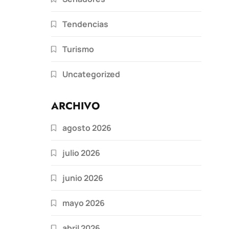
Tendencias
Turismo
Uncategorized
ARCHIVO
agosto 2026
julio 2026
junio 2026
mayo 2026
abril 2026