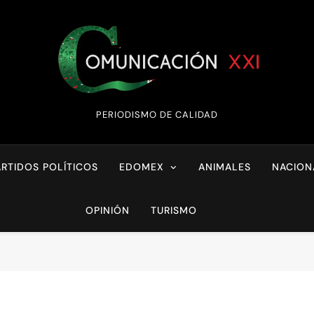
Comunicación XX
PERIODISMO DE CALIDAD
ARTIDOS POLÍTICOS
EDOMEX
ANIMALES
NACION
OPINIÓN
TURISMO