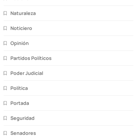
Naturaleza
Noticiero
Opinión
Partidos Políticos
Poder Judicial
Política
Portada
Seguridad
Senadores