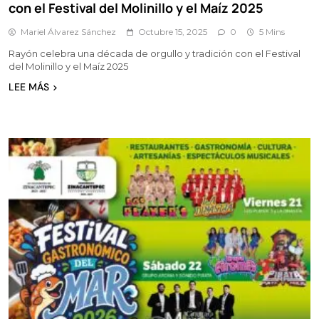
con el Festival del Molinillo y el Maíz 2025
Mariel Álvarez Sánchez
Octubre 15, 2025
0
5 Mins
Rayón celebra una década de orgullo y tradición con el Festival
del Molinillo y el Maíz 2025
LEE MÁS