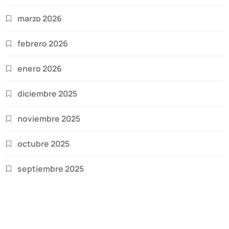
marzo 2026
febrero 2026
enero 2026
diciembre 2025
noviembre 2025
octubre 2025
septiembre 2025