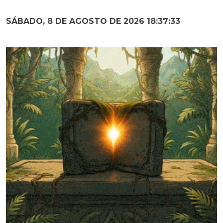
SÁBADO, 8 DE AGOSTO DE 2026 18:37:34