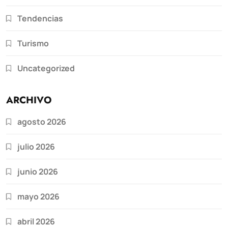
Tendencias
Turismo
Uncategorized
ARCHIVO
agosto 2026
julio 2026
junio 2026
mayo 2026
abril 2026