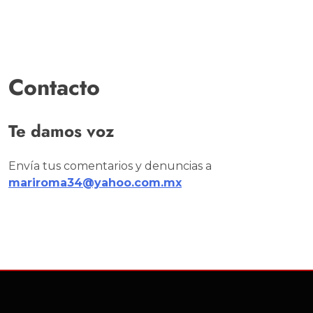
Contacto
Te damos voz
Envía tus comentarios y denuncias a
mariroma34@yahoo.com.mx