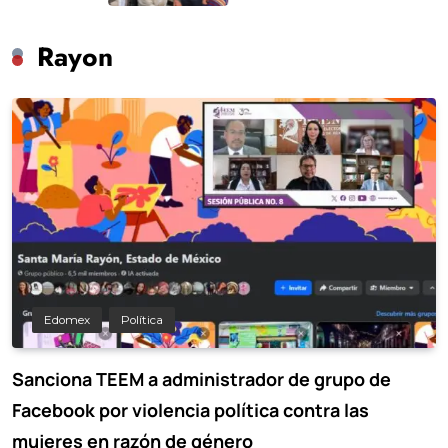
Rayon
Edomex
Política
Sanciona TEEM a administrador de grupo de
Facebook por violencia política contra las
mujeres en razón de género