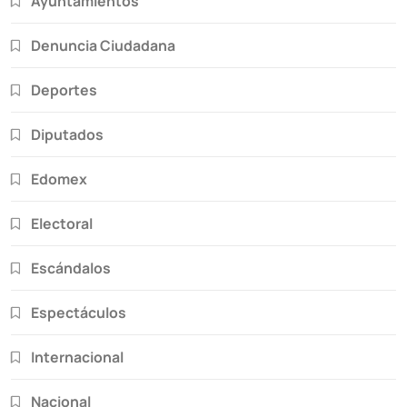
Ayuntamientos
Denuncia Ciudadana
Deportes
Diputados
Edomex
Electoral
Escándalos
Espectáculos
Internacional
Nacional