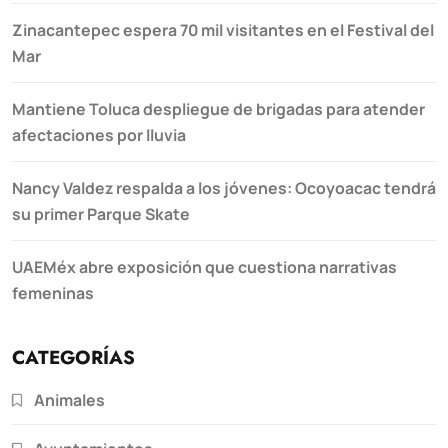
Zinacantepec espera 70 mil visitantes en el Festival del
Mar
Mantiene Toluca despliegue de brigadas para atender
afectaciones por lluvia
Nancy Valdez respalda a los jóvenes: Ocoyoacac tendrá
su primer Parque Skate
UAEMéx abre exposición que cuestiona narrativas
femeninas
CATEGORÍAS
Animales