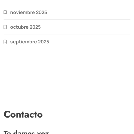
noviembre 2025
octubre 2025
septiembre 2025
Contacto
Te damos voz