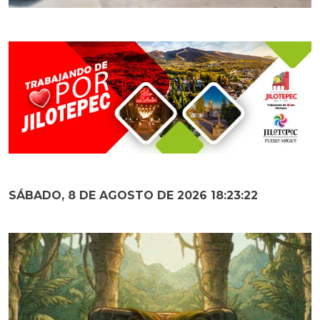
SÁBADO, 8 DE AGOSTO DE 2026 18:23:24