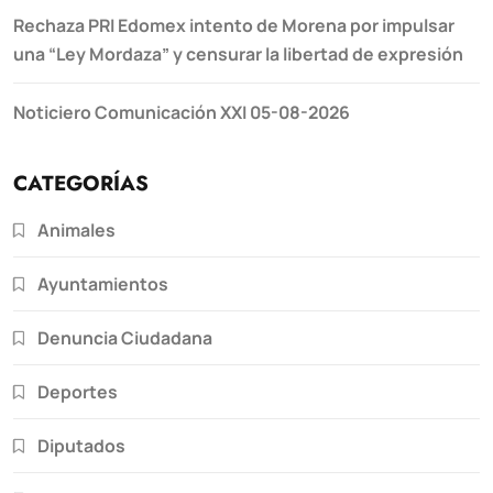
Rechaza PRI Edomex intento de Morena por impulsar
una “Ley Mordaza” y censurar la libertad de expresión
Noticiero Comunicación XXI 05-08-2026
CATEGORÍAS
Animales
Ayuntamientos
Denuncia Ciudadana
Deportes
Diputados