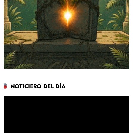
NOTICIERO DEL DÍA
Reproductor
de
vídeo