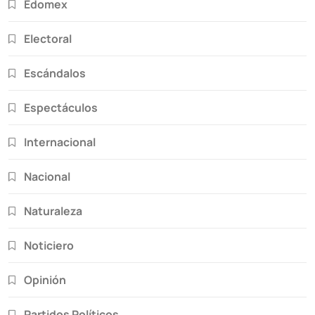
Edomex
Electoral
Escándalos
Espectáculos
Internacional
Nacional
Naturaleza
Noticiero
Opinión
Partidos Políticos