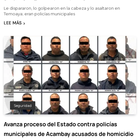
Le dispararon, lo golpearon en la cabeza y lo asaltaron en
Temoaya; eran policías municipales
LEE MÁS
Seguridad
Avanza proceso del Estado contra policías
municipales de Acambay acusados de homicidio