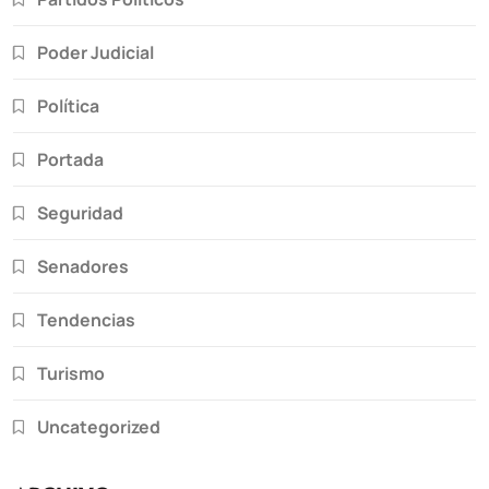
Poder Judicial
Política
Portada
Seguridad
Senadores
Tendencias
Turismo
Uncategorized