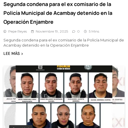
Segunda condena para el ex comisario de la
Policía Municipal de Acambay detenido en la
Operación Enjambre
Pepe Reyes
Noviembre 19, 2025
0
5 Mins
Segunda condena para el ex comisario de la Policía Municipal de
Acambay detenido en la Operación Enjambre
LEE MÁS