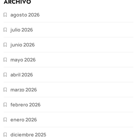
ARCHIVO
agosto 2026
julio 2026
junio 2026
mayo 2026
abril 2026
marzo 2026
febrero 2026
enero 2026
diciembre 2025