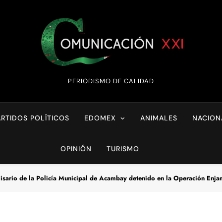
Comunicación XX
PERIODISMO DE CALIDAD
ARTIDOS POLÍTICOS
EDOMEX
ANIMALES
NACION
OPINIÓN
TURISMO
isario de la Policía Municipal de Acambay detenido en la Operación Enj