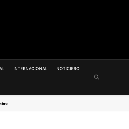
I
AL
INTERNACIONAL
NOTICIERO
ambre