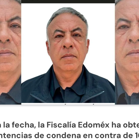
 la fecha, la Fiscalía Edoméx ha obt
ntencias de condena en contra de 1