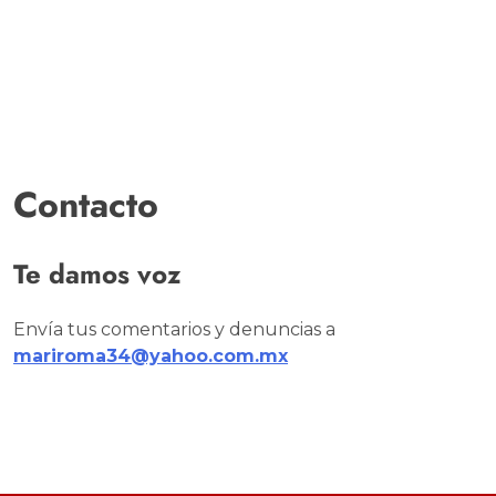
Contacto
Te damos voz
Envía tus comentarios y denuncias a
mariroma34@yahoo.com.mx