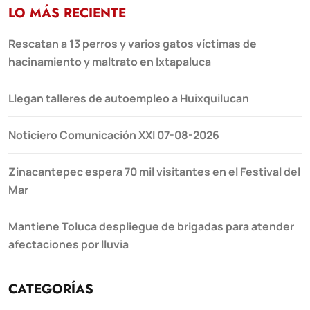
LO MÁS RECIENTE
Rescatan a 13 perros y varios gatos víctimas de
hacinamiento y maltrato en Ixtapaluca
Llegan talleres de autoempleo a Huixquilucan
Noticiero Comunicación XXI 07-08-2026
Zinacantepec espera 70 mil visitantes en el Festival del
Mar
Mantiene Toluca despliegue de brigadas para atender
afectaciones por lluvia
CATEGORÍAS