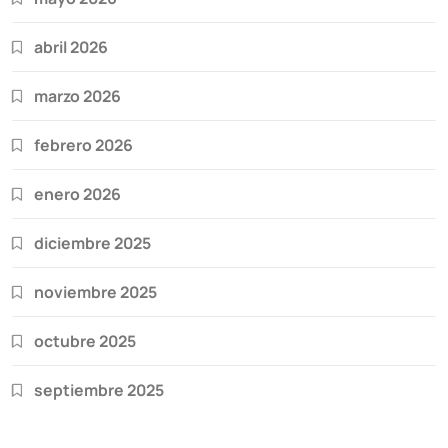
abril 2026
marzo 2026
febrero 2026
enero 2026
diciembre 2025
noviembre 2025
octubre 2025
septiembre 2025