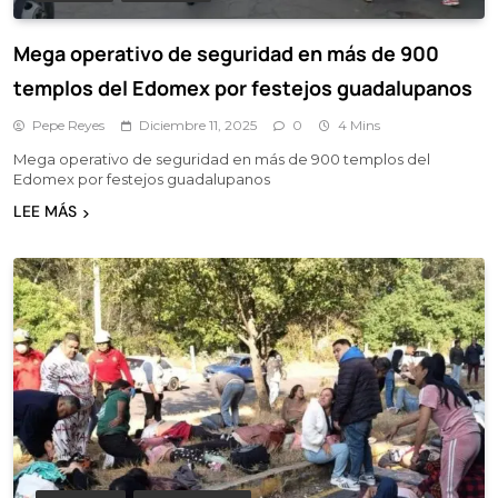
Mega operativo de seguridad en más de 900
templos del Edomex por festejos guadalupanos
Pepe Reyes
Diciembre 11, 2025
0
4 Mins
Mega operativo de seguridad en más de 900 templos del
Edomex por festejos guadalupanos
LEE MÁS