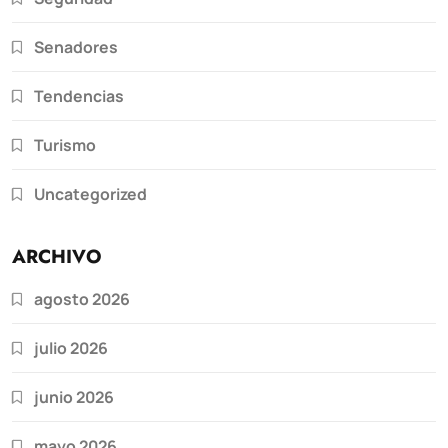
Senadores
Tendencias
Turismo
Uncategorized
ARCHIVO
agosto 2026
julio 2026
junio 2026
mayo 2026