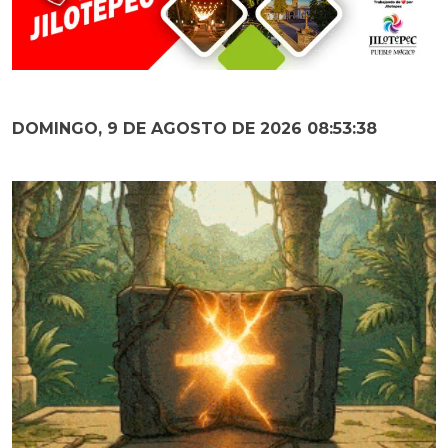
DOMINGO, 9 DE AGOSTO DE 2026 08:53:39