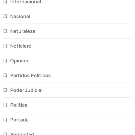
Internacional
Nacional
Naturaleza
Noticiero
Opinión
Partidos Políticos
Poder Judicial
Política
Portada
Seguridad