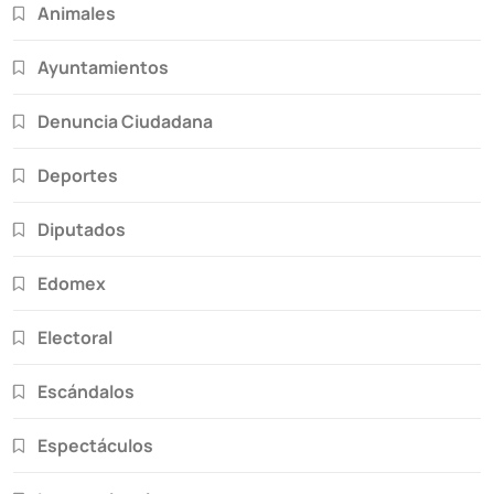
Animales
Ayuntamientos
Denuncia Ciudadana
Deportes
Diputados
Edomex
Electoral
Escándalos
Espectáculos