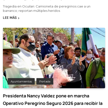
Tragedia en Ocuilan: Camioneta de peregrinos cae a un
barranco; reportan múltiples heridos
LEE MÁS
Ayuntamientos
Portada
Presidenta Nancy Valdez pone en marcha
Operativo Peregrino Seguro 2026 para recibir la