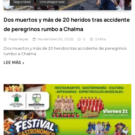
Seguridad
Uncategorized
Dos muertos y más de 20 heridos tras accidente
de peregrinos rumbo a Chalma
Pepe Reyes
Noviembre 30, 2025
0
5 Mins
Dos muertos y más de 20 heridos tras accidente de peregrinos
rumbo a Chalma
LEE MÁS