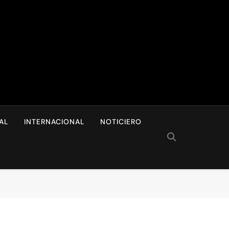
I
AL
INTERNACIONAL
NOTICIERO