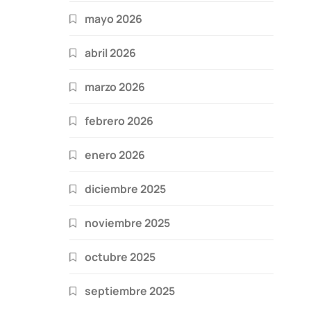
mayo 2026
abril 2026
marzo 2026
febrero 2026
enero 2026
diciembre 2025
noviembre 2025
octubre 2025
septiembre 2025