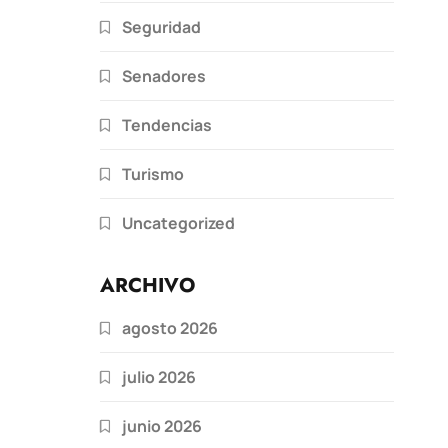
Seguridad
Senadores
Tendencias
Turismo
Uncategorized
ARCHIVO
agosto 2026
julio 2026
junio 2026