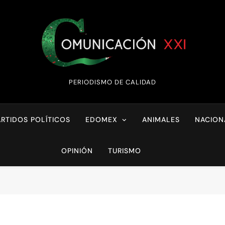
Comunicación XX
PERIODISMO DE CALIDAD
ARTIDOS POLÍTICOS
EDOMEX
ANIMALES
NACION
OPINIÓN
TURISMO