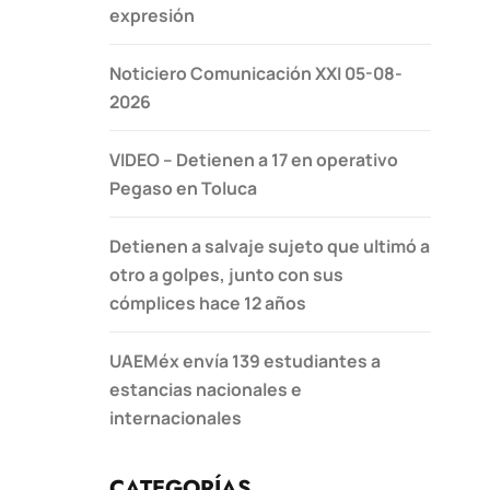
expresión
Noticiero Comunicación XXI 05-08-
2026
VIDEO – Detienen a 17 en operativo
Pegaso en Toluca
Detienen a salvaje sujeto que ultimó a
otro a golpes, junto con sus
cómplices hace 12 años
UAEMéx envía 139 estudiantes a
estancias nacionales e
internacionales
CATEGORÍAS