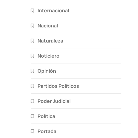
Internacional
Nacional
Naturaleza
Noticiero
Opinión
Partidos Políticos
Poder Judicial
Política
Portada