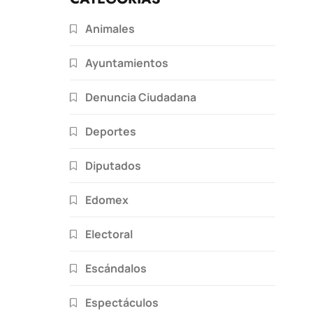
Animales
Ayuntamientos
Denuncia Ciudadana
Deportes
Diputados
Edomex
Electoral
Escándalos
Espectáculos