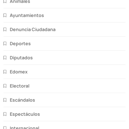
Animales
Ayuntamientos
Denuncia Ciudadana
Deportes
Diputados
Edomex
Electoral
Escándalos
Espectáculos
Internacional