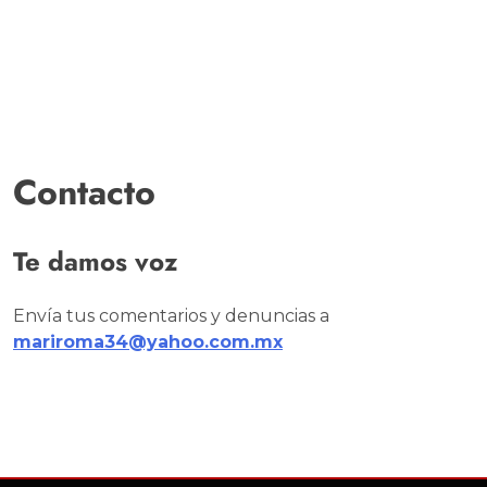
Contacto
Te damos voz
Envía tus comentarios y denuncias a
mariroma34@yahoo.com.mx