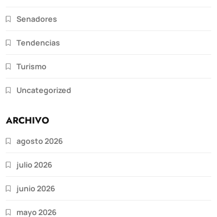
Senadores
Tendencias
Turismo
Uncategorized
ARCHIVO
agosto 2026
julio 2026
junio 2026
mayo 2026