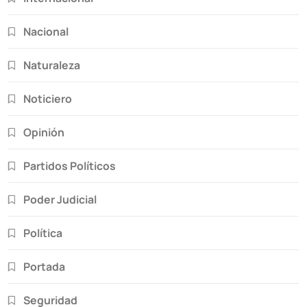
Nacional
Naturaleza
Noticiero
Opinión
Partidos Políticos
Poder Judicial
Política
Portada
Seguridad