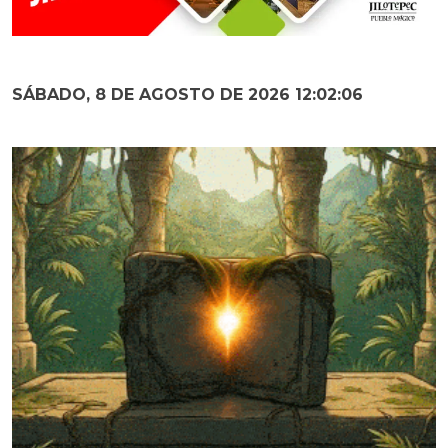
SÁBADO, 8 DE AGOSTO DE 2026 12:02:07