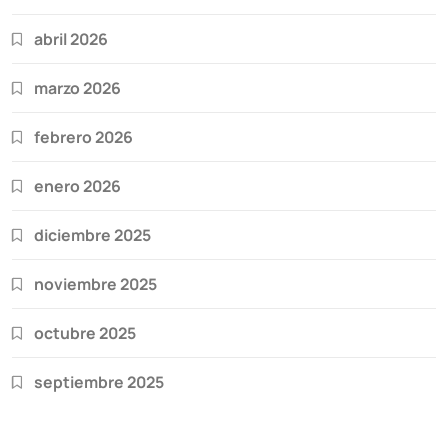
abril 2026
marzo 2026
febrero 2026
enero 2026
diciembre 2025
noviembre 2025
octubre 2025
septiembre 2025