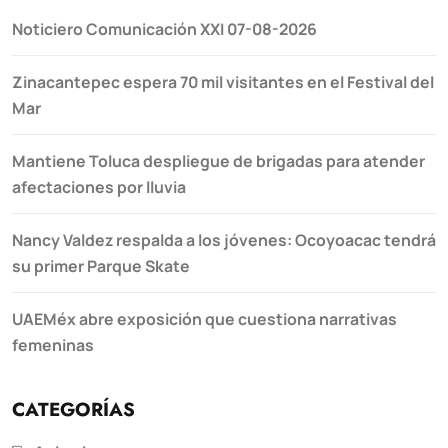
Noticiero Comunicación XXI 07-08-2026
Zinacantepec espera 70 mil visitantes en el Festival del
Mar
Mantiene Toluca despliegue de brigadas para atender
afectaciones por lluvia
Nancy Valdez respalda a los jóvenes: Ocoyoacac tendrá
su primer Parque Skate
UAEMéx abre exposición que cuestiona narrativas
femeninas
CATEGORÍAS