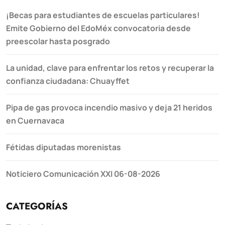
¡Becas para estudiantes de escuelas particulares!
Emite Gobierno del EdoMéx convocatoria desde
preescolar hasta posgrado
La unidad, clave para enfrentar los retos y recuperar la
confianza ciudadana: Chuayffet
Pipa de gas provoca incendio masivo y deja 21 heridos
en Cuernavaca
Fétidas diputadas morenistas
Noticiero Comunicación XXI 06-08-2026
CATEGORÍAS