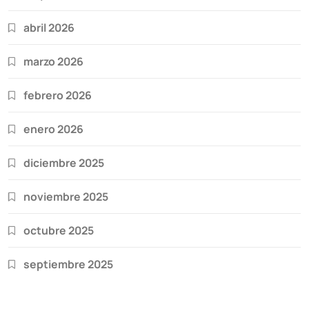
abril 2026
marzo 2026
febrero 2026
enero 2026
diciembre 2025
noviembre 2025
octubre 2025
septiembre 2025