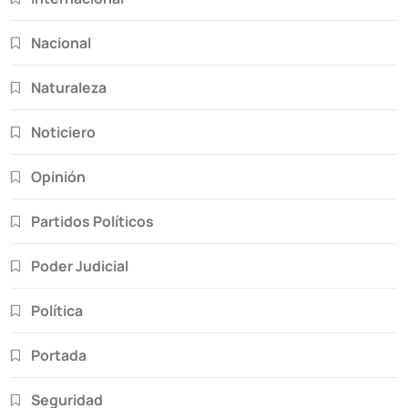
Nacional
Naturaleza
Noticiero
Opinión
Partidos Políticos
Poder Judicial
Política
Portada
Seguridad