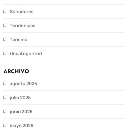
Senadores
Tendencias
Turismo
Uncategorized
ARCHIVO
agosto 2026
julio 2026
junio 2026
mayo 2026