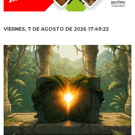
VIERNES, 7 DE AGOSTO DE 2026 17:49:23