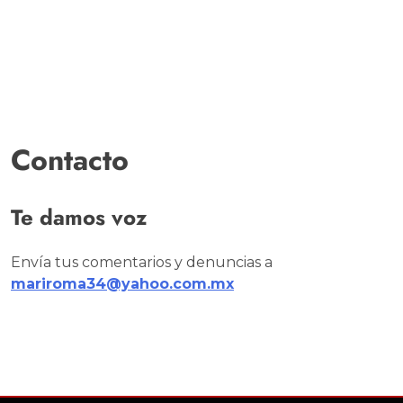
Contacto
Te damos voz
Envía tus comentarios y denuncias a
mariroma34@yahoo.com.mx