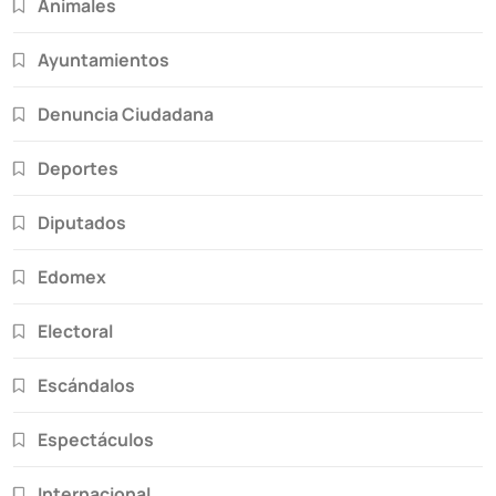
Animales
Ayuntamientos
Denuncia Ciudadana
Deportes
Diputados
Edomex
Electoral
Escándalos
Espectáculos
Internacional