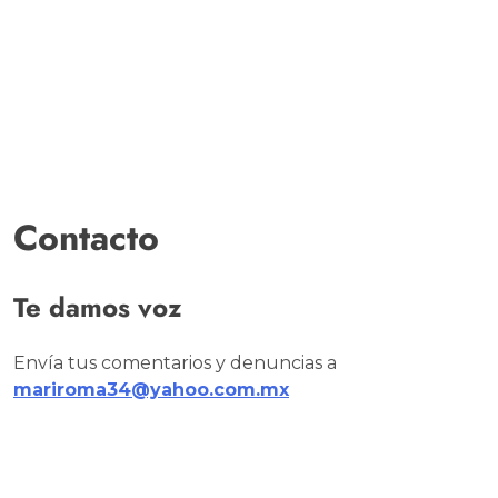
Contacto
Te damos voz
Envía tus comentarios y denuncias a
mariroma34@yahoo.com.mx