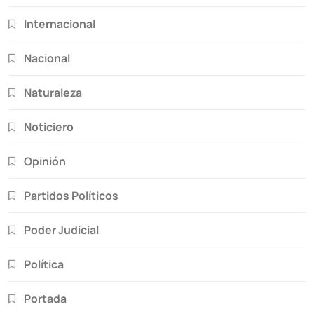
Internacional
Nacional
Naturaleza
Noticiero
Opinión
Partidos Políticos
Poder Judicial
Política
Portada