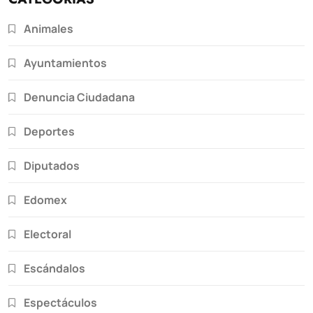
Animales
Ayuntamientos
Denuncia Ciudadana
Deportes
Diputados
Edomex
Electoral
Escándalos
Espectáculos