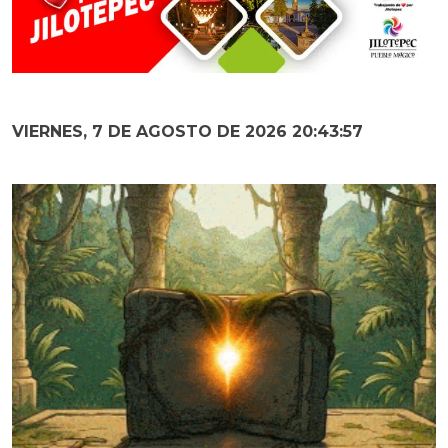
VIERNES, 7 DE AGOSTO DE 2026 20:43:58