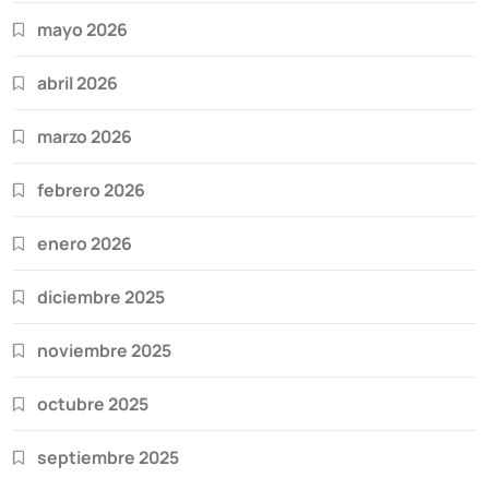
mayo 2026
abril 2026
marzo 2026
febrero 2026
enero 2026
diciembre 2025
noviembre 2025
octubre 2025
septiembre 2025