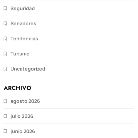
Seguridad
Senadores
Tendencias
Turismo
Uncategorized
ARCHIVO
agosto 2026
julio 2026
junio 2026