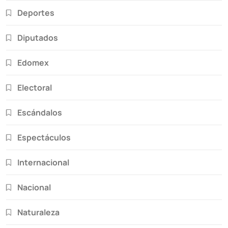
Deportes
Diputados
Edomex
Electoral
Escándalos
Espectáculos
Internacional
Nacional
Naturaleza