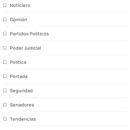
Noticiero
Opinión
Partidos Políticos
Poder Judicial
Política
Portada
Seguridad
Senadores
Tendencias