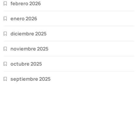
febrero 2026
enero 2026
diciembre 2025
noviembre 2025
octubre 2025
septiembre 2025