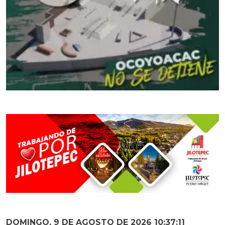
DOMINGO, 9 DE AGOSTO DE 2026 10:37:12