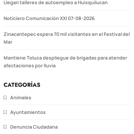
Llegan talleres de autoempleo a Huixquilucan
Noticiero Comunicación XXI 07-08-2026
Zinacantepec espera 70 mil visitantes en el Festival del
Mar
Mantiene Toluca despliegue de brigadas para atender
afectaciones por lluvia
CATEGORÍAS
Animales
Ayuntamientos
Denuncia Ciudadana