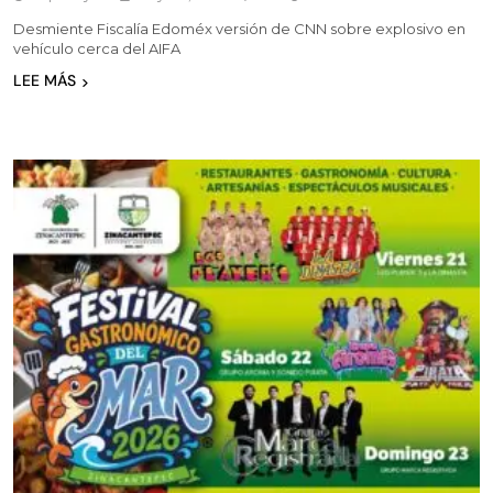
Desmiente Fiscalía Edoméx versión de CNN sobre explosivo en
vehículo cerca del AIFA
LEE MÁS