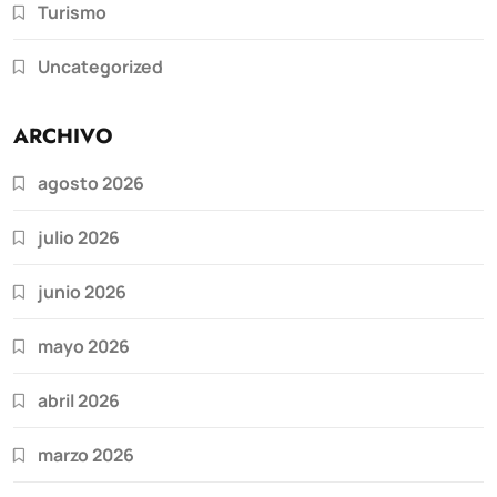
Turismo
Uncategorized
ARCHIVO
agosto 2026
julio 2026
junio 2026
mayo 2026
abril 2026
marzo 2026