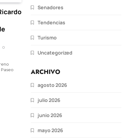
Senadores
Ricardo
Tendencias
de
Turismo
0
Uncategorized
oreno
e Paseo
ARCHIVO
agosto 2026
julio 2026
junio 2026
mayo 2026