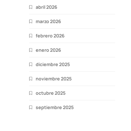
abril 2026
marzo 2026
febrero 2026
enero 2026
diciembre 2025
noviembre 2025
octubre 2025
septiembre 2025