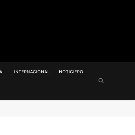
I
AL
INTERNACIONAL
NOTICIERO