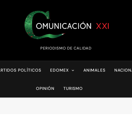
Comunicación XX
PERIODISMO DE CALIDAD
ARTIDOS POLÍTICOS
EDOMEX
ANIMALES
NACION
OPINIÓN
TURISMO