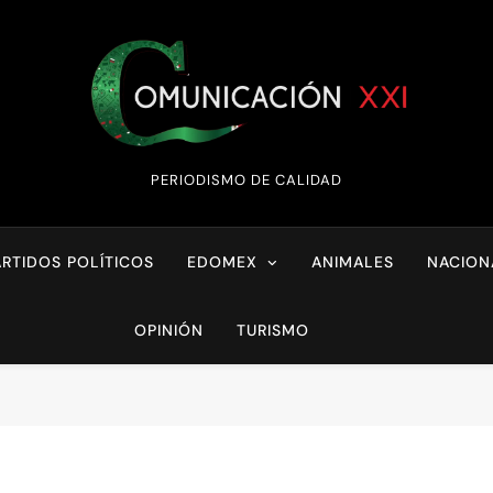
Comunicación XX
PERIODISMO DE CALIDAD
ARTIDOS POLÍTICOS
EDOMEX
ANIMALES
NACION
OPINIÓN
TURISMO