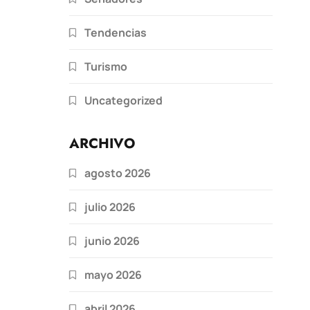
Tendencias
Turismo
Uncategorized
ARCHIVO
agosto 2026
julio 2026
junio 2026
mayo 2026
abril 2026