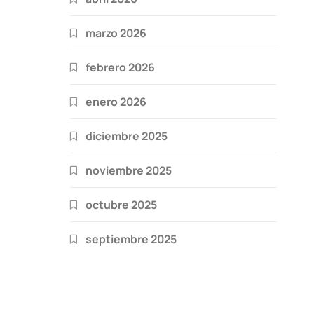
marzo 2026
febrero 2026
enero 2026
diciembre 2025
noviembre 2025
octubre 2025
septiembre 2025