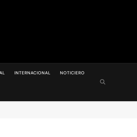
I
AL
INTERNACIONAL
NOTICIERO