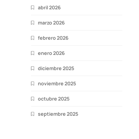
abril 2026
marzo 2026
febrero 2026
enero 2026
diciembre 2025
noviembre 2025
octubre 2025
septiembre 2025