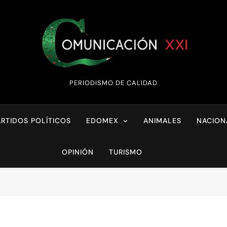
Comunicación XX
PERIODISMO DE CALIDAD
ARTIDOS POLÍTICOS
EDOMEX
ANIMALES
NACION
OPINIÓN
TURISMO