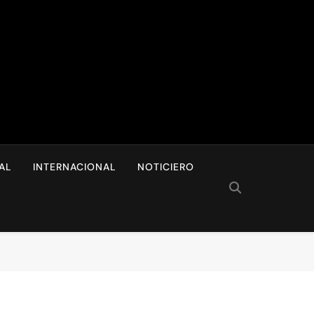
I
AL
INTERNACIONAL
NOTICIERO