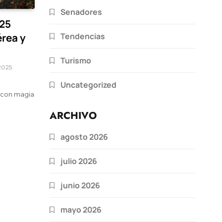
Senadores
25
Tendencias
rea y
Turismo
2025
Uncategorized
 con magia
ARCHIVO
agosto 2026
julio 2026
junio 2026
mayo 2026