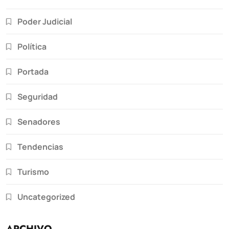
Poder Judicial
Política
Portada
Seguridad
Senadores
Tendencias
Turismo
Uncategorized
ARCHIVO