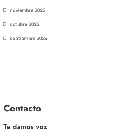
noviembre 2025
octubre 2025
septiembre 2025
Contacto
Te damos voz