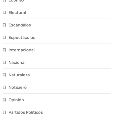
Edomex
Electoral
Escándalos
Espectáculos
Internacional
Nacional
Naturaleza
Noticiero
Opinión
Partidos Políticos