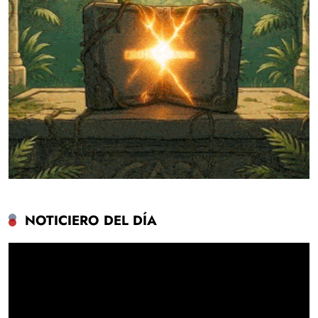
NOTICIERO DEL DÍA
Reproductor
de
vídeo