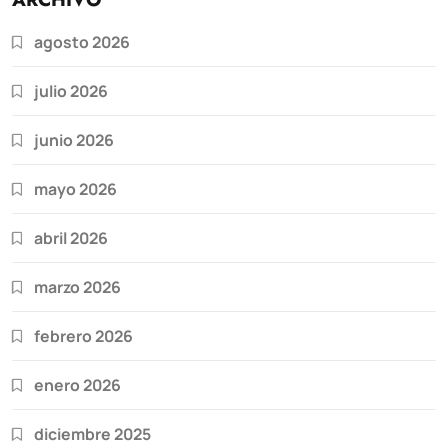
agosto 2026
julio 2026
junio 2026
mayo 2026
abril 2026
marzo 2026
febrero 2026
enero 2026
diciembre 2025