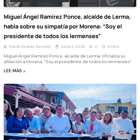
Miguel Ángel Ramírez Ponce, alcalde de Lerma,
habla sobre su simpatía por Morena: “Soy el
presidente de todos los lermenses”
Mariel Álvarez Sánchez
Junio 5, 2026
0
6 Mins
Miguel Ángel Ramírez Ponce, alcalde de Lerma, oficializa su
afiliación a Morena: “Soy el presidente de todos los lermenses”
LEE MÁS