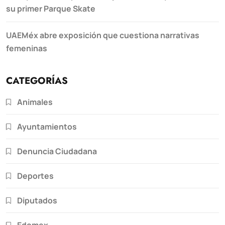
su primer Parque Skate
UAEMéx abre exposición que cuestiona narrativas
femeninas
CATEGORÍAS
Animales
Ayuntamientos
Denuncia Ciudadana
Deportes
Diputados