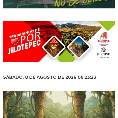
SÁBADO, 8 DE AGOSTO DE 2026 08:23:25