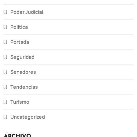
Poder Judicial
Política
Portada
Seguridad
Senadores
Tendencias
Turismo
Uncategorized
ARCHIVO