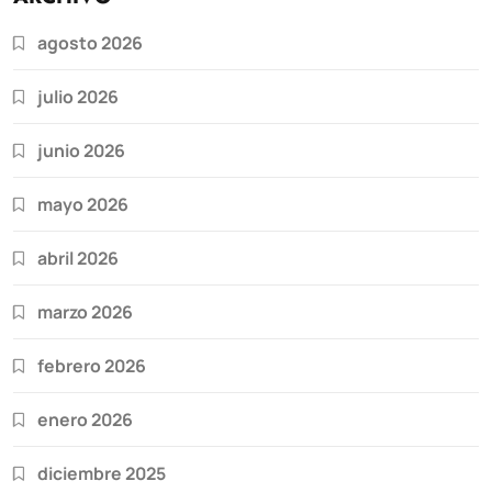
agosto 2026
julio 2026
junio 2026
mayo 2026
abril 2026
marzo 2026
febrero 2026
enero 2026
diciembre 2025