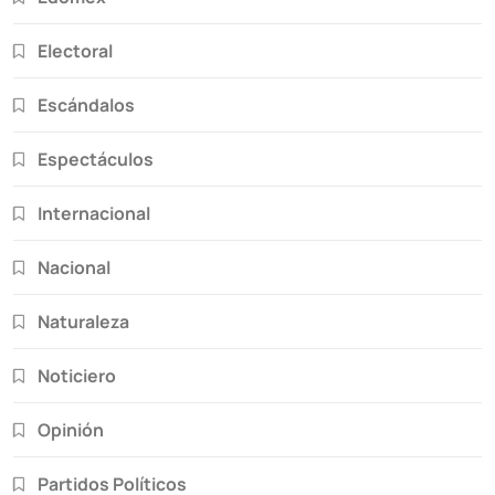
Electoral
Escándalos
Espectáculos
Internacional
Nacional
Naturaleza
Noticiero
Opinión
Partidos Políticos