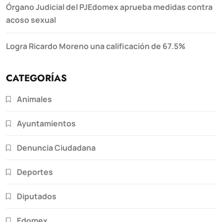
Órgano Judicial del PJEdomex aprueba medidas contra
acoso sexual
Logra Ricardo Moreno una calificación de 67.5%
CATEGORÍAS
Animales
Ayuntamientos
Denuncia Ciudadana
Deportes
Diputados
Edomex