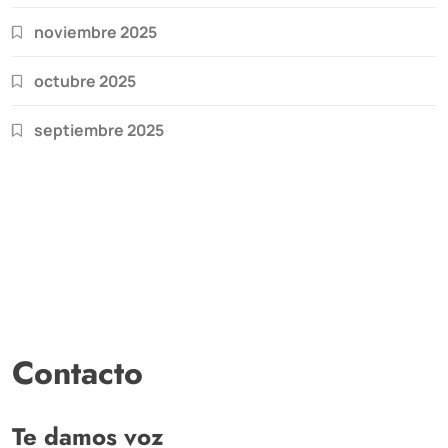
noviembre 2025
octubre 2025
septiembre 2025
Contacto
Te damos voz