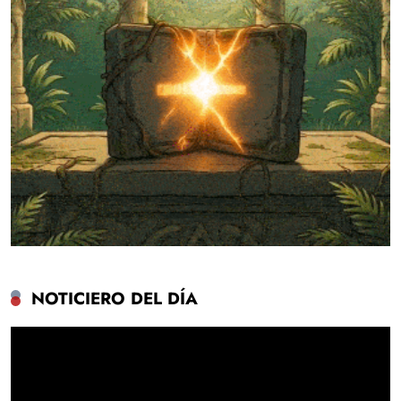
NOTICIERO DEL DÍA
Reproductor
de
vídeo