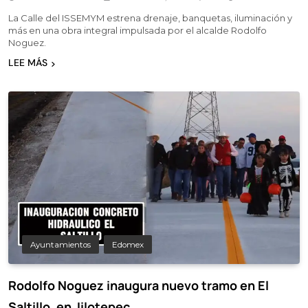
La Calle del ISSEMYM estrena drenaje, banquetas, iluminación y
más en una obra integral impulsada por el alcalde Rodolfo
Noguez.
LEE MÁS
Ayuntamientos
Edomex
Rodolfo Noguez inaugura nuevo tramo en El
Saltillo, en Jilotepec