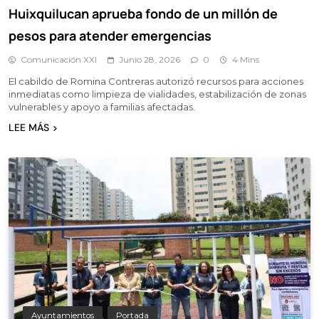
Huixquilucan aprueba fondo de un millón de
pesos para atender emergencias
Comunicación XXI
Junio 28, 2026
0
4 Mins
El cabildo de Romina Contreras autorizó recursos para acciones
inmediatas como limpieza de vialidades, estabilización de zonas
vulnerables y apoyo a familias afectadas.
LEE MÁS
Ayuntamientos
Portada