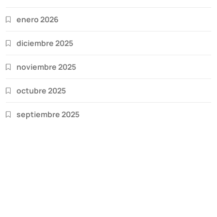
enero 2026
diciembre 2025
noviembre 2025
octubre 2025
septiembre 2025