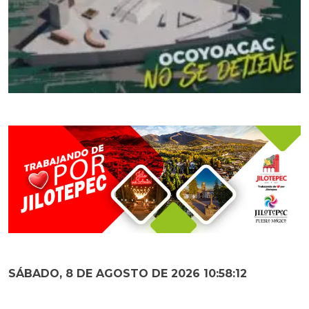
SÁBADO, 8 DE AGOSTO DE 2026 10:58:13