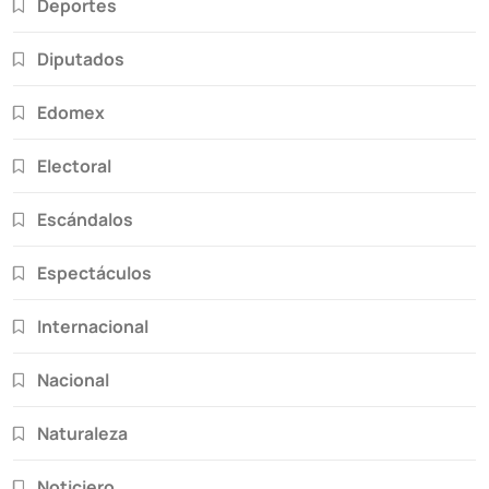
Deportes
Diputados
Edomex
Electoral
Escándalos
Espectáculos
Internacional
Nacional
Naturaleza
Noticiero