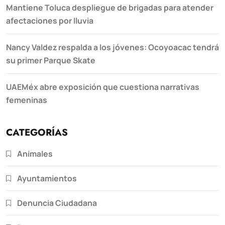
Mantiene Toluca despliegue de brigadas para atender
afectaciones por lluvia
Nancy Valdez respalda a los jóvenes: Ocoyoacac tendrá
su primer Parque Skate
UAEMéx abre exposición que cuestiona narrativas
femeninas
CATEGORÍAS
Animales
Ayuntamientos
Denuncia Ciudadana