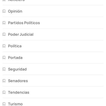
Opinión
Partidos Políticos
Poder Judicial
Política
Portada
Seguridad
Senadores
Tendencias
Turismo