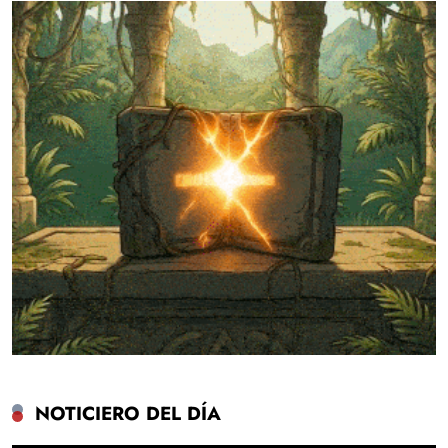
NOTICIERO DEL DÍA