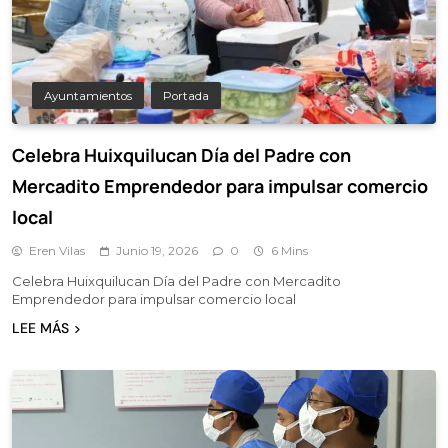
Ayuntamientos
Portada
Celebra Huixquilucan Día del Padre con
Mercadito Emprendedor para impulsar comercio
local
Eren Vilas
Junio 19, 2026
0
6 Mins
Celebra Huixquilucan Día del Padre con Mercadito
Emprendedor para impulsar comercio local
LEE MÁS