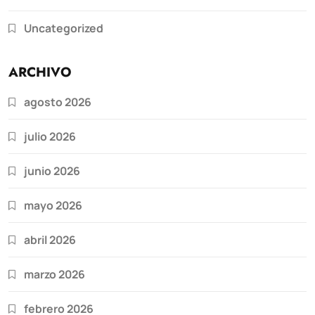
Uncategorized
ARCHIVO
agosto 2026
julio 2026
junio 2026
mayo 2026
abril 2026
marzo 2026
febrero 2026