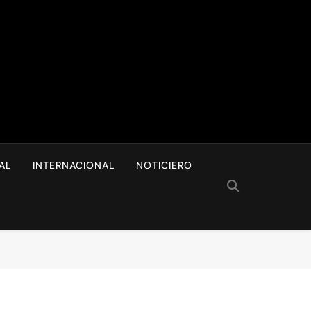
I
AL
INTERNACIONAL
NOTICIERO