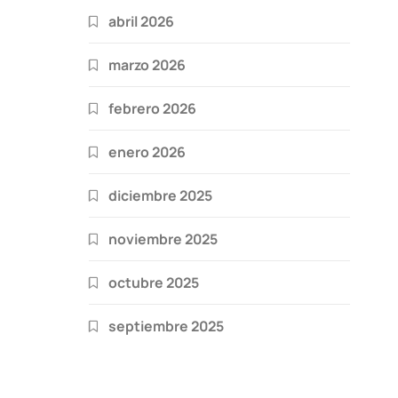
abril 2026
marzo 2026
febrero 2026
enero 2026
diciembre 2025
noviembre 2025
octubre 2025
septiembre 2025