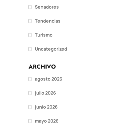
Senadores
Tendencias
Turismo
Uncategorized
ARCHIVO
agosto 2026
julio 2026
junio 2026
mayo 2026