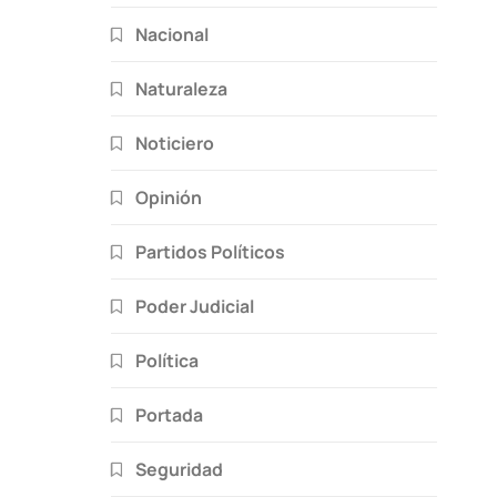
Nacional
Naturaleza
Noticiero
Opinión
Partidos Políticos
Poder Judicial
Política
Portada
Seguridad