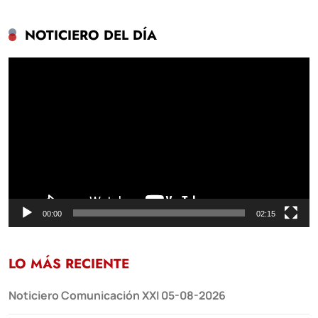
NOTICIERO DEL DÍA
Reproductor
de
vídeo
00:00
02:15
LO MÁS RECIENTE
Noticiero Comunicación XXI 05-08-2026