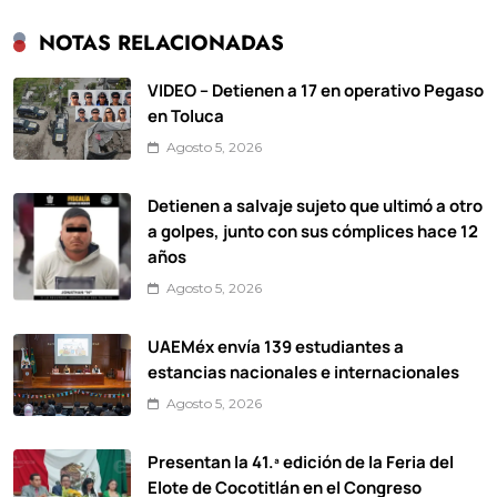
NOTAS RELACIONADAS
VIDEO – Detienen a 17 en operativo Pegaso
en Toluca
Agosto 5, 2026
Detienen a salvaje sujeto que ultimó a otro
a golpes, junto con sus cómplices hace 12
años
Agosto 5, 2026
UAEMéx envía 139 estudiantes a
estancias nacionales e internacionales
Agosto 5, 2026
Presentan la 41.ª edición de la Feria del
Elote de Cocotitlán en el Congreso