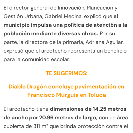
El director general de Innovación, Planeación y
Gestión Urbana, Gabriel Medina, explicó que
el
municipio impulsa una política de atención a la
población mediante diversas obras.
Por su
parte, la directora de la primaria, Adriana Aguilar,
expresó que el arcotecho representa un beneficio
para la comunidad escolar.
TE SUGERIMOS:
Diablo Dragón concluye pavimentación en
Francisco Murguia en Toluca
El arcotecho tiene
dimensiones de 14.25 metros
de ancho por 20.96 metros de largo,
con un área
cubierta de 311 m² que brinda protección contra el