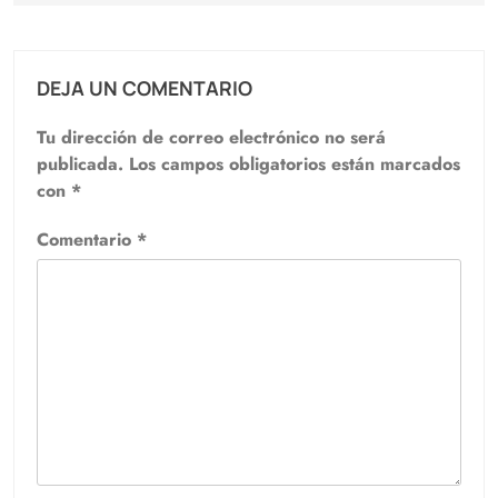
DEJA UN COMENTARIO
Tu dirección de correo electrónico no será
publicada.
Los campos obligatorios están marcados
con
*
Comentario
*