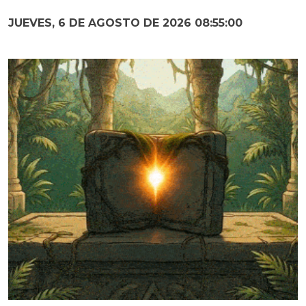
JUEVES, 6 DE AGOSTO DE 2026 08:55:02