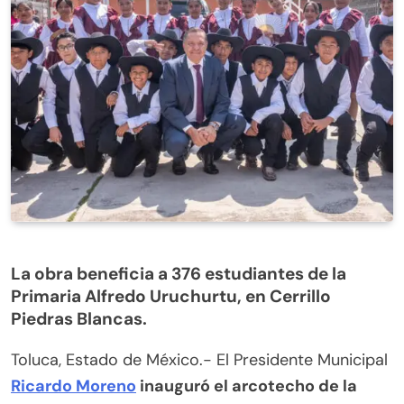
La obra beneficia a 376 estudiantes de la
Primaria Alfredo Uruchurtu, en Cerrillo
Piedras Blancas.
Toluca, Estado de México.- El Presidente Municipal
Ricardo Moreno
inauguró el arcotecho de la