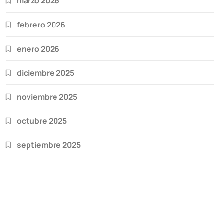
marzo 2026
febrero 2026
enero 2026
diciembre 2025
noviembre 2025
octubre 2025
septiembre 2025