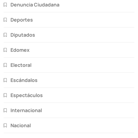
Denuncia Ciudadana
Deportes
Diputados
Edomex
Electoral
Escándalos
Espectáculos
Internacional
Nacional