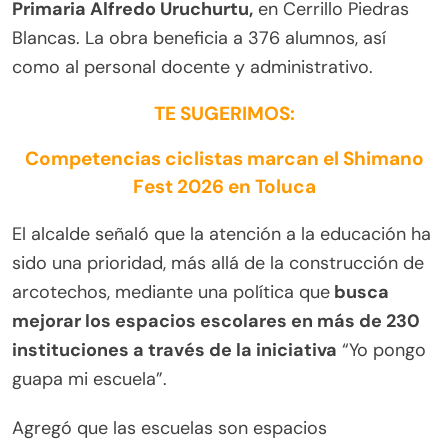
Primaria Alfredo Uruchurtu,
en Cerrillo Piedras
Blancas. La obra beneficia a 376 alumnos, así
como al personal docente y administrativo.
TE SUGERIMOS:
Competencias ciclistas marcan el Shimano
Fest 2026 en Toluca
El alcalde señaló que la atención a la educación ha
sido una prioridad, más allá de la construcción de
arcotechos, mediante una política que
busca
mejorar los espacios escolares en más de 230
instituciones a través de la iniciativa
“Yo pongo
guapa mi escuela”.
Agregó que las escuelas son espacios