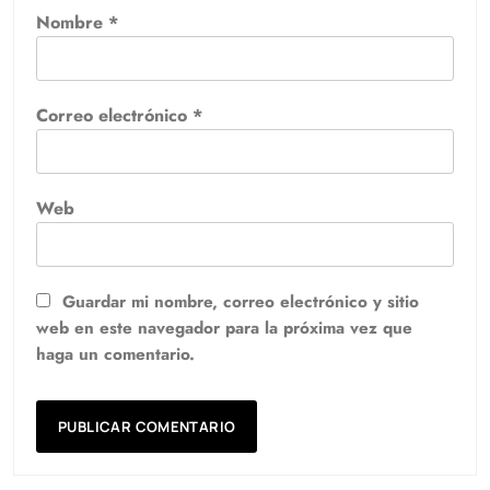
Nombre
*
Correo electrónico
*
Web
Guardar mi nombre, correo electrónico y sitio
web en este navegador para la próxima vez que
haga un comentario.