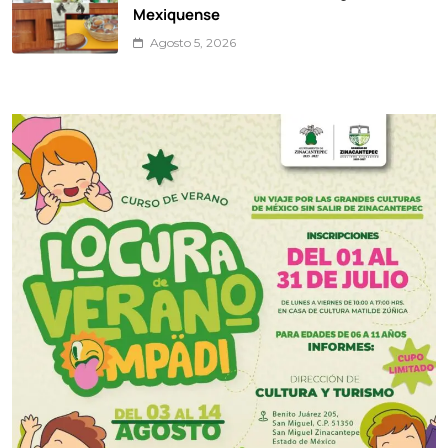
Mexiquense
Agosto 5, 2026