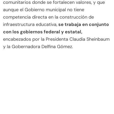
comunitarios donde se fortalecen valores, y que
aunque el Gobierno municipal no tiene
competencia directa en la construcción de
infraestructura educativa,
se trabaja en conjunto
con los gobiernos federal y estatal,
encabezados por la Presidenta Claudia Sheinbaum
y la Gobernadora Delfina Gómez.