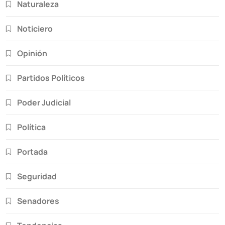
Naturaleza
Noticiero
Opinión
Partidos Políticos
Poder Judicial
Política
Portada
Seguridad
Senadores