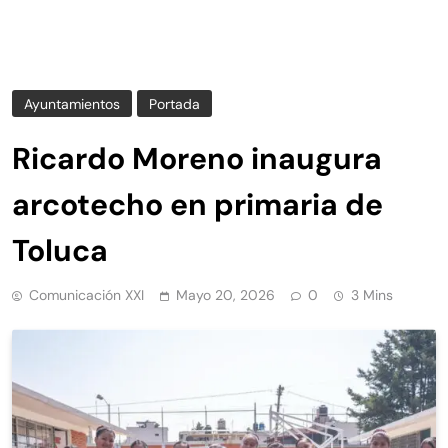
Ayuntamientos
Portada
Ricardo Moreno inaugura
arcotecho en primaria de
Toluca
Comunicación XXI
Mayo 20, 2026
0
3 Mins