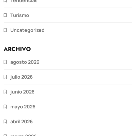
Tendencias
Turismo
Uncategorized
ARCHIVO
agosto 2026
julio 2026
junio 2026
mayo 2026
abril 2026