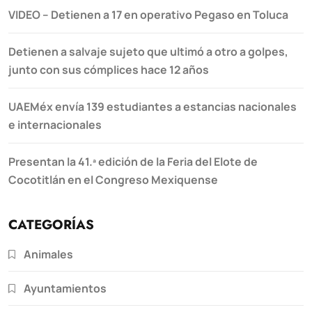
VIDEO – Detienen a 17 en operativo Pegaso en Toluca
Detienen a salvaje sujeto que ultimó a otro a golpes,
junto con sus cómplices hace 12 años
UAEMéx envía 139 estudiantes a estancias nacionales
e internacionales
Presentan la 41.ª edición de la Feria del Elote de
Cocotitlán en el Congreso Mexiquense
CATEGORÍAS
Animales
Ayuntamientos