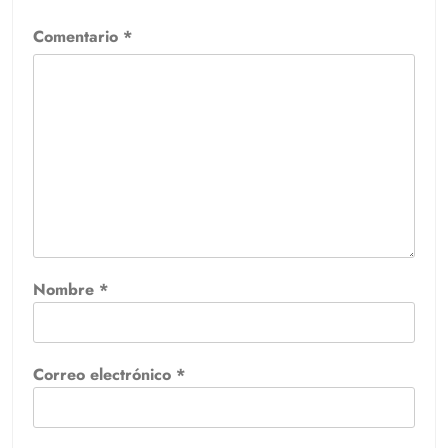
Comentario
*
Nombre
*
Correo electrónico
*