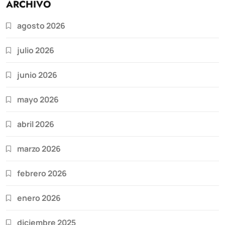
ARCHIVO
agosto 2026
julio 2026
junio 2026
mayo 2026
abril 2026
marzo 2026
febrero 2026
enero 2026
diciembre 2025