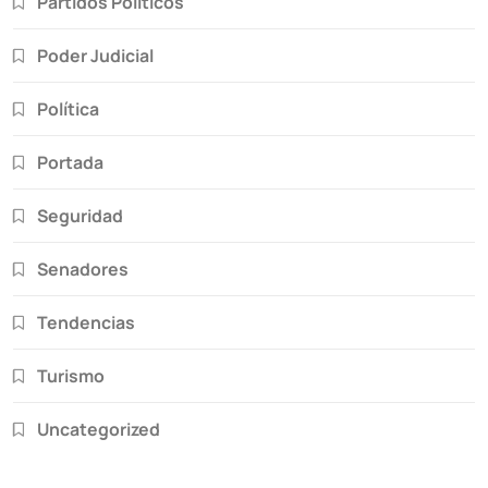
Partidos Políticos
Poder Judicial
Política
Portada
Seguridad
Senadores
Tendencias
Turismo
Uncategorized