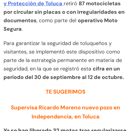
y Protección de Toluca
retiró
87 motocicletas
por circular sin placas o con irregularidades en
documentos
, como parte del
operativo Moto
Segura
.
Para garantizar la seguridad de toluqueños y
visitantes, se implementó este dispositivo como
parte de la estrategia permanente en materia de
seguridad, en la que se registró esta
cifra en un
periodo del 30 de septiembre al 12 de octubre.
TE SUGERIMOS
Supervisa Ricardo Moreno nuevo pozo en
Independencia, en Toluca
Ya se han liberado 32 motos tras regularizarse