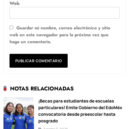
Web
Guardar mi nombre, correo electrónico y sitio
web en este navegador para la próxima vez que
haga un comentario.
NOTAS RELACIONADAS
¡Becas para estudiantes de escuelas
particulares! Emite Gobierno del EdoMéx
convocatoria desde preescolar hasta
posgrado
Agosto 7, 2026