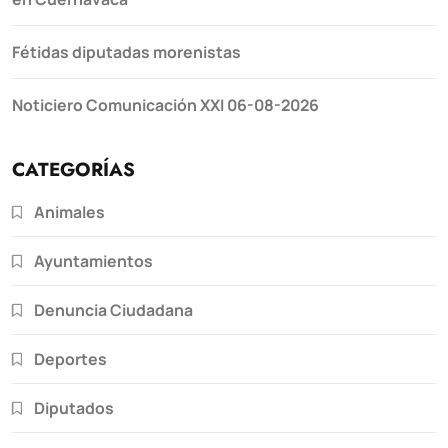
Fétidas diputadas morenistas
Noticiero Comunicación XXI 06-08-2026
CATEGORÍAS
Animales
Ayuntamientos
Denuncia Ciudadana
Deportes
Diputados