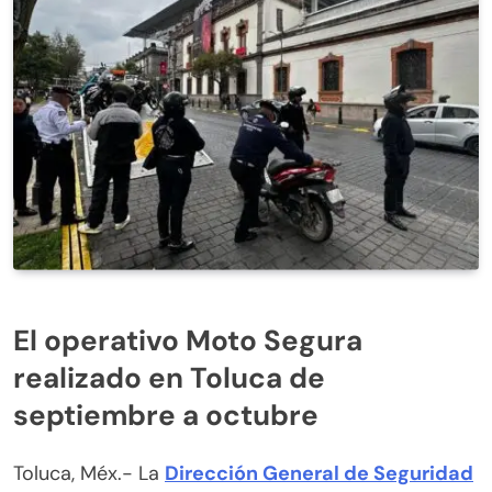
El operativo Moto Segura
realizado en Toluca de
septiembre a octubre
Toluca, Méx.- La
Dirección General de Seguridad