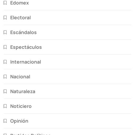
Edomex
Electoral
Escándalos
Espectáculos
Internacional
Nacional
Naturaleza
Noticiero
Opinión