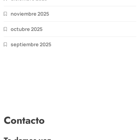
noviembre 2025
octubre 2025
septiembre 2025
Contacto