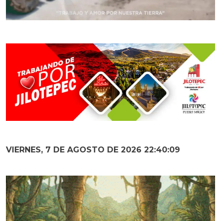
VIERNES, 7 DE AGOSTO DE 2026 22:40:10