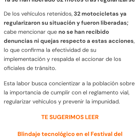
De los vehículos retenidos,
32 motocicletas ya
regularizaron su situación y fueron liberadas;
cabe mencionar que
no se han recibido
denuncias ni quejas respecto a estas acciones
,
lo que confirma la efectividad de su
implementación y respalda el accionar de los
oficiales de tránsito.
Esta labor busca concientizar a la población sobre
la importancia de cumplir con el reglamento vial,
regularizar vehículos y prevenir la impunidad.
TE SUGERIMOS LEER
Blindaje tecnológico en el Festival del