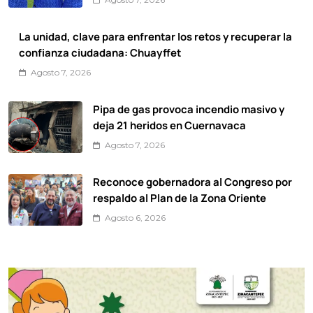
La unidad, clave para enfrentar los retos y recuperar la
confianza ciudadana: Chuayffet
Agosto 7, 2026
Pipa de gas provoca incendio masivo y
deja 21 heridos en Cuernavaca
Agosto 7, 2026
Reconoce gobernadora al Congreso por
respaldo al Plan de la Zona Oriente
Agosto 6, 2026