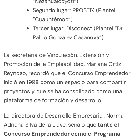
“Nezahualcóyotl”)
Segundo lugar: PRO3TIX (Plantel
“Cuauhtémoc”)
Tercer lugar: Disconect (Plantel “Dr.
Pablo González Casanova”)
La secretaria de Vinculación, Extensión y
Promoción de la Empleabilidad, Mariana Ortiz
Reynoso, recordó que el Concurso Emprendedor
inició en 1998 como un espacio para compartir
proyectos y que se ha consolidado como una
plataforma de formación y desarrollo.
La directora de Desarrollo Empresarial, Norma
Adriana Silva de la Llave, señaló que
tanto el
Concurso Emprendedor como el Programa