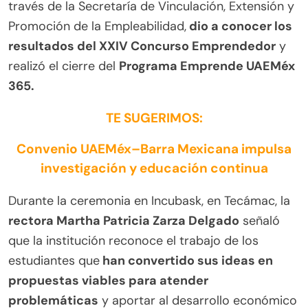
través de la Secretaría de Vinculación, Extensión y
Promoción de la Empleabilidad,
dio a conocer los
resultados del XXIV Concurso Emprendedor
y
realizó el cierre del
Programa Emprende UAEMéx
365.
TE SUGERIMOS:
Convenio UAEMéx–Barra Mexicana impulsa
investigación y educación continua
Durante la ceremonia en Incubask, en Tecámac, la
rectora Martha Patricia Zarza Delgado
señaló
que la institución reconoce el trabajo de los
estudiantes que
han convertido sus ideas en
propuestas viables para atender
problemáticas
y aportar al desarrollo económico