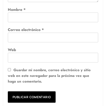
Nombre
*
Correo electrónico
*
Web
Guardar mi nombre, correo electrónico y sitio
web en este navegador para la próxima vez que
haga un comentario.