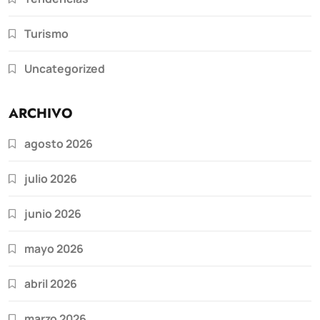
Turismo
Uncategorized
ARCHIVO
agosto 2026
julio 2026
junio 2026
mayo 2026
abril 2026
marzo 2026