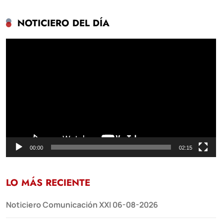
NOTICIERO DEL DÍA
Reproductor
de
vídeo
00:00
02:15
LO MÁS RECIENTE
Noticiero Comunicación XXI 06-08-2026