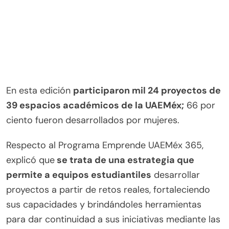
En esta edición
participaron mil 24 proyectos de
39 espacios académicos de la UAEMéx;
66 por
ciento fueron desarrollados por mujeres.
Respecto al Programa Emprende UAEMéx 365,
explicó que
se trata de una estrategia que
permite a equipos estudiantiles
desarrollar
proyectos a partir de retos reales, fortaleciendo
sus capacidades y brindándoles herramientas
para dar continuidad a sus iniciativas mediante las