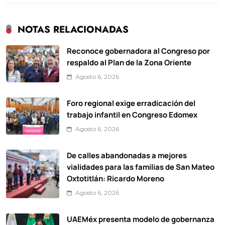
NOTAS RELACIONADAS
Reconoce gobernadora al Congreso por
respaldo al Plan de la Zona Oriente
Agosto 6, 2026
Foro regional exige erradicación del
trabajo infantil en Congreso Edomex
Agosto 6, 2026
De calles abandonadas a mejores
vialidades para las familias de San Mateo
Oxtotitlán: Ricardo Moreno
Agosto 6, 2026
UAEMéx presenta modelo de gobernanza