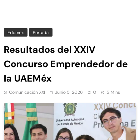
Edomex
Portada
Resultados del XXIV
Concurso Emprendedor de
la UAEMéx
Comunicación XXI
Junio 5, 2026
0
5 Mins