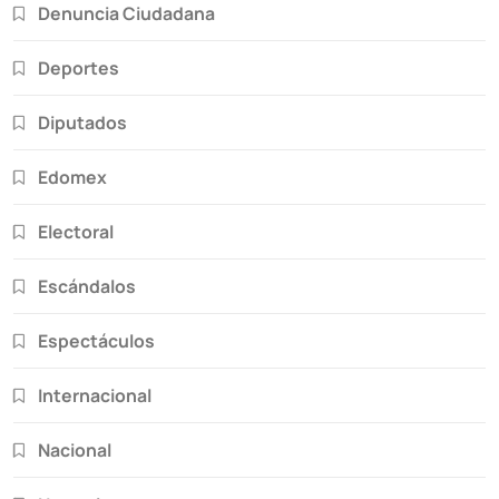
Denuncia Ciudadana
Deportes
Diputados
Edomex
Electoral
Escándalos
Espectáculos
Internacional
Nacional