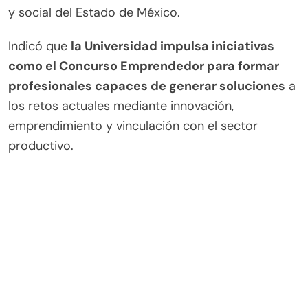
y social del Estado de México.
Indicó que
la Universidad impulsa iniciativas
como el Concurso Emprendedor para formar
profesionales capaces de generar soluciones
a
los retos actuales mediante innovación,
emprendimiento y vinculación con el sector
productivo.