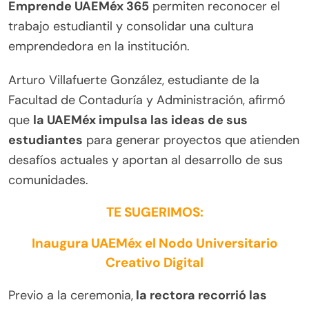
Emprende UAEMéx 365
permiten reconocer el
trabajo estudiantil y consolidar una cultura
emprendedora en la institución.
Arturo Villafuerte González, estudiante de la
Facultad de Contaduría y Administración, afirmó
que
la UAEMéx impulsa las ideas de sus
estudiantes
para generar proyectos que atienden
desafíos actuales y aportan al desarrollo de sus
comunidades.
TE SUGERIMOS:
Inaugura UAEMéx el Nodo Universitario
Creativo Digital
Previo a la ceremonia,
la rectora recorrió las