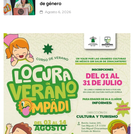
de género
Agosto 6, 2026