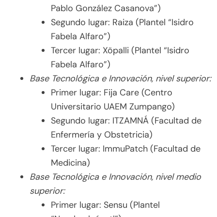
Pablo González Casanova”)
Segundo lugar: Raiza (Plantel “Isidro
Fabela Alfaro”)
Tercer lugar: Xöpalli (Plantel “Isidro
Fabela Alfaro”)
Base Tecnológica e Innovación, nivel superior:
Primer lugar: Fija Care (Centro
Universitario UAEM Zumpango)
Segundo lugar: ITZAMNÁ (Facultad de
Enfermería y Obstetricia)
Tercer lugar: ImmuPatch (Facultad de
Medicina)
Base Tecnológica e Innovación, nivel medio
superior:
Primer lugar: Sensu (Plantel