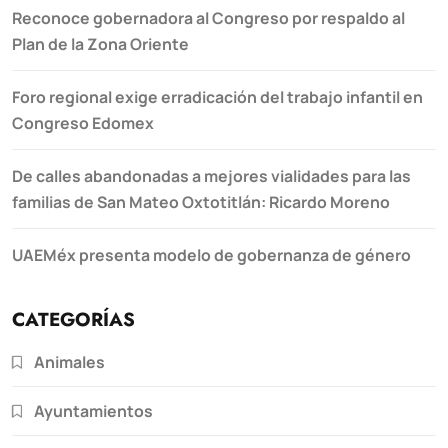
Reconoce gobernadora al Congreso por respaldo al
Plan de la Zona Oriente
Foro regional exige erradicación del trabajo infantil en
Congreso Edomex
De calles abandonadas a mejores vialidades para las
familias de San Mateo Oxtotitlán: Ricardo Moreno
UAEMéx presenta modelo de gobernanza de género
CATEGORÍAS
Animales
Ayuntamientos