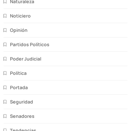
Naturaleza
Noticiero
Opinión
Partidos Políticos
Poder Judicial
Política
Portada
Seguridad
Senadores
Tendencias