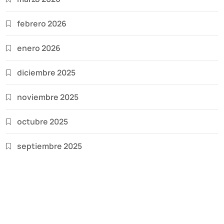
febrero 2026
enero 2026
diciembre 2025
noviembre 2025
octubre 2025
septiembre 2025