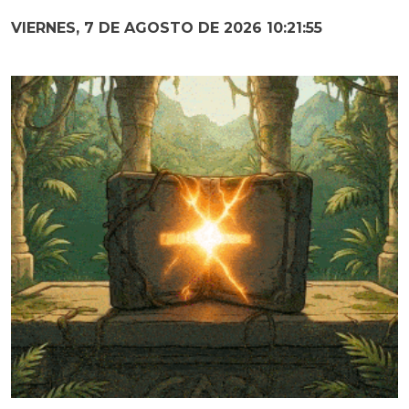
VIERNES, 7 DE AGOSTO DE 2026 10:21:57