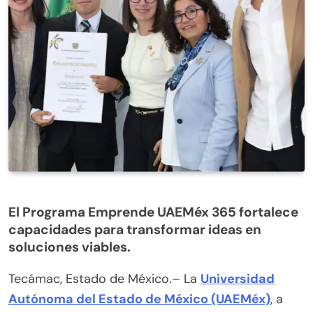
El Programa Emprende UAEMéx 365 fortalece
capacidades para transformar ideas en
soluciones viables.
Tecámac, Estado de México.– La
Universidad
Autónoma del Estado de México (UAEMéx)
, a