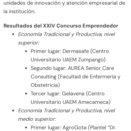
unidades de innovación y atención empresarial de
la institución.
Resultados del XXIV Concurso Emprendedor
Economía Tradicional y Productiva, nivel
superior:
Primer lugar: Dermasafe (Centro
Universitario UAEM Zumpango)
Segundo lugar: AUREA Senior Care
Consulting (Facultad de Enfermería y
Obstetricia)
Tercer lugar: Gelavena (Centro
Universitario UAEM Amecameca)
Economía Tradicional y Productiva, nivel
medio superior:
Primer lugar: AgroGota (Plantel “Dr.