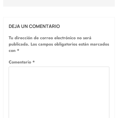
DEJA UN COMENTARIO
Tu dirección de correo electrónico no será
publicada.
Los campos obligatorios están marcados
con
*
Comentario
*