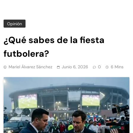
Opinión
¿Qué sabes de la fiesta
futbolera?
Mariel Álvarez Sánchez
Junio 6, 2026
0
6 Mins