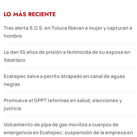
LO MÁS RECIENTE
Tras alerta S.O.S. en Toluca liberan a mujer y capturan a
hombre
Le dan 55 años de prisión a feminicida de su esposa en
Xalatlaco
Ecatepec salva a perrito atrapado en canal de aguas
negras
Promueve el GPPT reformas en salud, elecciones y
justicia
Volcamiento de pipa de gas moviliza a cuerpos de
emergencia en Ecatepec; suspensión de la empresa en