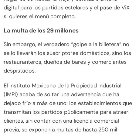
digital para los partidos estelares y el pase de ViX
si quieres el menú completo.
La multa de los 29 millones
Sin embargo, el verdadero “golpe a la billetera” no
se lo llevarán los suscriptores domésticos, sino los
restauranteros, dueños de bares y comerciantes
despistados.
El Instituto Mexicano de la Propiedad Industrial
(IMPI) acaba de soltar una advertencia que ha
dejado frío a más de uno: los establecimientos que
transmitan los partidos públicamente para atraer
clientes, sin contar con una licencia comercial
previa, se exponen a multas de hasta 250 mil