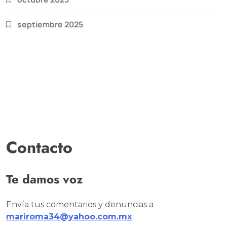
septiembre 2025
Contacto
Te damos voz
Envía tus comentarios y denuncias a
mariroma34@yahoo.com.mx