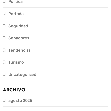
Política
Portada
Seguridad
Senadores
Tendencias
Turismo
Uncategorized
ARCHIVO
agosto 2026