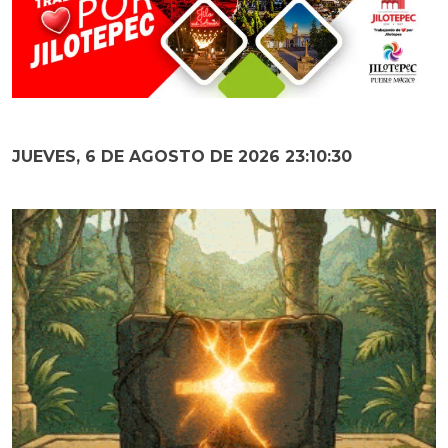
JUEVES, 6 DE AGOSTO DE 2026 23:10:31