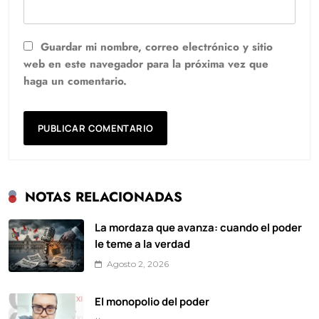
Guardar mi nombre, correo electrónico y sitio
web en este navegador para la próxima vez que
haga un comentario.
NOTAS RELACIONADAS
La mordaza que avanza: cuando el poder
le teme a la verdad
Agosto 2, 2026
El monopolio del poder