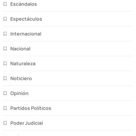
Escándalos
Espectáculos
Internacional
Nacional
Naturaleza
Noticiero
Opinión
Partidos Políticos
Poder Judicial