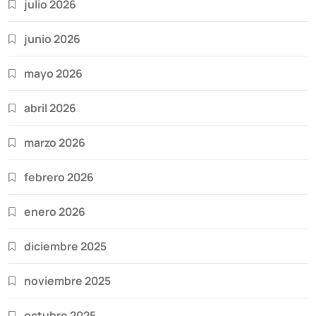
julio 2026
junio 2026
mayo 2026
abril 2026
marzo 2026
febrero 2026
enero 2026
diciembre 2025
noviembre 2025
octubre 2025