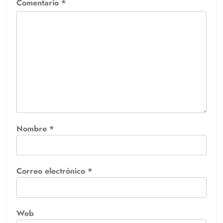
Comentario
*
Nombre
*
Correo electrónico
*
Web