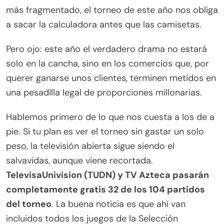
más fragmentado, el torneo de este año nos obliga
a sacar la calculadora antes que las camisetas.
Pero ojo: este año el verdadero drama no estará
solo en la cancha, sino en los comercios que, por
querer ganarse unos clientes, terminen metidos en
una pesadilla legal de proporciones millonarias.
Hablemos primero de lo que nos cuesta a los de a
pie. Si tu plan es ver el torneo sin gastar un solo
peso, la televisión abierta sigue siendo el
salvavidas, aunque viene recortada.
TelevisaUnivision (TUDN) y TV Azteca pasarán
completamente gratis 32 de los 104 partidos
del torneo
. La buena noticia es que ahí van
incluidos todos los juegos de la Selección