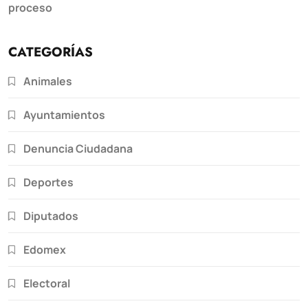
proceso
CATEGORÍAS
Animales
Ayuntamientos
Denuncia Ciudadana
Deportes
Diputados
Edomex
Electoral