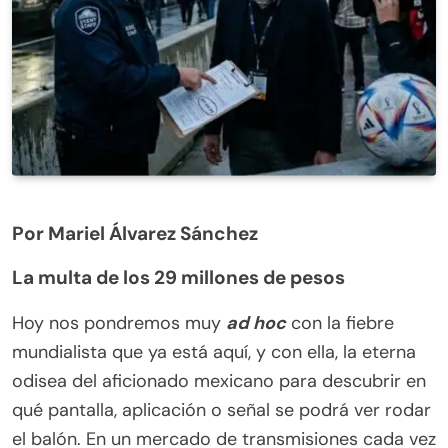
Por Mariel Álvarez Sánchez
La multa de los 29 millones de pesos
Hoy nos pondremos muy
ad hoc
con la fiebre
mundialista que ya está aquí, y con ella, la eterna
odisea del aficionado mexicano para descubrir en
qué pantalla, aplicación o señal se podrá ver rodar
el balón. En un mercado de transmisiones cada vez