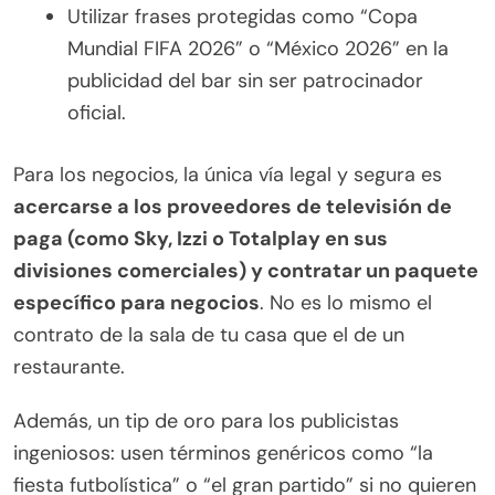
Utilizar frases protegidas como “Copa
Mundial FIFA 2026” o “México 2026” en la
publicidad del bar sin ser patrocinador
oficial.
Para los negocios, la única vía legal y segura es
acercarse a los proveedores de televisión de
paga (como Sky, Izzi o Totalplay en sus
divisiones comerciales) y contratar un paquete
específico para negocios
. No es lo mismo el
contrato de la sala de tu casa que el de un
restaurante.
Además, un tip de oro para los publicistas
ingeniosos: usen términos genéricos como “la
fiesta futbolística” o “el gran partido” si no quieren