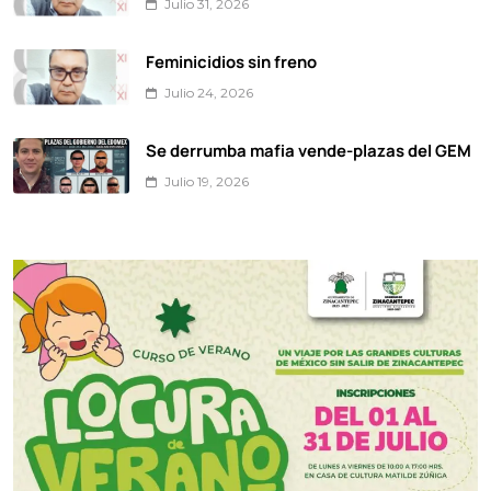
Julio 31, 2026
Feminicidios sin freno
Julio 24, 2026
Se derrumba mafia vende-plazas del GEM
Julio 19, 2026