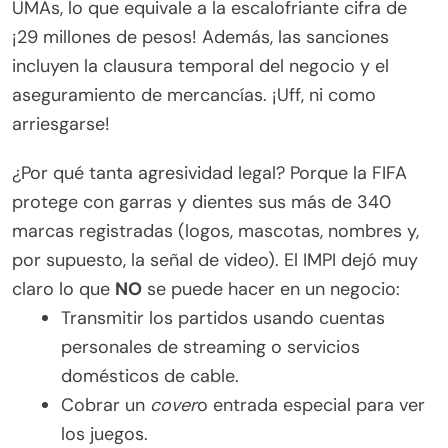
UMAs, lo que equivale a la escalofriante cifra de
¡29 millones de pesos! Además, las sanciones
incluyen la clausura temporal del negocio y el
aseguramiento de mercancías. ¡Uff, ni como
arriesgarse!
¿Por qué tanta agresividad legal? Porque la FIFA
protege con garras y dientes sus más de 340
marcas registradas (logos, mascotas, nombres y,
por supuesto, la señal de video). El IMPI dejó muy
claro lo que
NO
se puede hacer en un negocio:
Transmitir los partidos usando cuentas
personales de streaming o servicios
domésticos de cable.
Cobrar un
cover
o entrada especial para ver
los juegos.