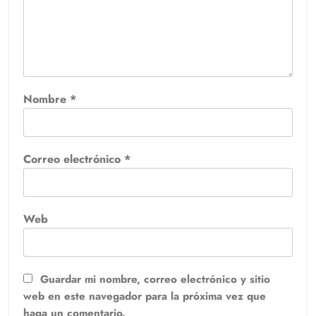
Nombre
*
Correo electrónico
*
Web
Guardar mi nombre, correo electrónico y sitio
web en este navegador para la próxima vez que
haga un comentario.