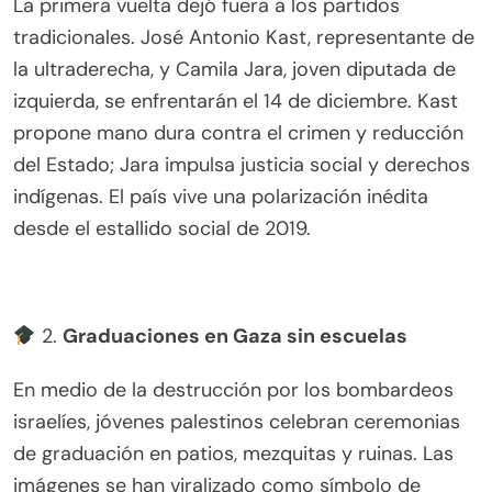
La primera vuelta dejó fuera a los partidos
tradicionales. José Antonio Kast, representante de
la ultraderecha, y Camila Jara, joven diputada de
izquierda, se enfrentarán el 14 de diciembre. Kast
propone mano dura contra el crimen y reducción
del Estado; Jara impulsa justicia social y derechos
indígenas. El país vive una polarización inédita
desde el estallido social de 2019.
2.
Graduaciones en Gaza sin escuelas
En medio de la destrucción por los bombardeos
israelíes, jóvenes palestinos celebran ceremonias
de graduación en patios, mezquitas y ruinas. Las
imágenes se han viralizado como símbolo de