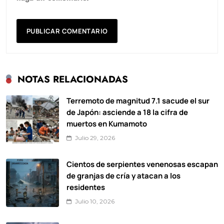
NOTAS RELACIONADAS
Terremoto de magnitud 7.1 sacude el sur
de Japón: asciende a 18 la cifra de
muertos en Kumamoto
Julio 29, 2026
Cientos de serpientes venenosas escapan
de granjas de cría y atacan a los
residentes
Julio 10, 2026