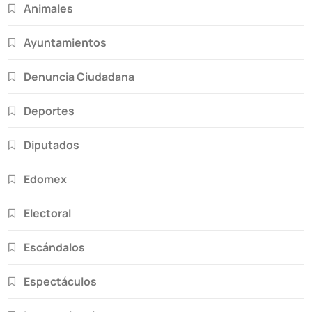
Animales
Ayuntamientos
Denuncia Ciudadana
Deportes
Diputados
Edomex
Electoral
Escándalos
Espectáculos