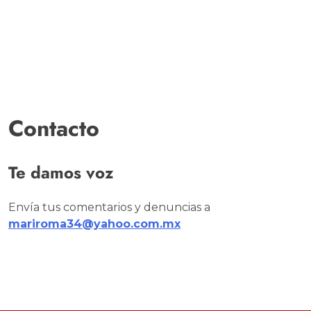
Contacto
Te damos voz
Envía tus comentarios y denuncias a
mariroma34@yahoo.com.mx