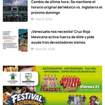
Cambio de última hora: Se mantiene el
horario original del México vs. Inglaterra el
próximo domingo
Julio 3, 2026
¡Venezuela nos necesita! Cruz Roja
Mexicana activa fuerza de élite y pide
ayuda tras devastadores sismos
Junio 25, 2026