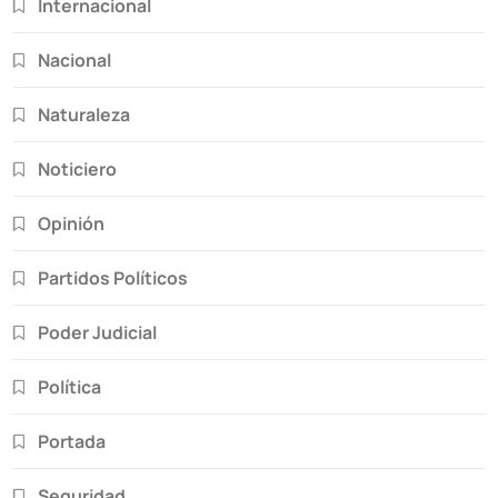
Internacional
Nacional
Naturaleza
Noticiero
Opinión
Partidos Políticos
Poder Judicial
Política
Portada
Seguridad