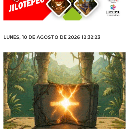
LUNES, 10 DE AGOSTO DE 2026 12:32:24