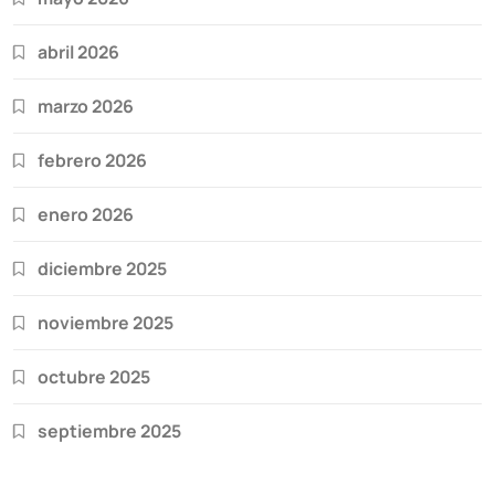
abril 2026
marzo 2026
febrero 2026
enero 2026
diciembre 2025
noviembre 2025
octubre 2025
septiembre 2025