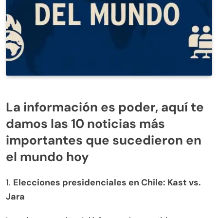
La información es poder, aquí te
damos las 10 noticias más
importantes que sucedieron en
el mundo hoy
1.
Elecciones presidenciales en Chile: Kast vs.
Jara