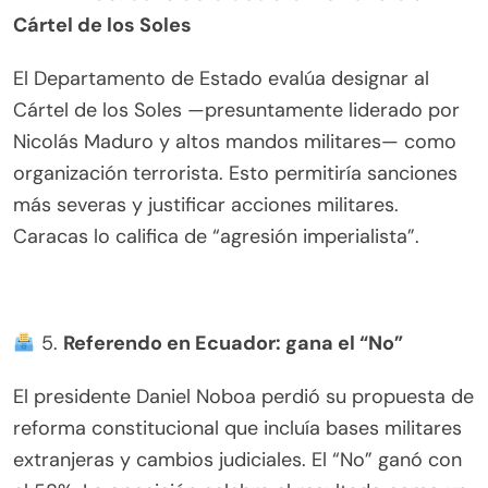
Cártel de los Soles
El Departamento de Estado evalúa designar al
Cártel de los Soles —presuntamente liderado por
Nicolás Maduro y altos mandos militares— como
organización terrorista. Esto permitiría sanciones
más severas y justificar acciones militares.
Caracas lo califica de “agresión imperialista”.
5.
Referendo en Ecuador: gana el “No”
El presidente Daniel Noboa perdió su propuesta de
reforma constitucional que incluía bases militares
extranjeras y cambios judiciales. El “No” ganó con