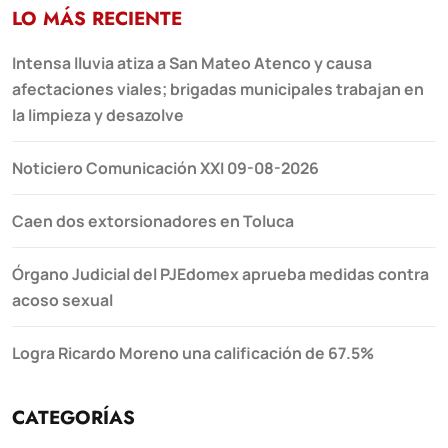
LO MÁS RECIENTE
Intensa lluvia atiza a San Mateo Atenco y causa
afectaciones viales; brigadas municipales trabajan en
la limpieza y desazolve
Noticiero Comunicación XXI 09-08-2026
Caen dos extorsionadores en Toluca
Órgano Judicial del PJEdomex aprueba medidas contra
acoso sexual
Logra Ricardo Moreno una calificación de 67.5%
CATEGORÍAS