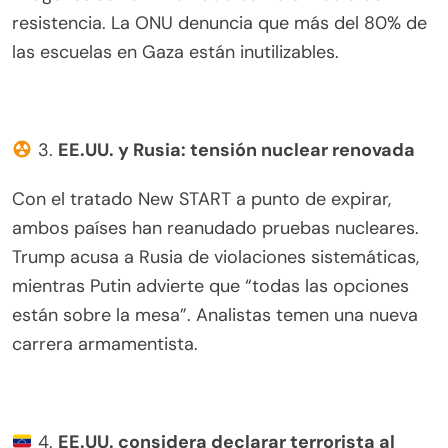
resistencia. La ONU denuncia que más del 80% de
las escuelas en Gaza están inutilizables.
3.
EE.UU. y Rusia: tensión nuclear renovada
Con el tratado New START a punto de expirar,
ambos países han reanudado pruebas nucleares.
Trump acusa a Rusia de violaciones sistemáticas,
mientras Putin advierte que “todas las opciones
están sobre la mesa”. Analistas temen una nueva
carrera armamentista.
4.
EE.UU. considera declarar terrorista al