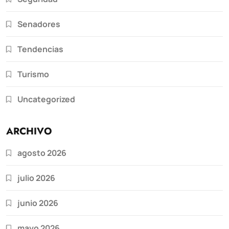
Senadores
Tendencias
Turismo
Uncategorized
ARCHIVO
agosto 2026
julio 2026
junio 2026
mayo 2026