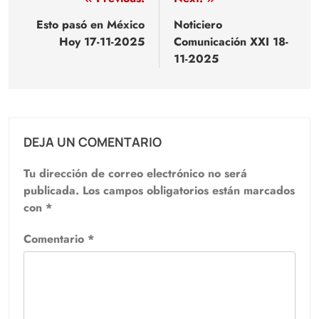
Navegación
de
Esto pasó en México
Noticiero
Hoy 17-11-2025
Comunicación XXI 18-
entradas
11-2025
DEJA UN COMENTARIO
Tu dirección de correo electrónico no será
publicada.
Los campos obligatorios están marcados
con
*
Comentario
*