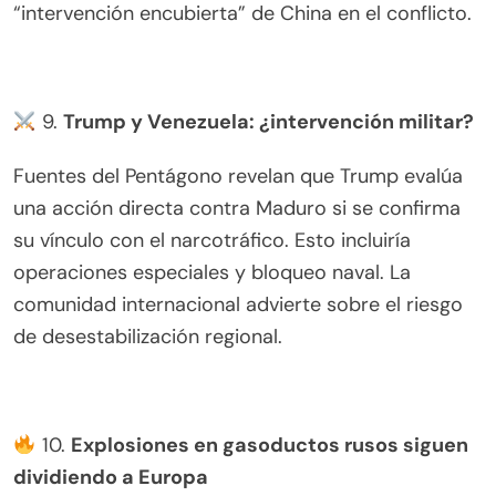
“intervención encubierta” de China en el conflicto.
9.
Trump y Venezuela: ¿intervención militar?
Fuentes del Pentágono revelan que Trump evalúa
una acción directa contra Maduro si se confirma
su vínculo con el narcotráfico. Esto incluiría
operaciones especiales y bloqueo naval. La
comunidad internacional advierte sobre el riesgo
de desestabilización regional.
10.
Explosiones en gasoductos rusos siguen
dividiendo a Europa