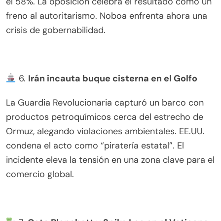
el 58%. La oposición celebra el resultado como un
freno al autoritarismo. Noboa enfrenta ahora una
crisis de gobernabilidad.
6.
Irán incauta buque cisterna en el Golfo
La Guardia Revolucionaria capturó un barco con
productos petroquímicos cerca del estrecho de
Ormuz, alegando violaciones ambientales. EE.UU.
condena el acto como “piratería estatal”. El
incidente eleva la tensión en una zona clave para el
comercio global.