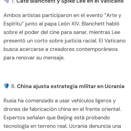
7.
Cate Blanchett y Spike Lee en el Vaticano
Ambos artistas participaron en el evento “Arte y
Espíritu” junto al papa León XIV. Blanchett habló
sobre el poder del cine para sanar, mientras Lee
presentó un corto sobre justicia racial. El Vaticano
busca acercarse a creadores contemporáneos
para renovar su mensaje.
8.
China ajusta estrategia militar en Ucrania
Rusia ha comenzado a usar vehículos ligeros y
drones de fabricación china en el frente oriental.
Expertos señalan que Beijing está probando
tecnología en terreno real. Ucrania denuncia una