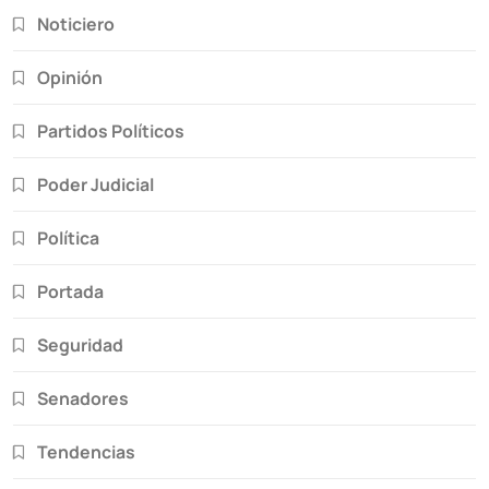
Noticiero
Opinión
Partidos Políticos
Poder Judicial
Política
Portada
Seguridad
Senadores
Tendencias