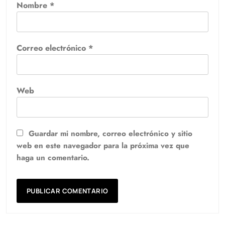
Nombre
*
Correo electrónico
*
Web
Guardar mi nombre, correo electrónico y sitio
web en este navegador para la próxima vez que
haga un comentario.