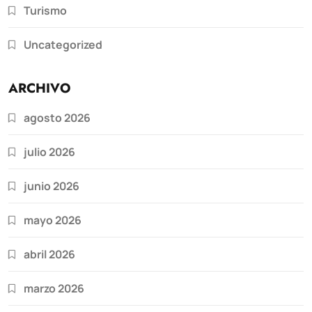
Turismo
Uncategorized
ARCHIVO
agosto 2026
julio 2026
junio 2026
mayo 2026
abril 2026
marzo 2026