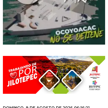
DOMINGO, 9 DE AGOSTO DE 2026 06:16:22