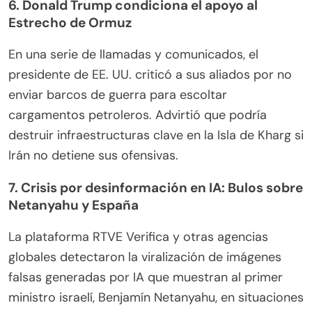
6. Donald Trump condiciona el apoyo al
Estrecho de Ormuz
En una serie de llamadas y comunicados, el
presidente de EE. UU. criticó a sus aliados por no
enviar barcos de guerra para escoltar
cargamentos petroleros. Advirtió que podría
destruir infraestructuras clave en la Isla de Kharg si
Irán no detiene sus ofensivas.
7. Crisis por desinformación en IA: Bulos sobre
Netanyahu y España
La plataforma RTVE Verifica y otras agencias
globales detectaron la viralización de imágenes
falsas generadas por IA que muestran al primer
ministro israelí, Benjamín Netanyahu, en situaciones