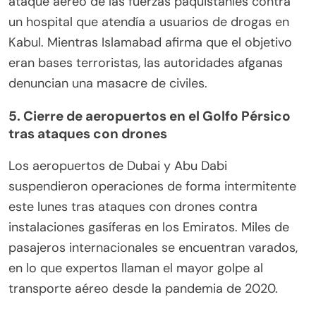
ataque aéreo de las fuerzas paquistaníes contra
un hospital que atendía a usuarios de drogas en
Kabul. Mientras Islamabad afirma que el objetivo
eran bases terroristas, las autoridades afganas
denuncian una masacre de civiles.
5. Cierre de aeropuertos en el Golfo Pérsico
tras ataques con drones
Los aeropuertos de Dubai y Abu Dabi
suspendieron operaciones de forma intermitente
este lunes tras ataques con drones contra
instalaciones gasíferas en los Emiratos. Miles de
pasajeros internacionales se encuentran varados,
en lo que expertos llaman el mayor golpe al
transporte aéreo desde la pandemia de 2020.