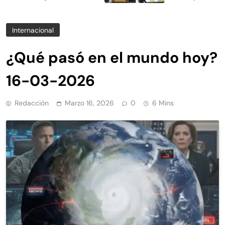
Internacional
¿Qué pasó en el mundo hoy?
16-03-2026
Redacción
Marzo 16, 2026
0
6 Mins