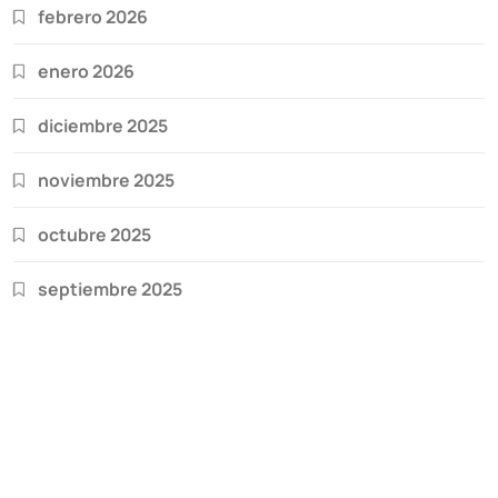
febrero 2026
enero 2026
diciembre 2025
noviembre 2025
octubre 2025
septiembre 2025