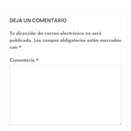
DEJA UN COMENTARIO
Tu dirección de correo electrónico no será
publicada.
Los campos obligatorios están marcados
con
*
Comentario
*