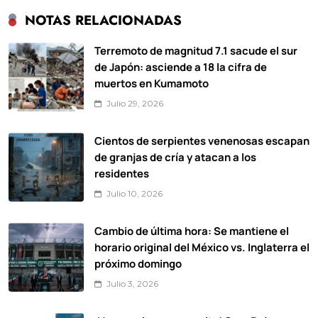
NOTAS RELACIONADAS
Terremoto de magnitud 7.1 sacude el sur
de Japón: asciende a 18 la cifra de
muertos en Kumamoto
Julio 29, 2026
Cientos de serpientes venenosas escapan
de granjas de cría y atacan a los
residentes
Julio 10, 2026
Cambio de última hora: Se mantiene el
horario original del México vs. Inglaterra el
próximo domingo
Julio 3, 2026