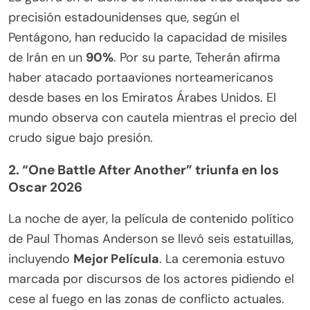
precisión estadounidenses que, según el
Pentágono, han reducido la capacidad de misiles
de Irán en un
90%
. Por su parte, Teherán afirma
haber atacado portaaviones norteamericanos
desde bases en los Emiratos Árabes Unidos. El
mundo observa con cautela mientras el precio del
crudo sigue bajo presión.
2. “One Battle After Another” triunfa en los
Oscar 2026
La noche de ayer, la película de contenido político
de Paul Thomas Anderson se llevó seis estatuillas,
incluyendo
Mejor Película
. La ceremonia estuvo
marcada por discursos de los actores pidiendo el
cese al fuego en las zonas de conflicto actuales.