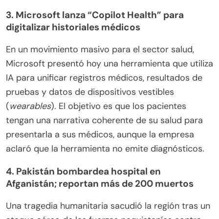
3. Microsoft lanza “Copilot Health” para
digitalizar historiales médicos
En un movimiento masivo para el sector salud,
Microsoft presentó hoy una herramienta que utiliza
IA para unificar registros médicos, resultados de
pruebas y datos de dispositivos vestibles
(
wearables
). El objetivo es que los pacientes
tengan una narrativa coherente de su salud para
presentarla a sus médicos, aunque la empresa
aclaró que la herramienta no emite diagnósticos.
4. Pakistán bombardea hospital en
Afganistán; reportan más de 200 muertos
Una tragedia humanitaria sacudió la región tras un