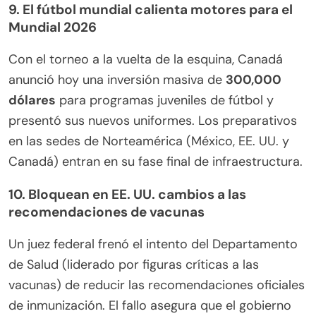
9. El fútbol mundial calienta motores para el
Mundial 2026
Con el torneo a la vuelta de la esquina, Canadá
anunció hoy una inversión masiva de
300,000
dólares
para programas juveniles de fútbol y
presentó sus nuevos uniformes. Los preparativos
en las sedes de Norteamérica (México, EE. UU. y
Canadá) entran en su fase final de infraestructura.
10. Bloquean en EE. UU. cambios a las
recomendaciones de vacunas
Un juez federal frenó el intento del Departamento
de Salud (liderado por figuras críticas a las
vacunas) de reducir las recomendaciones oficiales
de inmunización. El fallo asegura que el gobierno