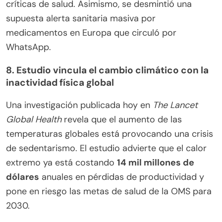
críticas de salud. Asimismo, se desmintió una
supuesta alerta sanitaria masiva por
medicamentos en Europa que circuló por
WhatsApp.
8. Estudio vincula el cambio climático con la
inactividad física global
Una investigación publicada hoy en
The Lancet
Global Health
revela que el aumento de las
temperaturas globales está provocando una crisis
de sedentarismo. El estudio advierte que el calor
extremo ya está costando
14 mil millones de
dólares
anuales en pérdidas de productividad y
pone en riesgo las metas de salud de la OMS para
2030.