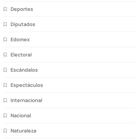
Deportes
Diputados
Edomex
Electoral
Escándalos
Espectáculos
Internacional
Nacional
Naturaleza