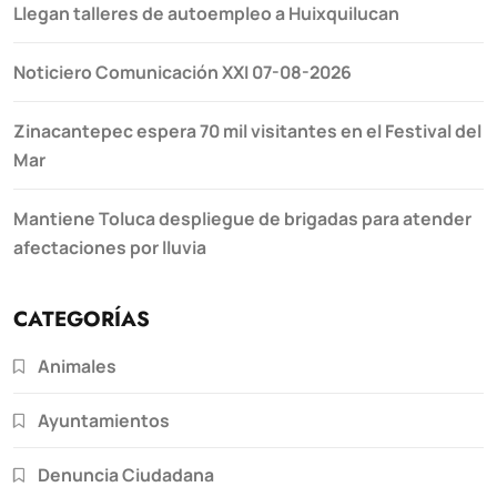
Llegan talleres de autoempleo a Huixquilucan
Noticiero Comunicación XXI 07-08-2026
Zinacantepec espera 70 mil visitantes en el Festival del
Mar
Mantiene Toluca despliegue de brigadas para atender
afectaciones por lluvia
CATEGORÍAS
Animales
Ayuntamientos
Denuncia Ciudadana