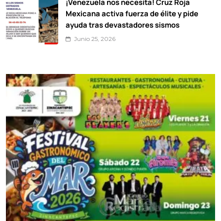
¡Venezuela nos necesita! Cruz Roja
Mexicana activa fuerza de élite y pide
ayuda tras devastadores sismos
Junio 25, 2026