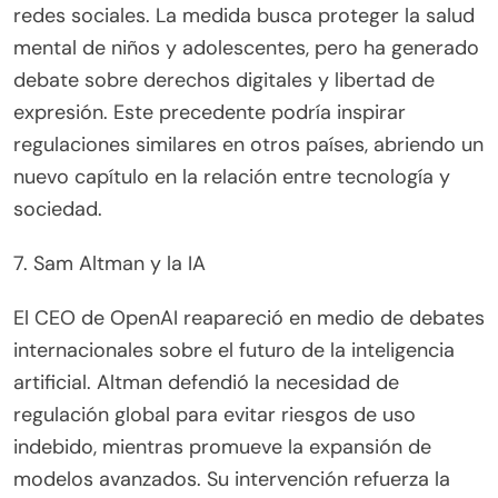
redes sociales. La medida busca proteger la salud
mental de niños y adolescentes, pero ha generado
debate sobre derechos digitales y libertad de
expresión. Este precedente podría inspirar
regulaciones similares en otros países, abriendo un
nuevo capítulo en la relación entre tecnología y
sociedad.
7. Sam Altman y la IA
El CEO de OpenAI reapareció en medio de debates
internacionales sobre el futuro de la inteligencia
artificial. Altman defendió la necesidad de
regulación global para evitar riesgos de uso
indebido, mientras promueve la expansión de
modelos avanzados. Su intervención refuerza la