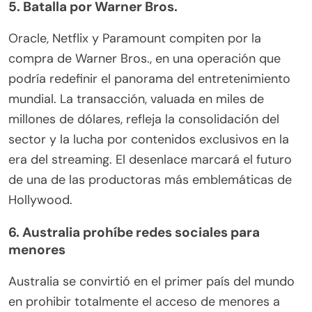
5. Batalla por Warner Bros.
Oracle, Netflix y Paramount compiten por la
compra de Warner Bros., en una operación que
podría redefinir el panorama del entretenimiento
mundial. La transacción, valuada en miles de
millones de dólares, refleja la consolidación del
sector y la lucha por contenidos exclusivos en la
era del streaming. El desenlace marcará el futuro
de una de las productoras más emblemáticas de
Hollywood.
6. Australia prohíbe redes sociales para
menores
Australia se convirtió en el primer país del mundo
en prohibir totalmente el acceso de menores a