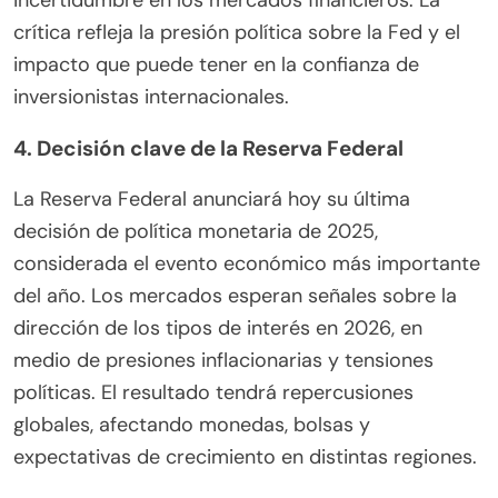
incertidumbre en los mercados financieros. La
crítica refleja la presión política sobre la Fed y el
impacto que puede tener en la confianza de
inversionistas internacionales.
4. Decisión clave de la Reserva Federal
La Reserva Federal anunciará hoy su última
decisión de política monetaria de 2025,
considerada el evento económico más importante
del año. Los mercados esperan señales sobre la
dirección de los tipos de interés en 2026, en
medio de presiones inflacionarias y tensiones
políticas. El resultado tendrá repercusiones
globales, afectando monedas, bolsas y
expectativas de crecimiento en distintas regiones.