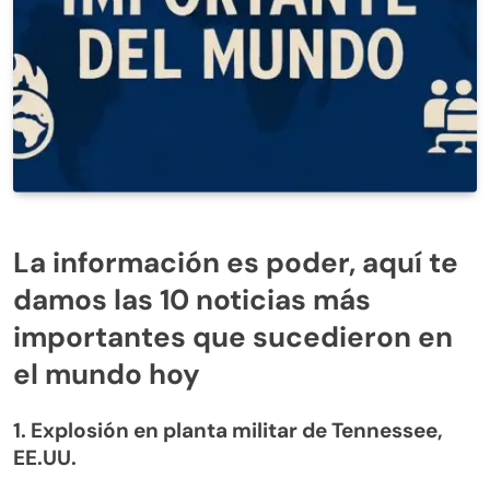
La información es poder, aquí te
damos las 10 noticias más
importantes que sucedieron en
el mundo hoy
1. Explosión en planta militar de Tennessee,
EE.UU.