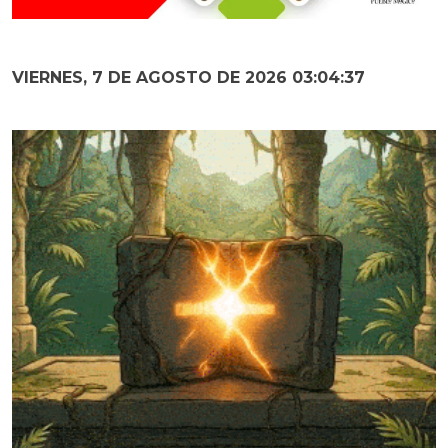
VIERNES, 7 DE AGOSTO DE 2026 03:04:38