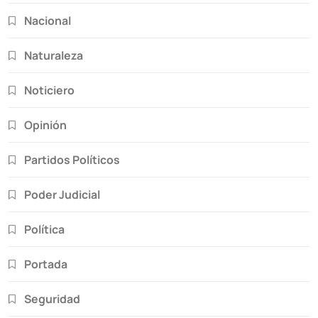
Nacional
Naturaleza
Noticiero
Opinión
Partidos Políticos
Poder Judicial
Política
Portada
Seguridad