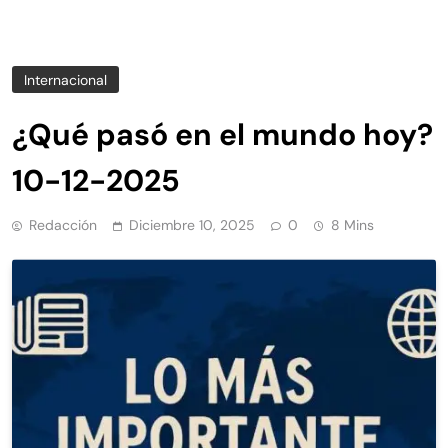
Internacional
¿Qué pasó en el mundo hoy?
10-12-2025
Redacción
Diciembre 10, 2025
0
8 Mins