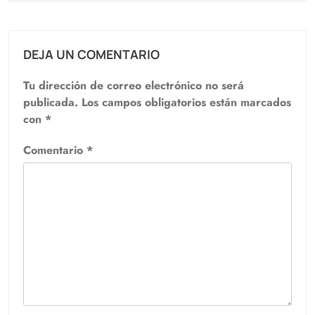
DEJA UN COMENTARIO
Tu dirección de correo electrónico no será
publicada.
Los campos obligatorios están marcados
con
*
Comentario
*