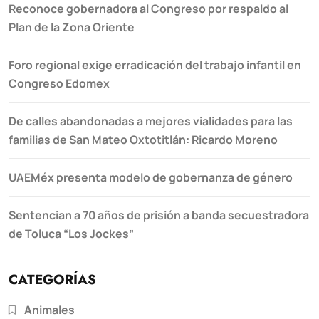
Reconoce gobernadora al Congreso por respaldo al
Plan de la Zona Oriente
Foro regional exige erradicación del trabajo infantil en
Congreso Edomex
De calles abandonadas a mejores vialidades para las
familias de San Mateo Oxtotitlán: Ricardo Moreno
UAEMéx presenta modelo de gobernanza de género
Sentencian a 70 años de prisión a banda secuestradora
de Toluca “Los Jockes”
CATEGORÍAS
Animales