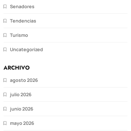
Senadores
Tendencias
Turismo
Uncategorized
ARCHIVO
agosto 2026
julio 2026
junio 2026
mayo 2026