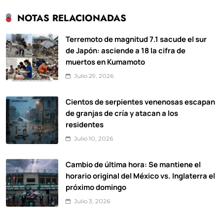
NOTAS RELACIONADAS
Terremoto de magnitud 7.1 sacude el sur
de Japón: asciende a 18 la cifra de
muertos en Kumamoto
Julio 29, 2026
Cientos de serpientes venenosas escapan
de granjas de cría y atacan a los
residentes
Julio 10, 2026
Cambio de última hora: Se mantiene el
horario original del México vs. Inglaterra el
próximo domingo
Julio 3, 2026