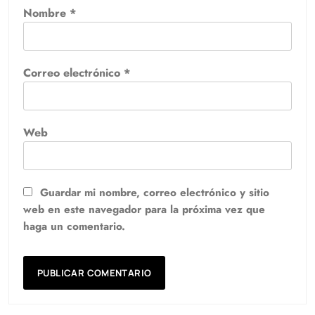
Nombre
*
Correo electrónico
*
Web
Guardar mi nombre, correo electrónico y sitio
web en este navegador para la próxima vez que
haga un comentario.