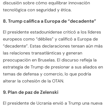
discusión sobre cómo equilibrar innovación
tecnológica con seguridad y ética.
8. Trump califica a Europa de “decadente”
El presidente estadounidense criticó a los líderes
europeos como “débiles” y calificó a Europa de
“decadente”. Estas declaraciones tensan aún más
las relaciones transatlánticas y generan
preocupación en Bruselas. El discurso refleja la
estrategia de Trump de presionar a sus aliados en
temas de defensa y comercio, lo que podría
alterar la cohesión de la OTAN.
9. Plan de paz de Zelenski
El presidente de Ucrania envió a Trump una nueva