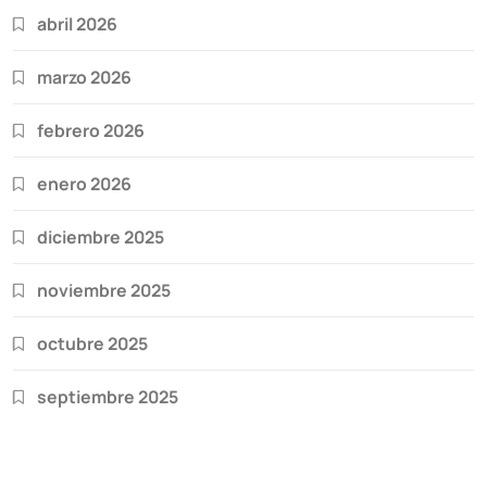
abril 2026
marzo 2026
febrero 2026
enero 2026
diciembre 2025
noviembre 2025
octubre 2025
septiembre 2025