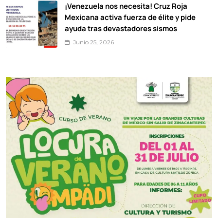
¡Venezuela nos necesita! Cruz Roja
Mexicana activa fuerza de élite y pide
ayuda tras devastadores sismos
Junio 25, 2026