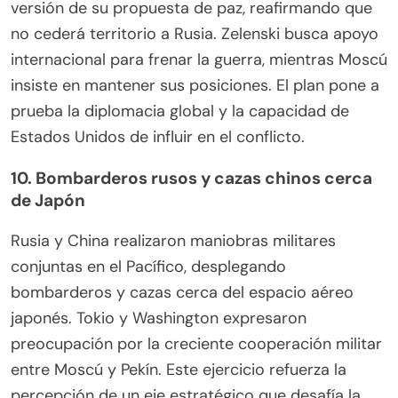
versión de su propuesta de paz, reafirmando que
no cederá territorio a Rusia. Zelenski busca apoyo
internacional para frenar la guerra, mientras Moscú
insiste en mantener sus posiciones. El plan pone a
prueba la diplomacia global y la capacidad de
Estados Unidos de influir en el conflicto.
10. Bombarderos rusos y cazas chinos cerca
de Japón
Rusia y China realizaron maniobras militares
conjuntas en el Pacífico, desplegando
bombarderos y cazas cerca del espacio aéreo
japonés. Tokio y Washington expresaron
preocupación por la creciente cooperación militar
entre Moscú y Pekín. Este ejercicio refuerza la
percepción de un eje estratégico que desafía la