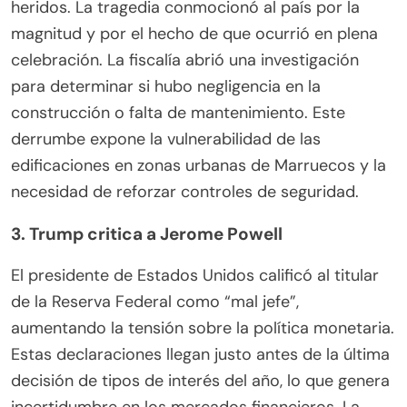
heridos. La tragedia conmocionó al país por la
magnitud y por el hecho de que ocurrió en plena
celebración. La fiscalía abrió una investigación
para determinar si hubo negligencia en la
construcción o falta de mantenimiento. Este
derrumbe expone la vulnerabilidad de las
edificaciones en zonas urbanas de Marruecos y la
necesidad de reforzar controles de seguridad.
3. Trump critica a Jerome Powell
El presidente de Estados Unidos calificó al titular
de la Reserva Federal como “mal jefe”,
aumentando la tensión sobre la política monetaria.
Estas declaraciones llegan justo antes de la última
decisión de tipos de interés del año, lo que genera