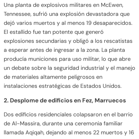
Una planta de explosivos militares en McEwen,
Tennessee, sufrió una explosión devastadora que
dejó varios muertos y al menos 19 desaparecidos.
El estallido fue tan potente que generó
explosiones secundarias y obligó a los rescatistas
a esperar antes de ingresar a la zona. La planta
producía municiones para uso militar, lo que abre
un debate sobre la seguridad industrial y el manejo
de materiales altamente peligrosos en
instalaciones estratégicas de Estados Unidos.
2. Desplome de edificios en Fez, Marruecos
Dos edificios residenciales colapsaron en el barrio
de Al-Massira, durante una ceremonia familiar
llamada Aqiqah, dejando al menos 22 muertos y 16