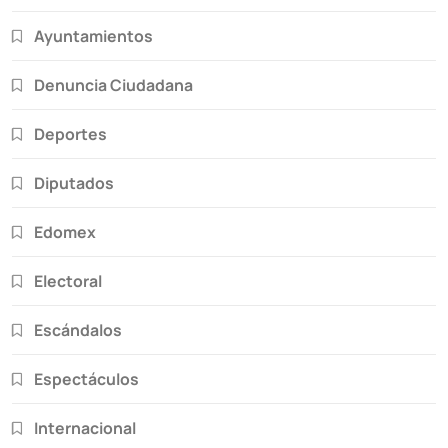
Ayuntamientos
Denuncia Ciudadana
Deportes
Diputados
Edomex
Electoral
Escándalos
Espectáculos
Internacional