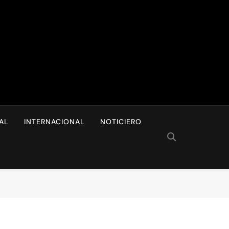
I
AL
INTERNACIONAL
NOTICIERO