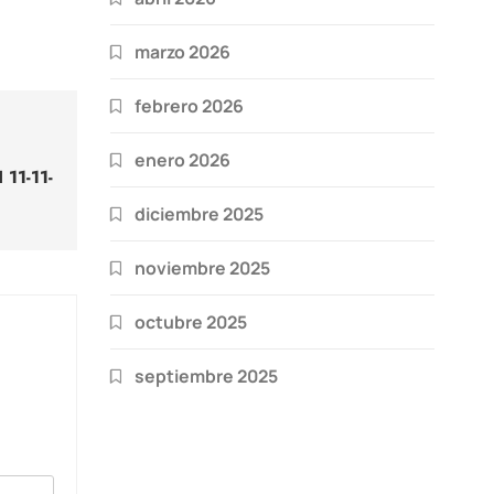
marzo 2026
febrero 2026
enero 2026
 11-11-
diciembre 2025
noviembre 2025
octubre 2025
septiembre 2025