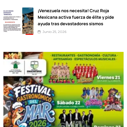
¡Venezuela nos necesita! Cruz Roja
Mexicana activa fuerza de élite y pide
ayuda tras devastadores sismos
Junio 25, 2026