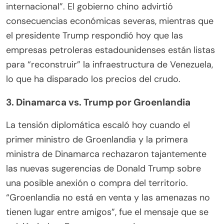
internacional”. El gobierno chino advirtió
consecuencias económicas severas, mientras que
el presidente Trump respondió hoy que las
empresas petroleras estadounidenses están listas
para “reconstruir” la infraestructura de Venezuela,
lo que ha disparado los precios del crudo.
3. Dinamarca vs. Trump por Groenlandia
La tensión diplomática escaló hoy cuando el
primer ministro de Groenlandia y la primera
ministra de Dinamarca rechazaron tajantemente
las nuevas sugerencias de Donald Trump sobre
una posible anexión o compra del territorio.
“Groenlandia no está en venta y las amenazas no
tienen lugar entre amigos”, fue el mensaje que se