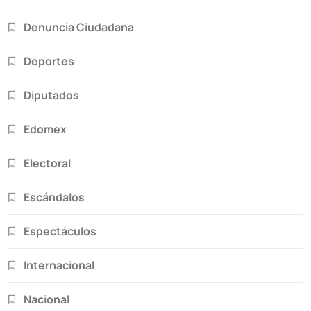
Denuncia Ciudadana
Deportes
Diputados
Edomex
Electoral
Escándalos
Espectáculos
Internacional
Nacional