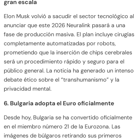
gran escala
Elon Musk volvió a sacudir el sector tecnológico al
anunciar que este 2026 Neuralink pasará a una
fase de producción masiva. El plan incluye cirugías
completamente automatizadas por robots,
prometiendo que la inserción de chips cerebrales
será un procedimiento rápido y seguro para el
público general. La noticia ha generado un intenso
debate ético sobre el “transhumanismo” y la
privacidad mental.
6. Bulgaria adopta el Euro oficialmente
Desde hoy, Bulgaria se ha convertido oficialmente
en el miembro número 21 de la Eurozona. Las
imágenes de búlgaros retirando sus primeros