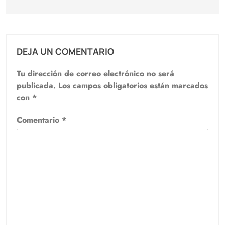
DEJA UN COMENTARIO
Tu dirección de correo electrónico no será
publicada.
Los campos obligatorios están marcados
con
*
Comentario
*