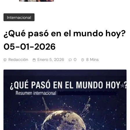
Internacional
¿Qué pasó en el mundo hoy?
05-01-2026
Redacción
Enero 5, 2026
0
8 Mins