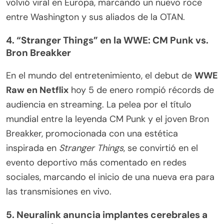
volvió viral en Europa, marcando un nuevo roce
entre Washington y sus aliados de la OTAN.
4. “Stranger Things” en la WWE: CM Punk vs.
Bron Breakker
En el mundo del entretenimiento, el debut de
WWE
Raw en Netflix
hoy 5 de enero rompió récords de
audiencia en streaming. La pelea por el título
mundial entre la leyenda CM Punk y el joven Bron
Breakker, promocionada con una estética
inspirada en
Stranger Things
, se convirtió en el
evento deportivo más comentado en redes
sociales, marcando el inicio de una nueva era para
las transmisiones en vivo.
5. Neuralink anuncia implantes cerebrales a