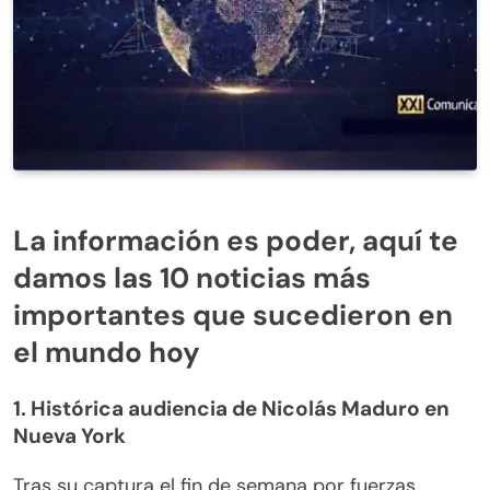
La información es poder, aquí te
damos las 10 noticias más
importantes que sucedieron en
el mundo hoy
1. Histórica audiencia de Nicolás Maduro en
Nueva York
Tras su captura el fin de semana por fuerzas