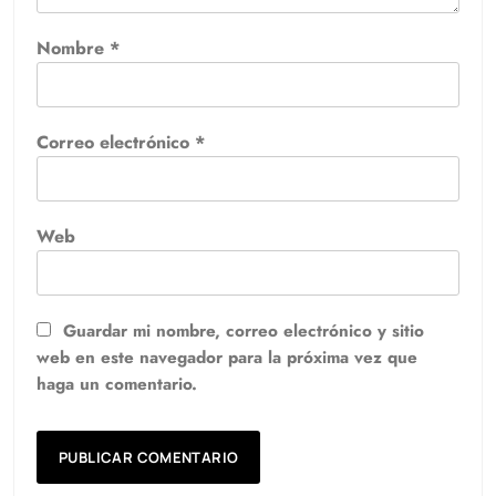
Nombre
*
Correo electrónico
*
Web
Guardar mi nombre, correo electrónico y sitio
web en este navegador para la próxima vez que
haga un comentario.