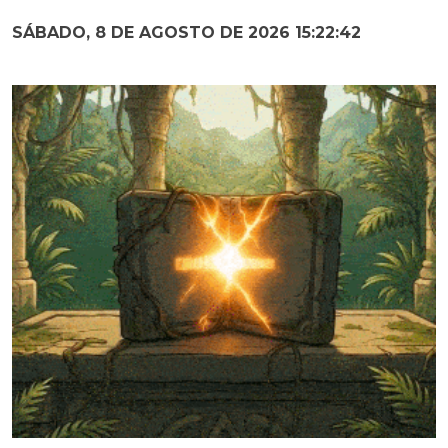
SÁBADO, 8 DE AGOSTO DE 2026 15:22:43