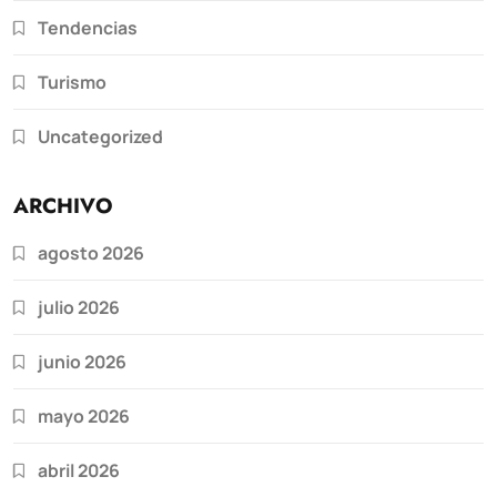
Tendencias
Turismo
Uncategorized
ARCHIVO
agosto 2026
julio 2026
junio 2026
mayo 2026
abril 2026