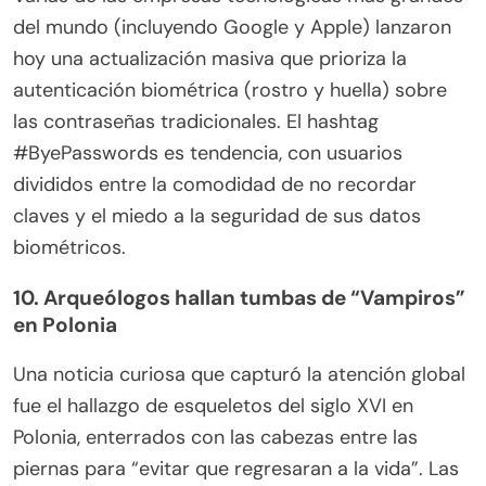
del mundo (incluyendo Google y Apple) lanzaron
hoy una actualización masiva que prioriza la
autenticación biométrica (rostro y huella) sobre
las contraseñas tradicionales. El hashtag
#ByePasswords es tendencia, con usuarios
divididos entre la comodidad de no recordar
claves y el miedo a la seguridad de sus datos
biométricos.
10. Arqueólogos hallan tumbas de “Vampiros”
en Polonia
Una noticia curiosa que capturó la atención global
fue el hallazgo de esqueletos del siglo XVI en
Polonia, enterrados con las cabezas entre las
piernas para “evitar que regresaran a la vida”. Las