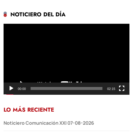
NOTICIERO DEL DÍA
Reproductor
de
vídeo
00:00
02:15
LO MÁS RECIENTE
Noticiero Comunicación XXI 07-08-2026