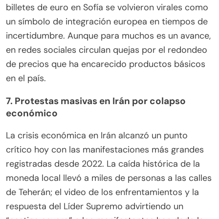
billetes de euro en Sofía se volvieron virales como
un símbolo de integración europea en tiempos de
incertidumbre. Aunque para muchos es un avance,
en redes sociales circulan quejas por el redondeo
de precios que ha encarecido productos básicos
en el país.
7. Protestas masivas en Irán por colapso
económico
La crisis económica en Irán alcanzó un punto
crítico hoy con las manifestaciones más grandes
registradas desde 2022. La caída histórica de la
moneda local llevó a miles de personas a las calles
de Teherán; el video de los enfrentamientos y la
respuesta del Líder Supremo advirtiendo un