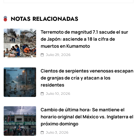
NOTAS RELACIONADAS
Terremoto de magnitud 7.1 sacude el sur
de Japón: asciende a 18 la cifra de
muertos en Kumamoto
Julio 29, 2026
Cientos de serpientes venenosas escapan
de granjas de cría y atacan a los
residentes
Julio 10, 2026
Cambio de última hora: Se mantiene el
horario original del México vs. Inglaterra el
próximo domingo
Julio 3, 2026