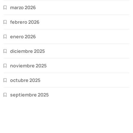
marzo 2026
febrero 2026
enero 2026
diciembre 2025
noviembre 2025
octubre 2025
septiembre 2025