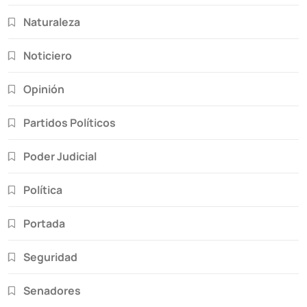
Naturaleza
Noticiero
Opinión
Partidos Políticos
Poder Judicial
Política
Portada
Seguridad
Senadores