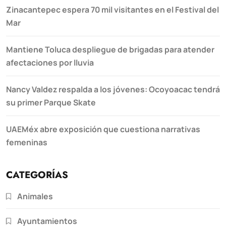
Zinacantepec espera 70 mil visitantes en el Festival del
Mar
Mantiene Toluca despliegue de brigadas para atender
afectaciones por lluvia
Nancy Valdez respalda a los jóvenes: Ocoyoacac tendrá
su primer Parque Skate
UAEMéx abre exposición que cuestiona narrativas
femeninas
CATEGORÍAS
Animales
Ayuntamientos