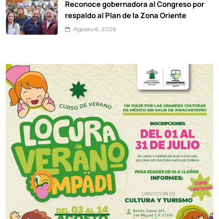
Reconoce gobernadora al Congreso por
respaldo al Plan de la Zona Oriente
Agosto 6, 2026