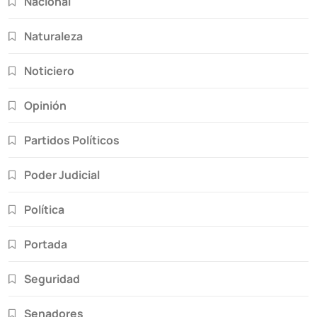
Nacional
Naturaleza
Noticiero
Opinión
Partidos Políticos
Poder Judicial
Política
Portada
Seguridad
Senadores