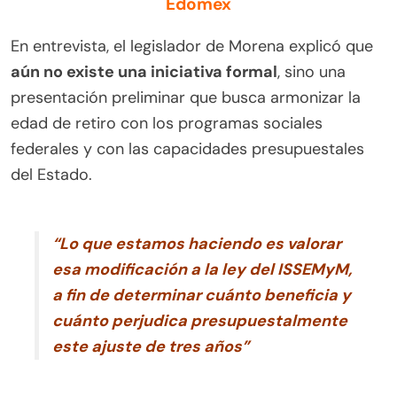
Edomex
En entrevista, el legislador de Morena explicó que
aún no existe una iniciativa formal
, sino una
presentación preliminar que busca armonizar la
edad de retiro con los programas sociales
federales y con las capacidades presupuestales
del Estado.
“Lo que estamos haciendo es valorar
esa modificación a la ley del ISSEMyM,
a fin de determinar cuánto beneficia y
cuánto perjudica presupuestalmente
este ajuste de tres años”