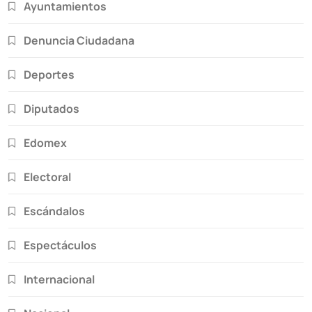
Ayuntamientos
Denuncia Ciudadana
Deportes
Diputados
Edomex
Electoral
Escándalos
Espectáculos
Internacional