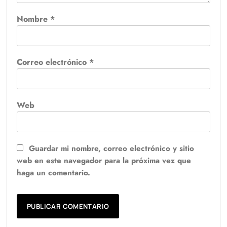
Nombre
*
Correo electrónico
*
Web
Guardar mi nombre, correo electrónico y sitio
web en este navegador para la próxima vez que
haga un comentario.