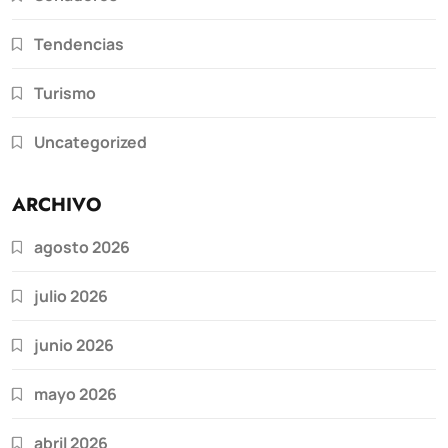
Tendencias
Turismo
Uncategorized
ARCHIVO
agosto 2026
julio 2026
junio 2026
mayo 2026
abril 2026