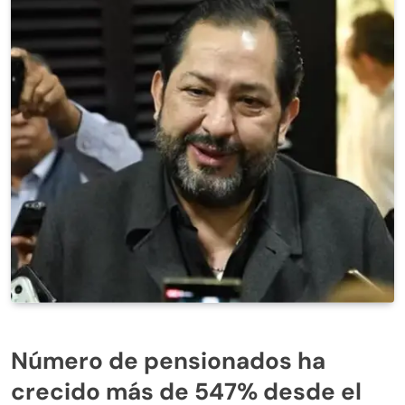
Número de pensionados ha
crecido más de
547% desde el