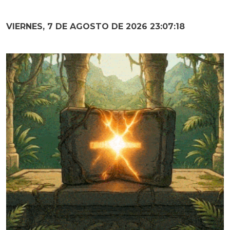
VIERNES, 7 DE AGOSTO DE 2026 23:07:19