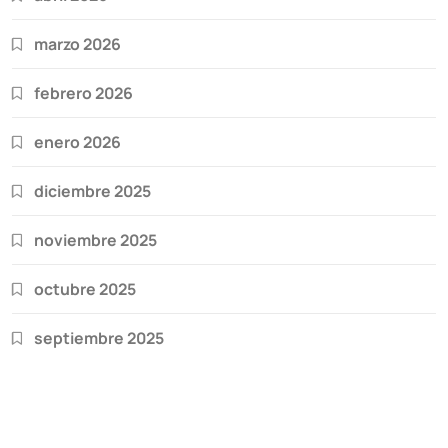
marzo 2026
febrero 2026
enero 2026
diciembre 2025
noviembre 2025
octubre 2025
septiembre 2025