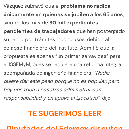
Vázquez subrayó que el
problema no radica
únicamente en quienes se jubilen a los 65 años
,
sino en los más de
30 mil expedientes
pendientes de trabajadores
que han postergado
su retiro por trámites inconclusos, debido al
colapso financiero del instituto. Admitió que la
propuesta es apenas “un primer salvavidas” para
el ISSEMyM, pues se requiere una reforma integral
acompañada de ingeniería financiera.
“Nadie
quiere dar este paso porque no es popular, pero
hoy nos toca a nosotros administrar con
responsabilidad y en apoyo al Ejecutivo”,
dijo.
TE SUGERIMOS LEER
Diputados del Edomex discuten