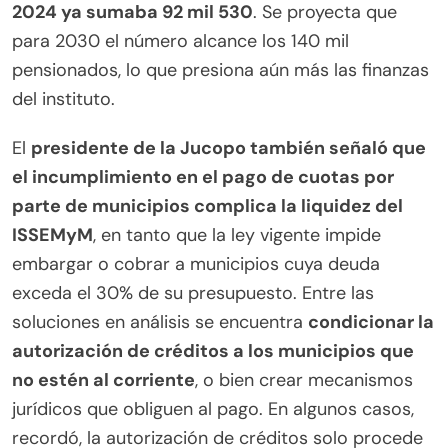
2024 ya sumaba 92 mil 530
. Se proyecta que
para 2030 el número alcance los 140 mil
pensionados, lo que presiona aún más las finanzas
del instituto.
El
presidente de la Jucopo también señaló que
el incumplimiento en el pago de cuotas por
parte de municipios complica la liquidez del
ISSEMyM
, en tanto que la ley vigente impide
embargar o cobrar a municipios cuya deuda
exceda el 30% de su presupuesto. Entre las
soluciones en análisis se encuentra
condicionar la
autorización de créditos a los municipios que
no estén al corriente
, o bien crear mecanismos
jurídicos que obliguen al pago. En algunos casos,
recordó, la autorización de créditos solo procede