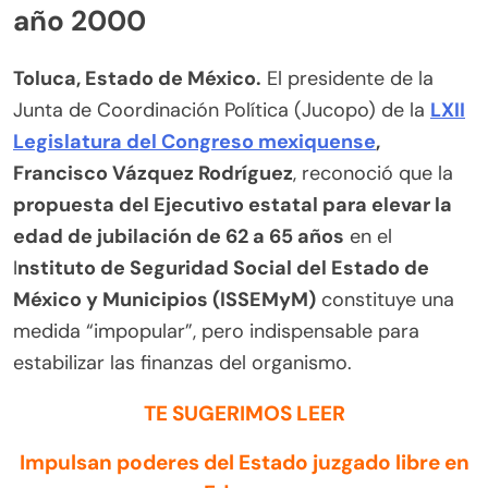
año 2000
Toluca, Estado de México.
El presidente de la
Junta de Coordinación Política (Jucopo) de la
LXII
Legislatura del Congreso mexiquense
,
Francisco Vázquez Rodríguez
, reconoció que la
propuesta del Ejecutivo estatal para elevar la
edad de jubilación de 62 a 65 años
en el
I
nstituto de Seguridad Social del Estado de
México y Municipios (ISSEMyM)
constituye una
medida “impopular”, pero indispensable para
estabilizar las finanzas del organismo.
TE SUGERIMOS LEER
Impulsan poderes del Estado juzgado libre en