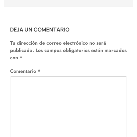
DEJA UN COMENTARIO
Tu dirección de correo electrónico no será
publicada.
Los campos obligatorios están marcados
con
*
Comentario
*