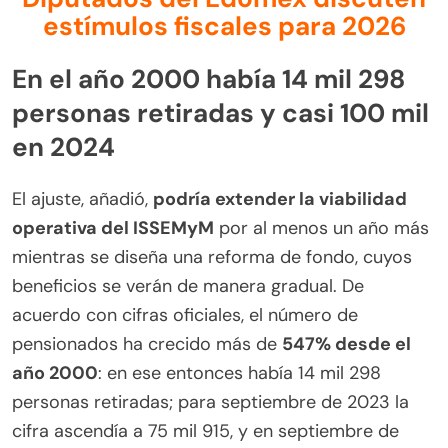
estímulos fiscales para 2026
En el año 2000 había 14 mil 298
personas retiradas y casi 100 mil
en 2024
El ajuste, añadió,
podría extender la viabilidad
operativa del ISSEMyM
por al menos un año más
mientras se diseña una reforma de fondo, cuyos
beneficios se verán de manera gradual. De
acuerdo con cifras oficiales, el número de
pensionados ha crecido más de
547% desde el
año 2000
: en ese entonces había 14 mil 298
personas retiradas; para septiembre de 2023 la
cifra ascendía a 75 mil 915, y en septiembre de