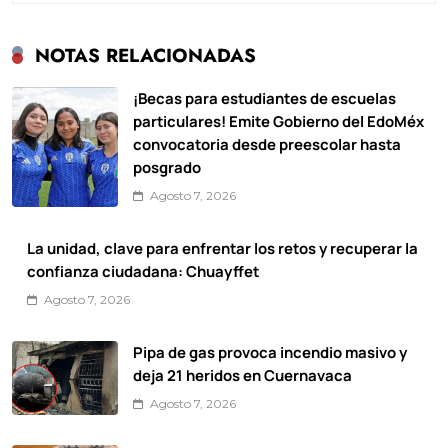
NOTAS RELACIONADAS
¡Becas para estudiantes de escuelas
particulares! Emite Gobierno del EdoMéx
convocatoria desde preescolar hasta
posgrado
Agosto 7, 2026
La unidad, clave para enfrentar los retos y recuperar la
confianza ciudadana: Chuayffet
Agosto 7, 2026
Pipa de gas provoca incendio masivo y
deja 21 heridos en Cuernavaca
Agosto 7, 2026