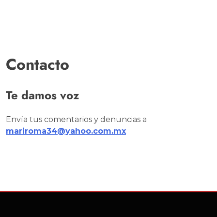
Contacto
Te damos voz
Envía tus comentarios y denuncias a
mariroma34@yahoo.com.mx