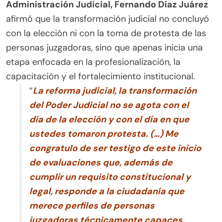
Administración Judicial, Fernando Díaz Juárez
afirmó que la transformación judicial no concluyó
con la elección ni con la toma de protesta de las
personas juzgadoras, sino que apenas inicia una
etapa enfocada en la profesionalización, la
capacitación y el fortalecimiento institucional.
“
La reforma judicial, la transformación
del Poder Judicial no se agota con el
día de la elección y con el día en que
ustedes tomaron protesta. (…) Me
congratulo de ser testigo de este inicio
de evaluaciones que, además de
cumplir un requisito constitucional y
legal, responde a la ciudadanía que
merece perfiles de personas
juzgadoras técnicamente capaces,