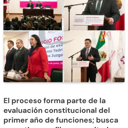
El proceso forma parte de la
evaluación constitucional del
primer año de funciones; busca