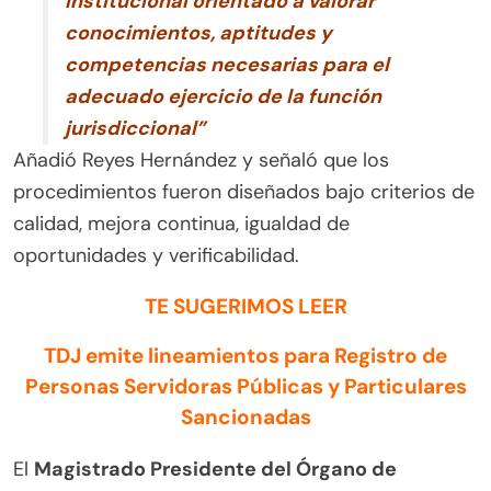
institucional orientado a valorar
conocimientos, aptitudes y
competencias necesarias para el
adecuado ejercicio de la función
jurisdiccional”
Añadió Reyes Hernández y señaló que los
procedimientos fueron diseñados bajo criterios de
calidad, mejora continua, igualdad de
oportunidades y verificabilidad.
TE SUGERIMOS LEER
TDJ emite lineamientos para Registro de
Personas Servidoras Públicas y Particulares
Sancionadas
El
Magistrado Presidente del Órgano de