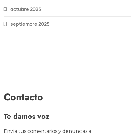
octubre 2025
septiembre 2025
Contacto
Te damos voz
Envía tus comentarios y denuncias a