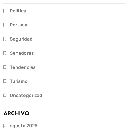
Política
Portada
Seguridad
Senadores
Tendencias
Turismo
Uncategorized
ARCHIVO
agosto 2026