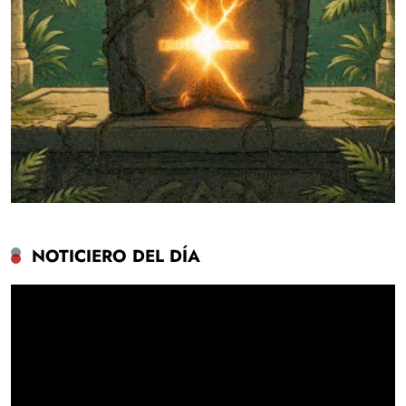
NOTICIERO DEL DÍA
Reproductor
de
vídeo