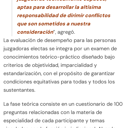
aptas para desarrollar la altísima
responsabilidad de dirimir conflictos
que son sometidos a nuestra
consideración
”, agregó.
La evaluación de desempeño para las personas
juzgadoras electas se integra por un examen de
conocimientos teórico-práctico diseñado bajo
criterios de objetividad, imparcialidad y
estandarización, con el propósito de garantizar
condiciones equitativas para todas y todos los
sustentantes.
La fase teórica consiste en un cuestionario de 100
preguntas relacionadas con la materia de
especialidad de cada participante y temas