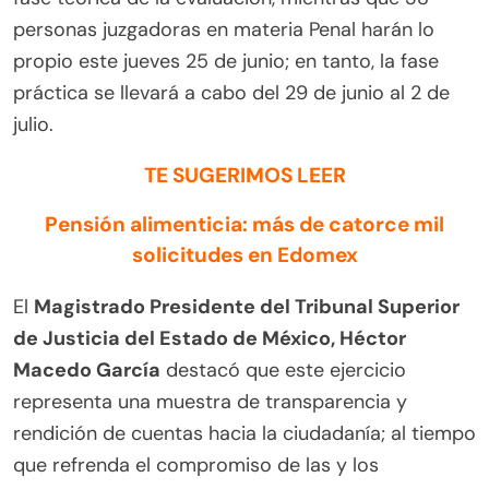
personas juzgadoras en materia Penal harán lo
propio este jueves 25 de junio; en tanto, la fase
práctica se llevará a cabo del 29 de junio al 2 de
julio.
TE SUGERIMOS LEER
Pensión alimenticia: más de catorce mil
solicitudes en Edomex
El
Magistrado Presidente del Tribunal Superior
de Justicia del Estado de México, Héctor
Macedo García
destacó que este ejercicio
representa una muestra de transparencia y
rendición de cuentas hacia la ciudadanía; al tiempo
que refrenda el compromiso de las y los