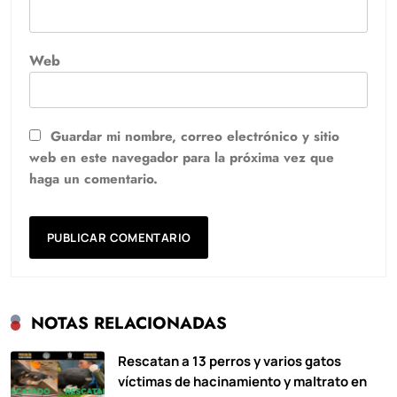
Web
Guardar mi nombre, correo electrónico y sitio
web en este navegador para la próxima vez que
haga un comentario.
NOTAS RELACIONADAS
Rescatan a 13 perros y varios gatos
víctimas de hacinamiento y maltrato en