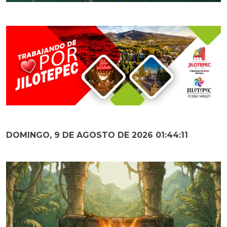
DOMINGO, 9 DE AGOSTO DE 2026 01:44:13