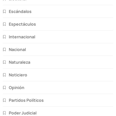
Escándalos
Espectáculos
Internacional
Nacional
Naturaleza
Noticiero
Opinión
Partidos Políticos
Poder Judicial