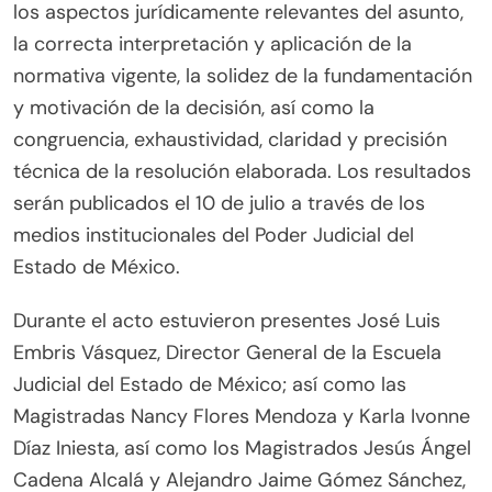
los aspectos jurídicamente relevantes del asunto,
la correcta interpretación y aplicación de la
normativa vigente, la solidez de la fundamentación
y motivación de la decisión, así como la
congruencia, exhaustividad, claridad y precisión
técnica de la resolución elaborada. Los resultados
serán publicados el 10 de julio a través de los
medios institucionales del Poder Judicial del
Estado de México.
Durante el acto estuvieron presentes José Luis
Embris Vásquez, Director General de la Escuela
Judicial del Estado de México; así como las
Magistradas Nancy Flores Mendoza y Karla Ivonne
Díaz Iniesta, así como los Magistrados Jesús Ángel
Cadena Alcalá y Alejandro Jaime Gómez Sánchez,