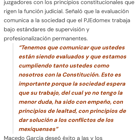
juzgadores con los principios constitucionales que
rigen la función judicial. Señaló que la evaluación
comunica a la sociedad que el PJEdomex trabaja
bajo estándares de supervisión y
profesionalización permanentes.
“Tenemos que comunicar que ustedes
están siendo evaluados y que estamos
cumpliendo tanto ustedes como
nosotros con la Constitución. Esto es
importante porque la sociedad espera
que su trabajo, del cual yo no tengo la
menor duda, ha sido con empeño, con
principios de lealtad, con principios de
dar solución a los conflictos de los
mexiquenses”
Macedo García deseó éxito a las y los