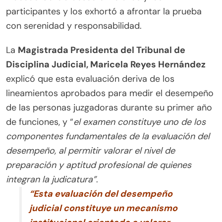
participantes y los exhortó a afrontar la prueba
con serenidad y responsabilidad.
La
Magistrada Presidenta del Tribunal de
Disciplina Judicial, Maricela Reyes Hernández
explicó que esta evaluación deriva de los
lineamientos aprobados para medir el desempeño
de las personas juzgadoras durante su primer año
de funciones, y “
el examen constituye uno de los
componentes fundamentales de la evaluación del
desempeño, al permitir valorar el nivel de
preparación y aptitud profesional de quienes
integran la judicatura”
.
“Esta evaluación del desempeño
judicial constituye un mecanismo