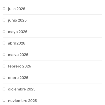
julio 2026
junio 2026
mayo 2026
abril 2026
marzo 2026
febrero 2026
enero 2026
diciembre 2025
noviembre 2025