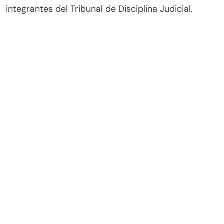
integrantes del Tribunal de Disciplina Judicial.