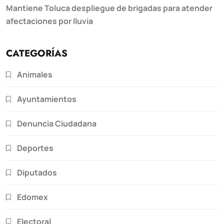
Mantiene Toluca despliegue de brigadas para atender
afectaciones por lluvia
CATEGORÍAS
Animales
Ayuntamientos
Denuncia Ciudadana
Deportes
Diputados
Edomex
Electoral