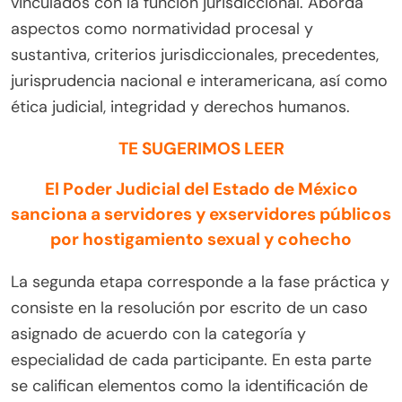
vinculados con la función jurisdiccional. Aborda
aspectos como normatividad procesal y
sustantiva, criterios jurisdiccionales, precedentes,
jurisprudencia nacional e interamericana, así como
ética judicial, integridad y derechos humanos.
TE SUGERIMOS LEER
El Poder Judicial del Estado de México
sanciona a servidores y exservidores públicos
por hostigamiento sexual y cohecho
La segunda etapa corresponde a la fase práctica y
consiste en la resolución por escrito de un caso
asignado de acuerdo con la categoría y
especialidad de cada participante. En esta parte
se califican elementos como la identificación de