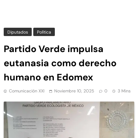
Diputados
Política
Partido Verde impulsa
eutanasia como derecho
humano en Edomex
Comunicación XXI
Noviembre 10, 2025
0
3 Mins