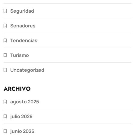
Seguridad
Senadores
Tendencias
Turismo
Uncategorized
ARCHIVO
agosto 2026
julio 2026
junio 2026