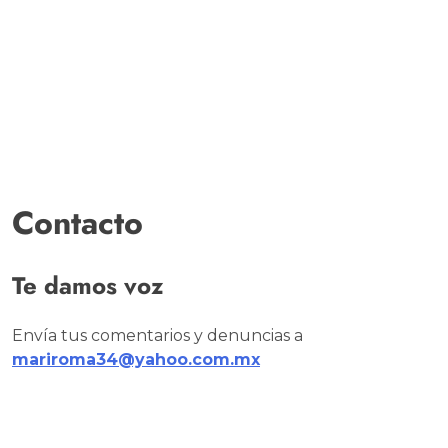
Contacto
Te damos voz
Envía tus comentarios y denuncias a
mariroma34@yahoo.com.mx