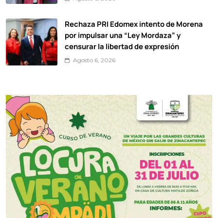
Rechaza PRI Edomex intento de Morena
por impulsar una “Ley Mordaza” y
censurar la libertad de expresión
Agosto 6, 2026