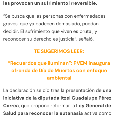
les provocan un sufrimiento irreversible.
“Se busca que las personas con enfermedades
graves, que ya padecen demasiado, puedan
decidir. El sufrimiento que viven es brutal, y
reconocer su derecho es justicia”, señaló.
TE SUGERIMOS LEER:
“Recuerdos que iluminan”: PVEM inaugura
ofrenda de Día de Muertos con enfoque
ambiental
La declaración se dio tras la presentación de
una
iniciativa de la diputada Itzel Guadalupe Pérez
Correa
, que propone reformar la
Ley General de
Salud para reconocer la eutanasia
activa como