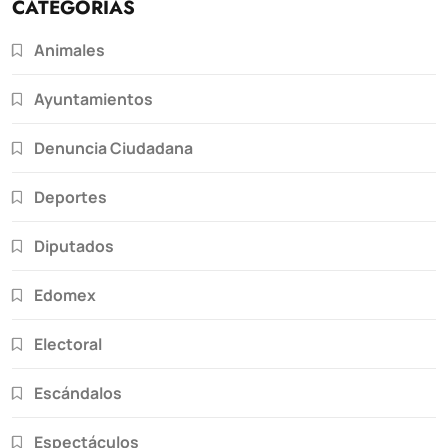
CATEGORÍAS
Animales
Ayuntamientos
Denuncia Ciudadana
Deportes
Diputados
Edomex
Electoral
Escándalos
Espectáculos