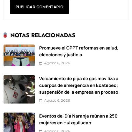
NOTAS RELACIONADAS
Promueve el GPPT reformas en salud,
elecciones y justicia
Agosto 6, 2026
Volcamiento de pipa de gas moviliza a
cuerpos de emergencia en Ecatepec;
suspensión de la empresa en proceso
Agosto 6, 2026
Eventos del Día Naranja reúnen a 250
mujeres en Huixquilucan
Agosto 6, 2026