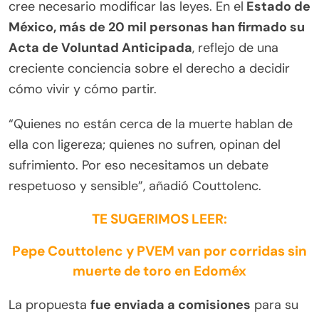
cree necesario modificar las leyes. En el
Estado de
México, más de 20 mil personas han firmado su
Acta de Voluntad Anticipada
, reflejo de una
creciente conciencia sobre el derecho a decidir
cómo vivir y cómo partir.
“Quienes no están cerca de la muerte hablan de
ella con ligereza; quienes no sufren, opinan del
sufrimiento. Por eso necesitamos un debate
respetuoso y sensible”, añadió Couttolenc.
TE SUGERIMOS LEER:
Pepe Couttolenc y PVEM van por corridas sin
muerte de toro en Edoméx
La propuesta
fue enviada a comisiones
para su