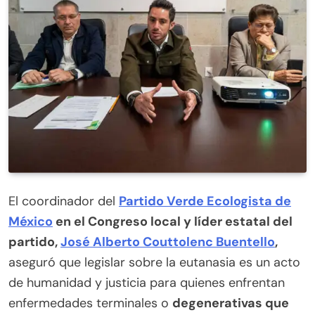
El coordinador del
Partido Verde Ecologista de
México
en el Congreso local y líder estatal del
partido,
José Alberto Couttolenc Buentello
,
aseguró que legislar sobre la eutanasia es un acto
de humanidad y justicia para quienes enfrentan
enfermedades terminales o
degenerativas que