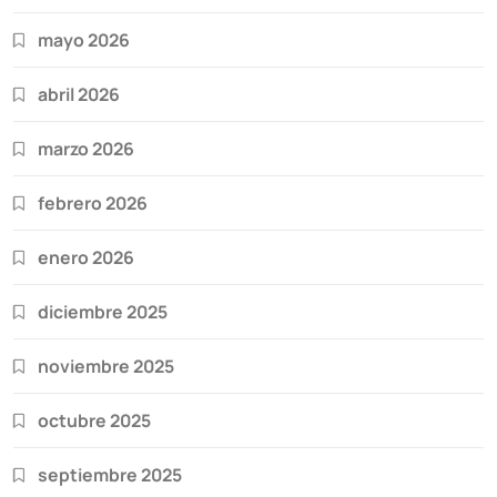
mayo 2026
abril 2026
marzo 2026
febrero 2026
enero 2026
diciembre 2025
noviembre 2025
octubre 2025
septiembre 2025