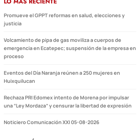
LO MÁS RECIENTE
Promueve el GPPT reformas en salud, elecciones y
justicia
Volcamiento de pipa de gas moviliza a cuerpos de
emergencia en Ecatepec; suspensión de la empresa en
proceso
Eventos del Día Naranja reúnen a 250 mujeres en
Huixquilucan
Rechaza PRI Edomex intento de Morena por impulsar
una “Ley Mordaza” y censurar la libertad de expresión
Noticiero Comunicación XXI 05-08-2026