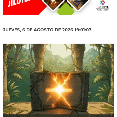
JUEVES, 6 DE AGOSTO DE 2026 19:01:04