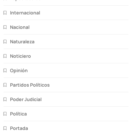
Internacional
Nacional
Naturaleza
Noticiero
Opinión
Partidos Políticos
Poder Judicial
Política
Portada