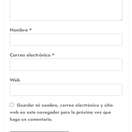
Nombre
*
Correo electrónico
*
Web
Guardar mi nombre, correo electrónico y sitio
web en este navegador para la próxima vez que
haga un comentario.