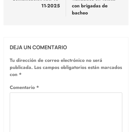
entradas
11-2025
con brigadas de
bacheo
DEJA UN COMENTARIO
Tu dirección de correo electrónico no será
publicada.
Los campos obligatorios están marcados
con
*
Comentario
*