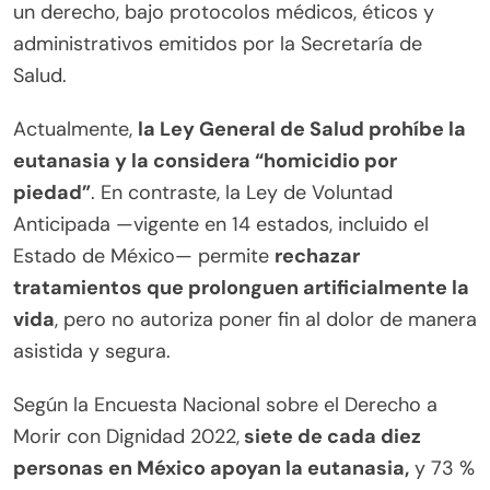
un derecho, bajo protocolos médicos, éticos y
administrativos emitidos por la Secretaría de
Salud.
Actualmente,
la Ley General de Salud prohíbe la
eutanasia y la considera “homicidio por
piedad”
. En contraste, la Ley de Voluntad
Anticipada —vigente en 14 estados, incluido el
Estado de México— permite
rechazar
tratamientos que prolonguen artificialmente la
vida
, pero no autoriza poner fin al dolor de manera
asistida y segura.
Según la Encuesta Nacional sobre el Derecho a
Morir con Dignidad 2022,
siete de cada diez
personas en México apoyan la eutanasia,
y 73 %