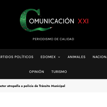
Comunicación XX
PERIODISMO DE CALIDAD
ARTIDOS POLÍTICOS
EDOMEX
ANIMALES
NACION
OPINIÓN
TURISMO
ctor atropella a policía de Tránsito Municipal