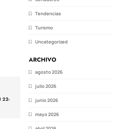
Tendencias
Turismo
Uncategorized
ARCHIVO
agosto 2026
julio 2026
I 22-
junio 2026
mayo 2026
abril 2026