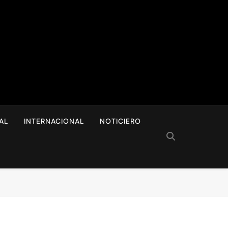
I
AL
INTERNACIONAL
NOTICIERO