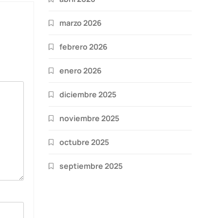
marzo 2026
febrero 2026
enero 2026
diciembre 2025
noviembre 2025
octubre 2025
septiembre 2025