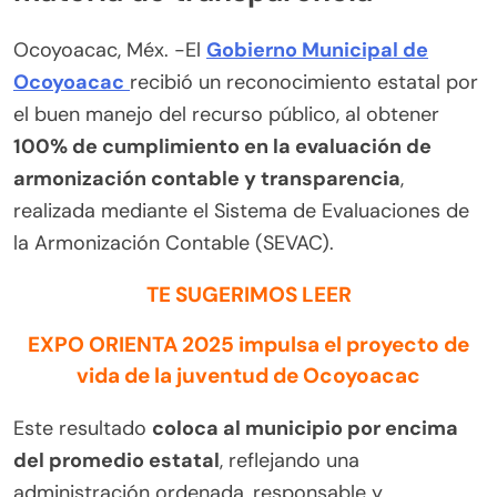
Ocoyoacac, Méx. -El
Gobierno Municipal de
Ocoyoacac
recibió un reconocimiento estatal por
el buen manejo del recurso público, al obtener
100% de cumplimiento en la evaluación de
armonización contable y transparencia
,
realizada mediante el Sistema de Evaluaciones de
la Armonización Contable (SEVAC).
TE SUGERIMOS LEER
EXPO ORIENTA 2025 impulsa el proyecto de
vida de la juventud de Ocoyoacac
Este resultado
coloca al municipio por encima
del promedio estatal
, reflejando una
administración ordenada, responsable y