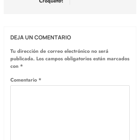
Croquet@!
DEJA UN COMENTARIO
Tu dirección de correo electrónico no será
publicada.
Los campos obligatorios están marcados
con
*
Comentario
*