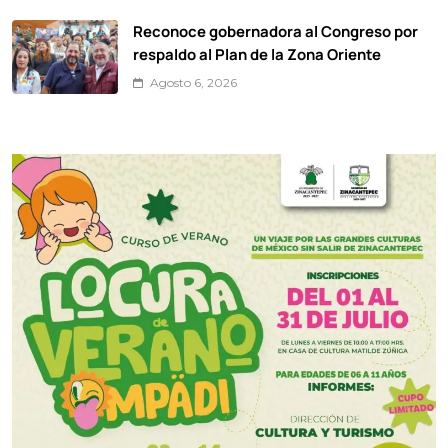
Reconoce gobernadora al Congreso por
respaldo al Plan de la Zona Oriente
Agosto 6, 2026