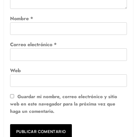
Nombre
*
Correo electrónico
*
Web
Guardar mi nombre, correo electrónico y sitio
web en este navegador para la próxima vez que
haga un comentario.