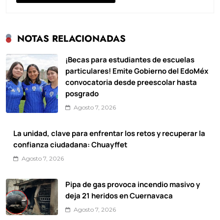
NOTAS RELACIONADAS
¡Becas para estudiantes de escuelas
particulares! Emite Gobierno del EdoMéx
convocatoria desde preescolar hasta
posgrado
Agosto 7, 2026
La unidad, clave para enfrentar los retos y recuperar la
confianza ciudadana: Chuayffet
Agosto 7, 2026
Pipa de gas provoca incendio masivo y
deja 21 heridos en Cuernavaca
Agosto 7, 2026