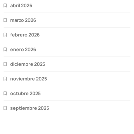
abril 2026
marzo 2026
febrero 2026
enero 2026
diciembre 2025
noviembre 2025
octubre 2025
septiembre 2025