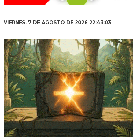
VIERNES, 7 DE AGOSTO DE 2026 22:43:04