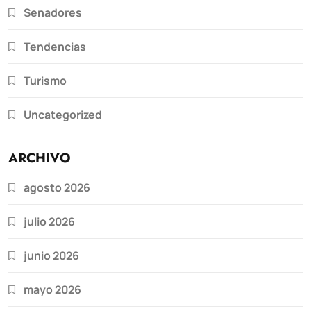
Senadores
Tendencias
Turismo
Uncategorized
ARCHIVO
agosto 2026
julio 2026
junio 2026
mayo 2026