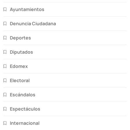
Ayuntamientos
Denuncia Ciudadana
Deportes
Diputados
Edomex
Electoral
Escándalos
Espectáculos
Internacional