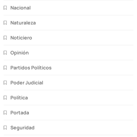
Nacional
Naturaleza
Noticiero
Opinión
Partidos Políticos
Poder Judicial
Política
Portada
Seguridad