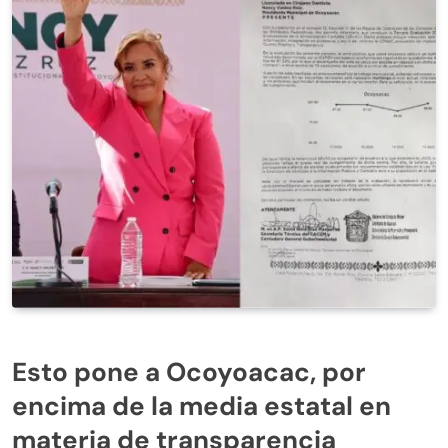
Esto pone a Ocoyoacac, por
encima de la media estatal en
materia de transparencia