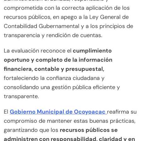
comprometida con la correcta aplicación de los
recursos públicos, en apego a la Ley General de
Contabilidad Gubernamental y a los principios de
transparencia y rendición de cuentas.
La evaluación reconoce el
cumplimiento
oportuno y completo de la información
financiera, contable y presupuestal,
fortaleciendo la confianza ciudadana y
consolidando una gestión pública eficiente y
transparente.
El
Gobierno Municipal de Ocoyoacac
reafirma su
compromiso de mantener estas buenas prácticas,
garantizando que los
recursos públicos se
administren con responsabilidad, claridad y en