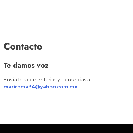
Contacto
Te damos voz
Envía tus comentarios y denuncias a
mariroma34@yahoo.com.mx