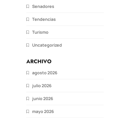
Senadores
Tendencias
Turismo
Uncategorized
ARCHIVO
agosto 2026
julio 2026
junio 2026
mayo 2026