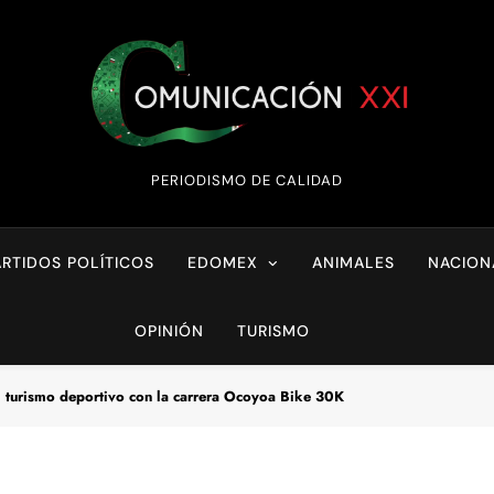
Comunicación XX
PERIODISMO DE CALIDAD
ARTIDOS POLÍTICOS
EDOMEX
ANIMALES
NACION
OPINIÓN
TURISMO
l turismo deportivo con la carrera Ocoyoa Bike 30K