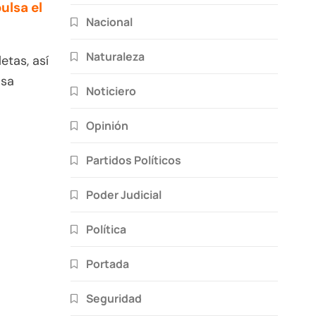
ulsa el
Nacional
Naturaleza
etas, así
osa
Noticiero
Opinión
Partidos Políticos
Poder Judicial
Política
Portada
Seguridad