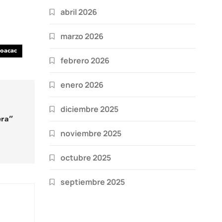
abril 2026
marzo 2026
oacac
febrero 2026
enero 2026
diciembre 2025
era”
noviembre 2025
octubre 2025
septiembre 2025