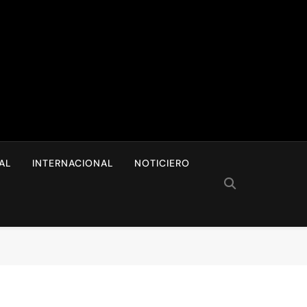
I
AL
INTERNACIONAL
NOTICIERO